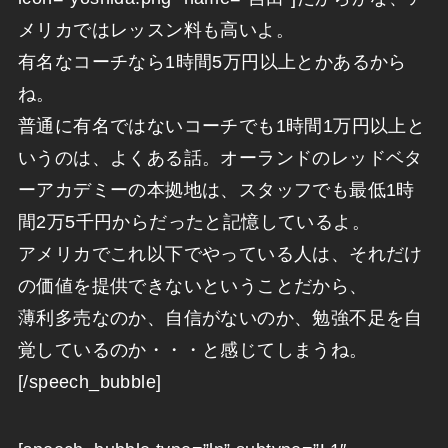
メリカではレッスン料も高いよ。
有名なコーチなら1時間5万円以上とかあるから
ね。
普通に有名ではないコーチでも1時間1万円以上と
いうのは、よくある話。オーランドのレッドベタ
ーアカデミーの本拠地は、スタッフでも最低1時
間2万5千円からだったと記憶しているよ。
アメリカでこれ以下でやっている人は、それだけ
の価値を提供できないということだから、
薄利多売なのか、自信がないのか、勉強不足を自
覚しているのか・・・と感じてしまうね。
[/speech_bubble]