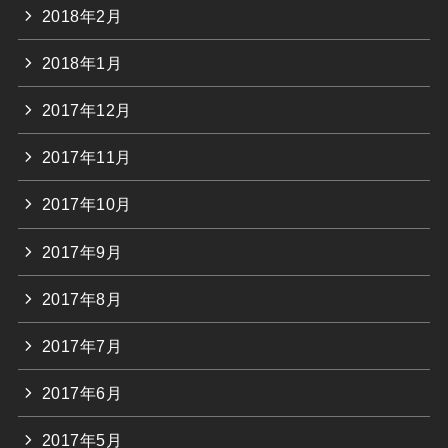
2018年2月
2018年1月
2017年12月
2017年11月
2017年10月
2017年9月
2017年8月
2017年7月
2017年6月
2017年5月