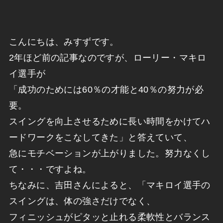
こんにちは、みすずです。
2年ほど前の記事なのですが、ローリー・マキロ
イ選手が
「成功のためには60％の才能と40％の努力が必
要。
スイングを向上させるために長い時間をかけてハ
ードワークをこなしてきた」と答えていて、
急にモチベーションが上がりました。努力なくし
て・・・ですよね。
ちなみに、吉田さんによると、「マキロイ選手の
スイングは、体の強さだけでなく、
フィニッシュがピタッと止れる柔軟性とバランス