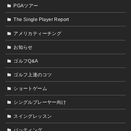
PGAツアー
The Single Player Report
アメリカティーチング
お知らせ
ゴルフQ&A
ゴルフ上達のコツ
ショートゲーム
シングルプレーヤー向け
スイングレッスン
パッティング