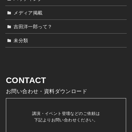
メディア掲載
吉田洋一郎って？
未分類
CONTACT
お問い合わせ・資料ダウンロード
講演・イベント登壇などのご依頼は
下記よりお問い合わせください。