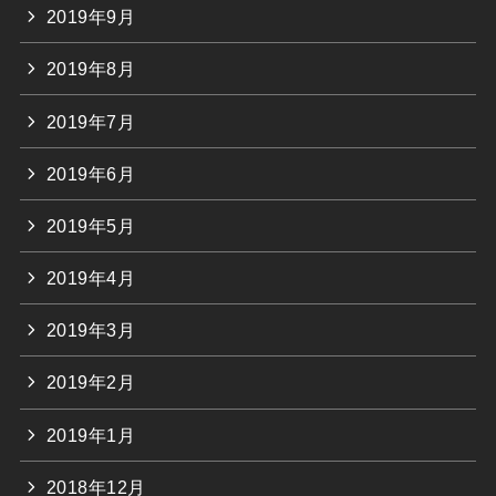
2019年9月
2019年8月
2019年7月
2019年6月
2019年5月
2019年4月
2019年3月
2019年2月
2019年1月
2018年12月