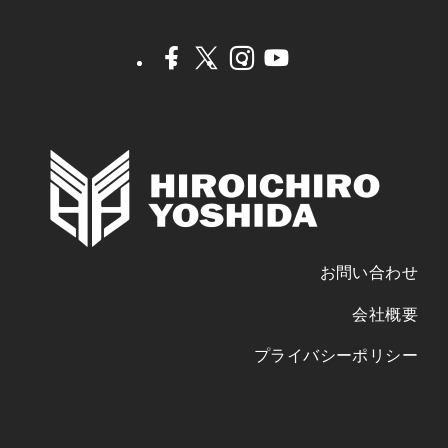
お問い合わせ
会社概要
プライバシーポリシー