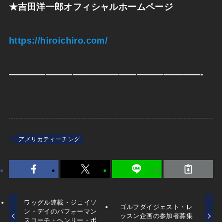
★
吉田洋一郎オフィシャルホームページ
https://hiroichiro.com/
—————————————————————-
アメリカティーチング
ワッグル連載・ジェイソ
ゴルフダイジェスト・レ
ン・デイのパフォーマン
ッスン企画の参加者募集
スコーチ・ヘンリー・ボ