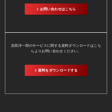
お問い合わせはこちら
吉田洋一郎のサービスに関する資料ダウンロードは
こち
らよりお問い合わせください。
資料をダウンロードする