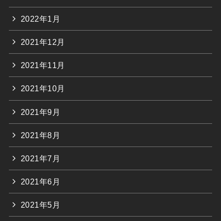
2022年1月
2021年12月
2021年11月
2021年10月
2021年9月
2021年8月
2021年7月
2021年6月
2021年5月