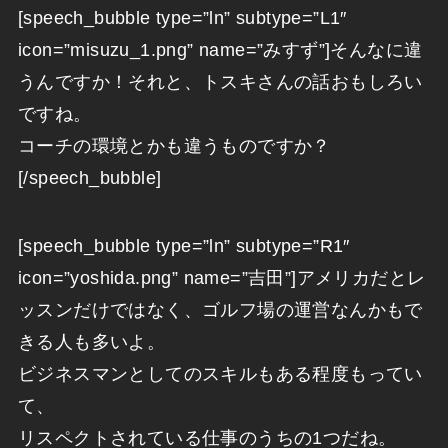
[speech_bubble type=”ln” subtype=”L1″
icon=”misuzu_1.png” name=”みすず”]そんなに違
うんですか！それと、トスキさんの話おもしろい
ですね。
コーチの環境とかも違うものですか？
[/speech_bubble]
[speech_bubble type=”ln” subtype=”R1″
icon=”yoshida.png” name=”吉田”]アメリカだとレ
ッスンだけではなく、ゴルフ場の運営なんかもで
きる人も多いよ。
ビジネスマンとしてのスキルもある程度もってい
て、
リスペクトされている仕事のうちの1つだね。