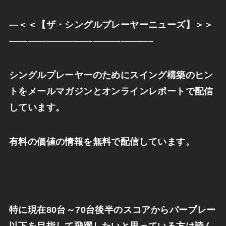
—
＜＜【ザ・シングルプレーヤーニューズ】＞＞
———————————————–
シングルプレーヤーのためにスイング構築のヒン
トをメールマガジンとオンラインレポートで配信
しています。
有料の価値の情報を無料で配信しています。
特に現在
80
台～
70
台後半のスコアからパープレー