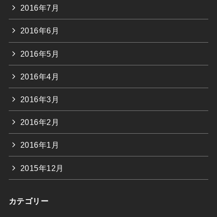
2016年7月
2016年6月
2016年5月
2016年4月
2016年3月
2016年2月
2016年1月
2015年12月
カテゴリー