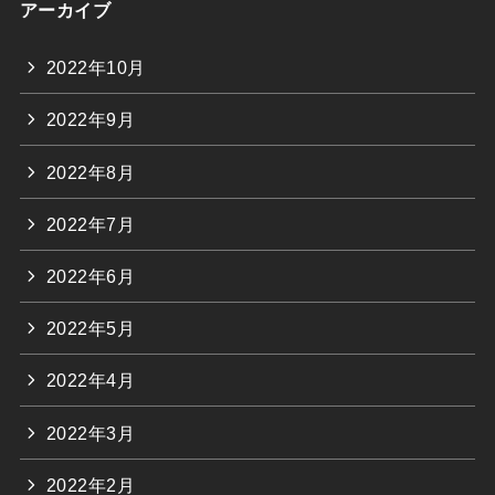
アーカイブ
2022年10月
2022年9月
2022年8月
2022年7月
2022年6月
2022年5月
2022年4月
2022年3月
2022年2月