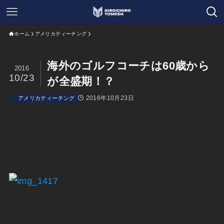
ホーム
アメリカティーチング
海外のゴルフコーチは60歳から
2016
10/23
が全盛期！？
2016年10月23日
アメリカティーチング