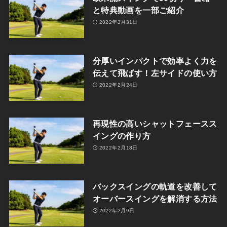
と特典動画を一部ご紹介
2022年3月31日
分厚いインパクトで効率よく力を
伝えて飛ばす！左サイドの使い方
2022年2月24日
再現性の高いシャットフェースス
イングの作り方
2022年2月18日
バックスイングの軌道を改善して
オーバースイングを解消する方法
2022年2月9日