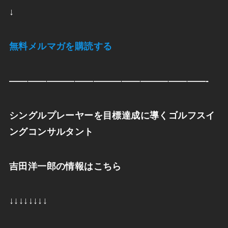
↓
無料メルマガを購読する
—————————————————————-
シングルプレーヤーを目標達成に導くゴルフスイ
ングコンサルタント
吉田洋一郎の情報はこちら
↓↓↓↓↓↓↓↓