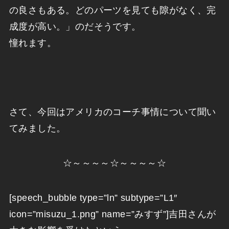
の良さもある。どのパーツを見ても隙がなく、完
成度が高い。」のだそうです。
憧れます。
さて、今回はアメリカのコーチ事情について聞い
てみました。
☆～～～～☆～～～～☆
[speech_bubble type=”ln” subtype=”L1″
icon=”misuzu_1.png” name=”みすず”]吉田さんが