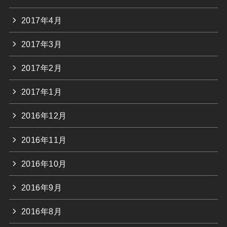
2017年4月
2017年3月
2017年2月
2017年1月
2016年12月
2016年11月
2016年10月
2016年9月
2016年8月