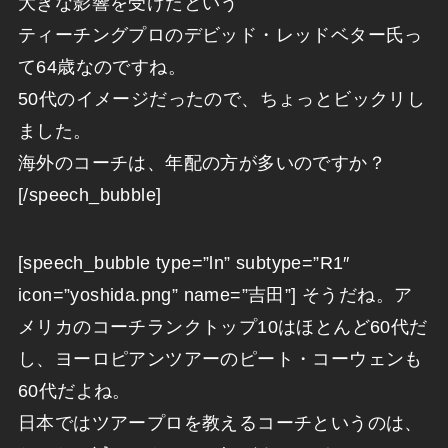
大きな影響を受けたという
ティーチングプロのデビッド・レッドベター氏っ
て64歳なのですね。
50代のイメージだったので、ちょっとビックリし
ました。
海外のコーチは、年配の方が多いのですか？
[/speech_bubble]
[speech_bubble type=”ln” subtype=”R1″
icon=”yoshida.png” name=”吉田”] そうだね。ア
メリカのコーチランクトップ10はほとんど60代だ
し、ヨーロピアンツアーのピート・コーウェンも
60代だよね。
日本ではツアープロを教えるコーチというのは、