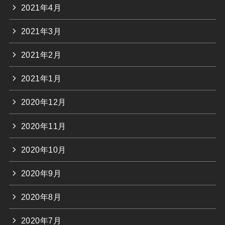
2021年4月
2021年3月
2021年2月
2021年1月
2020年12月
2020年11月
2020年10月
2020年9月
2020年8月
2020年7月