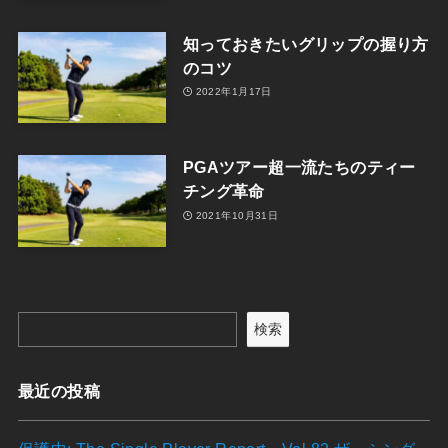
知っておきたいグリップの握り方
のコツ
2022年1月17日
PGAツアー超一流たちのティー
チング革命
2021年10月31日
検索
最近の投稿