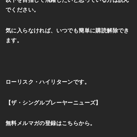
以下を目指して飛躍したいと思っている方は読ん
でください。
気に入らなければ、いつでも簡単に購読解除でき
ます。
ローリスク・ハイリターンです。
【ザ・シングルプレーヤーニューズ】
無料メルマガの登録はこちらから。