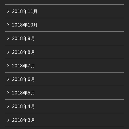
2018年11月
2018年10月
2018年9月
2018年8月
2018年7月
2018年6月
2018年5月
2018年4月
2018年3月