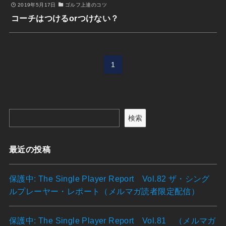
2019年5月17日
ゴルフ上達のコツ
コーチはつけるorつけない？
1
検索
最近の投稿
保護中: The Single Player Report Vol.82 ザ・シング
ルプレーヤー・レポート（メルマガ読者限定配信）
保護中: The Single Player Report Vol.81 （メルマガ