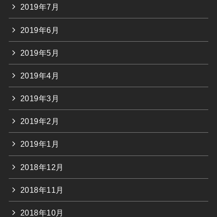
2019年7月
2019年6月
2019年5月
2019年4月
2019年3月
2019年2月
2019年1月
2018年12月
2018年11月
2018年10月