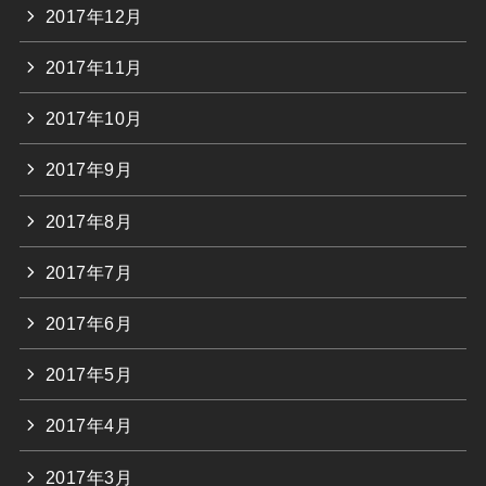
2017年12月
2017年11月
2017年10月
2017年9月
2017年8月
2017年7月
2017年6月
2017年5月
2017年4月
2017年3月