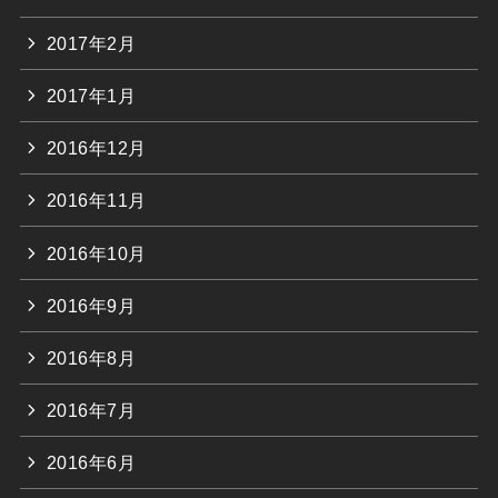
2017年2月
2017年1月
2016年12月
2016年11月
2016年10月
2016年9月
2016年8月
2016年7月
2016年6月