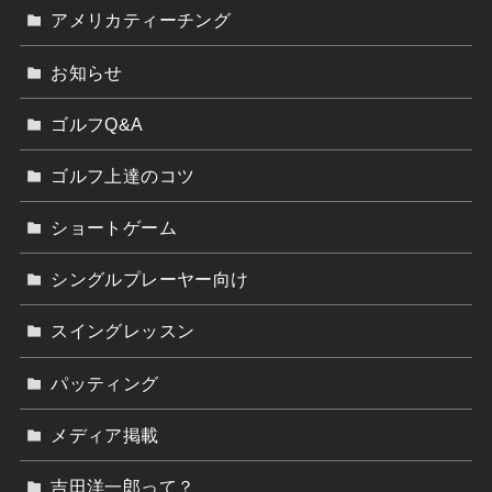
アメリカティーチング
お知らせ
ゴルフQ&A
ゴルフ上達のコツ
ショートゲーム
シングルプレーヤー向け
スイングレッスン
パッティング
メディア掲載
吉田洋一郎って？