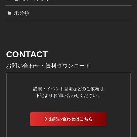
未分類
CONTACT
お問い合わせ・資料ダウンロード
講演・イベント登壇などのご依頼は
下記よりお問い合わせください。
お問い合わせはこちら