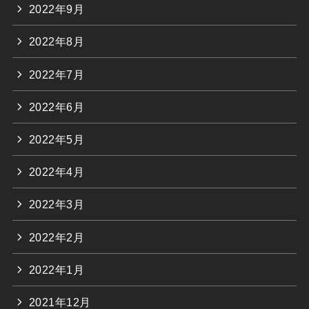
2022年9月
2022年8月
2022年7月
2022年6月
2022年5月
2022年4月
2022年3月
2022年2月
2022年1月
2021年12月