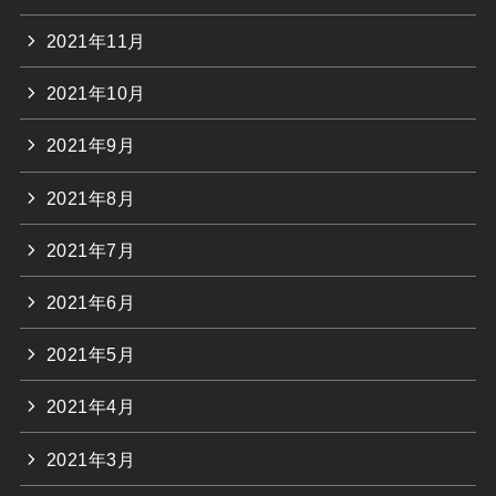
2021年11月
2021年10月
2021年9月
2021年8月
2021年7月
2021年6月
2021年5月
2021年4月
2021年3月