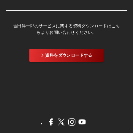
吉田洋一郎のサービスに関する資料ダウンロードは
こち
らよりお問い合わせください。
資料をダウンロードする