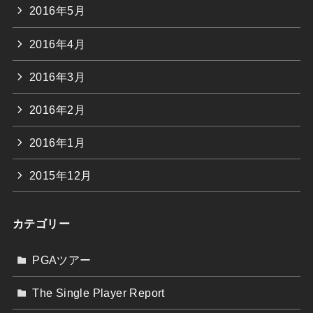
2016年5月
2016年4月
2016年3月
2016年2月
2016年1月
2015年12月
カテゴリー
PGAツアー
The Single Player Report