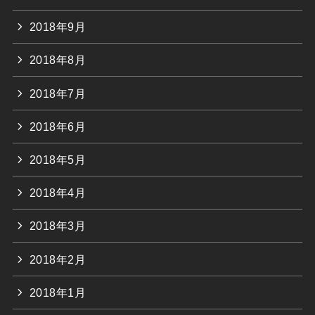
2018年9月
2018年8月
2018年7月
2018年6月
2018年5月
2018年4月
2018年3月
2018年2月
2018年1月