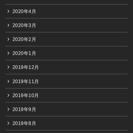
2020年4月
2020年3月
2020年2月
2020年1月
2019年12月
2019年11月
2019年10月
2019年9月
2019年8月