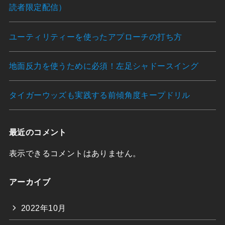
読者限定配信）
ユーティリティーを使ったアプローチの打ち方
地面反力を使うために必須！左足シャドースイング
タイガーウッズも実践する前傾角度キープドリル
最近のコメント
表示できるコメントはありません。
アーカイブ
2022年10月