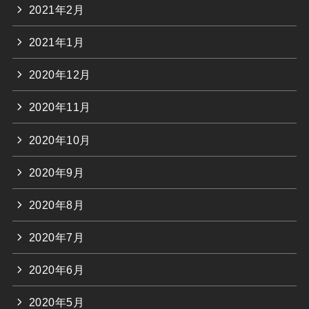
2021年2月
2021年1月
2020年12月
2020年11月
2020年10月
2020年9月
2020年8月
2020年7月
2020年6月
2020年5月