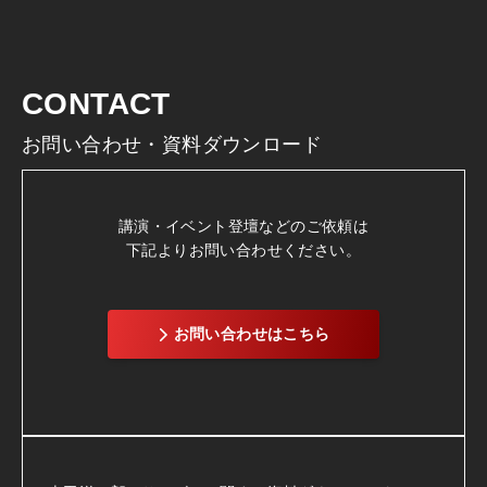
CONTACT
お問い合わせ・資料ダウンロード
講演・イベント登壇などのご依頼は
下記よりお問い合わせください。
お問い合わせはこちら