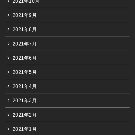
2021年10月
2021年9月
2021年8月
2021年7月
2021年6月
2021年5月
2021年4月
2021年3月
2021年2月
2021年1月