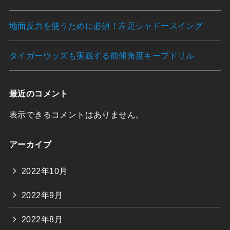
地面反力を使うために必須！左足シャドースイング
タイガーウッズも実践する前傾角度キープドリル
最近のコメント
表示できるコメントはありません。
アーカイブ
2022年10月
2022年9月
2022年8月