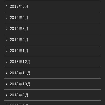
2019年5月
2019年4月
2019年3月
2019年2月
2019年1月
2018年12月
2018年11月
2018年10月
2018年9月