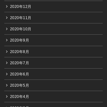
2020年12月
2020年11月
2020年10月
2020年9月
2020年8月
2020年7月
2020年6月
2020年5月
2020年4月