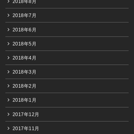
2018年8月
2018年7月
2018年6月
2018年5月
2018年4月
2018年3月
2018年2月
2018年1月
2017年12月
2017年11月