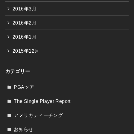
2016年3月
2016年2月
2016年1月
2015年12月
カテゴリー
PGAツアー
The Single Player Report
アメリカティーチング
お知らせ