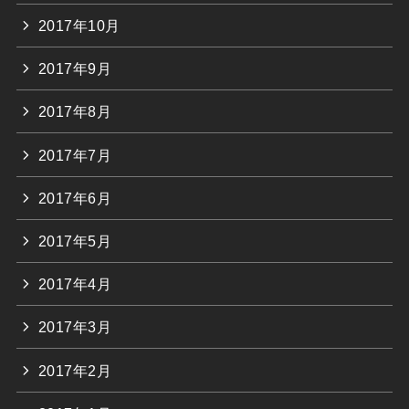
2017年10月
2017年9月
2017年8月
2017年7月
2017年6月
2017年5月
2017年4月
2017年3月
2017年2月