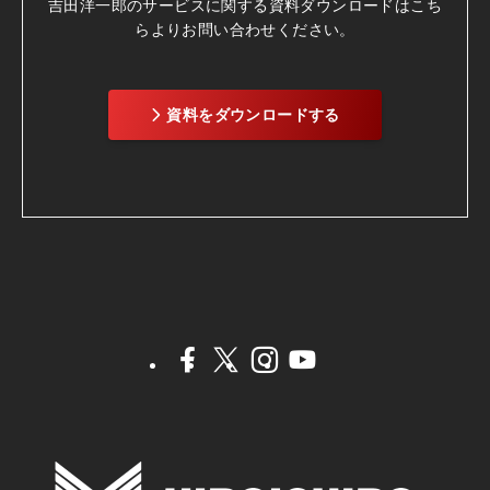
吉田洋一郎のサービスに関する資料ダウンロードは
こち
らよりお問い合わせください。
資料をダウンロードする