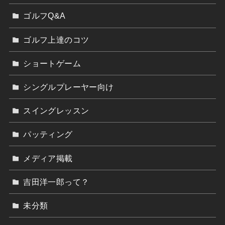
ゴルフQ&A
ゴルフ上達のコツ
ショートゲーム
シングルプレーヤー向け
スイングレッスン
パッティング
メディア掲載
吉田洋一郎って？
未分類