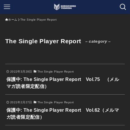
ホーム
The Single Player Report
The Single Player Report
– category –
2022年3月28日
The Single Player Report
保護中: The Single Player Report Vol.75 （メル
マガ読者限定配信）
2021年2月27日
The Single Player Report
保護中: The Single Player Report Vol.62（メルマ
ガ読者限定配信）