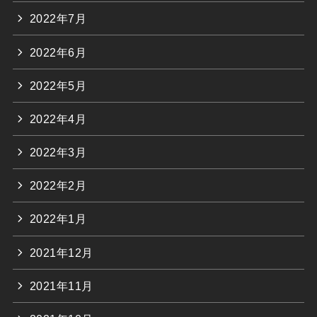
2022年7月
2022年6月
2022年5月
2022年4月
2022年3月
2022年2月
2022年1月
2021年12月
2021年11月