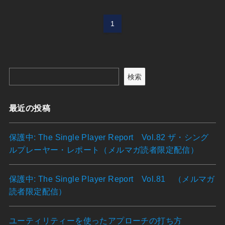
1
検索
最近の投稿
保護中: The Single Player Report Vol.82 ザ・シング
ルプレーヤー・レポート（メルマガ読者限定配信）
保護中: The Single Player Report Vol.81 （メルマガ
読者限定配信）
ユーティリティーを使ったアプローチの打ち方