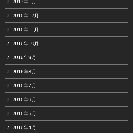
2017年1月
2016年12月
2016年11月
2016年10月
2016年9月
2016年8月
2016年7月
2016年6月
2016年5月
2016年4月