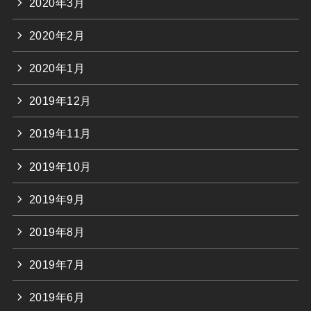
2020年3月
2020年2月
2020年1月
2019年12月
2019年11月
2019年10月
2019年9月
2019年8月
2019年7月
2019年6月