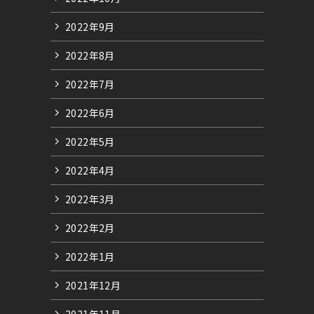
2022年9月
2022年8月
2022年7月
2022年6月
2022年5月
2022年4月
2022年3月
2022年2月
2022年1月
2021年12月
2021年11月