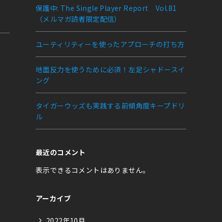
保護中: The Single Player Report Vol.81
（メルマガ読者限定配信）
ユーティリティーを使ったアプローチの打ち方
地面反力を使うために必須！左足シャドースイ
ング
タイガーウッズも実践する前傾角度キープドリ
ル
最近のコメント
表示できるコメントはありません。
アーカイブ
2022年10月