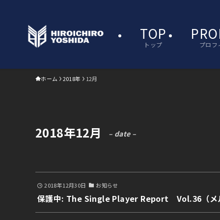
TOP
PRO
トップ
プロフ
ホーム
2018年
12月
2018年12月
– date –
2018年12月30日
お知らせ
保護中: The Single Player Report Vol