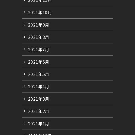
2021年10月
2021年9月
2021年8月
2021年7月
2021年6月
2021年5月
2021年4月
2021年3月
2021年2月
2021年1月