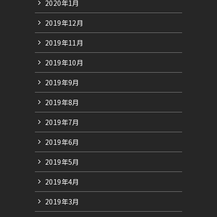
2020年1月
2019年12月
2019年11月
2019年10月
2019年9月
2019年8月
2019年7月
2019年6月
2019年5月
2019年4月
2019年3月