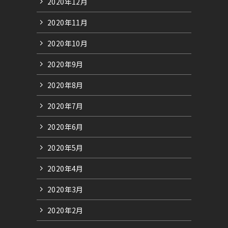
2020年12月
2020年11月
2020年10月
2020年9月
2020年8月
2020年7月
2020年6月
2020年5月
2020年4月
2020年3月
2020年2月