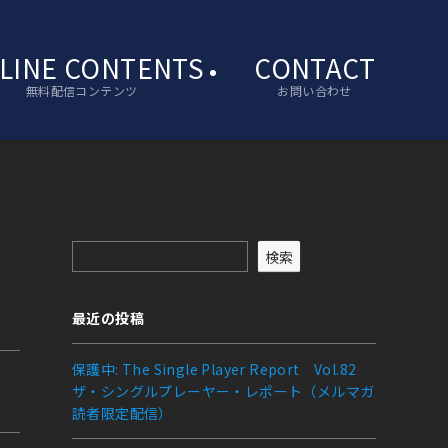
LINE CONTENTS
CONTACT
無料配信コンテンツ
お問い合わせ
検索
最近の投稿
保護中: The Single Player Report Vol.82
ザ・シングルプレーヤー・レポート（メルマガ
読者限定配信）