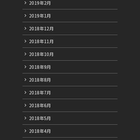
2019年2月
2019年1月
2018年12月
2018年11月
2018年10月
2018年9月
2018年8月
2018年7月
2018年6月
2018年5月
2018年4月