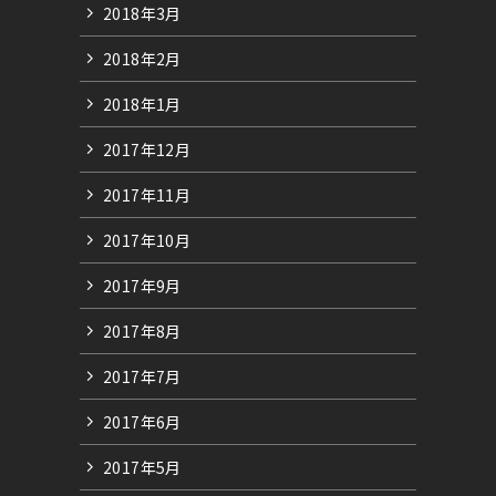
2018年3月
2018年2月
2018年1月
2017年12月
2017年11月
2017年10月
2017年9月
2017年8月
2017年7月
2017年6月
2017年5月