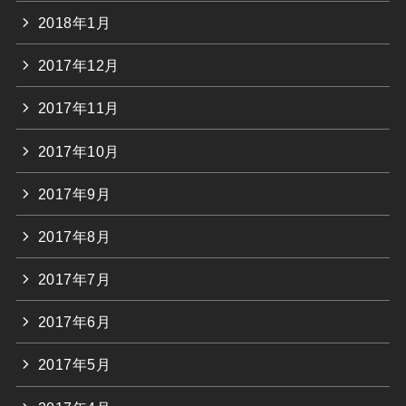
2018年1月
2017年12月
2017年11月
2017年10月
2017年9月
2017年8月
2017年7月
2017年6月
2017年5月