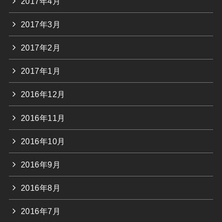
2017年4月
2017年3月
2017年2月
2017年1月
2016年12月
2016年11月
2016年10月
2016年9月
2016年8月
2016年7月