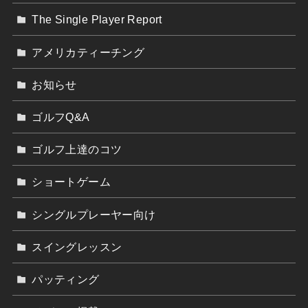
The Single Player Report
アメリカティーチング
お知らせ
ゴルフQ&A
ゴルフ上達のコツ
ショートゲーム
シングルプレーヤー向け
スイングレッスン
パッティング