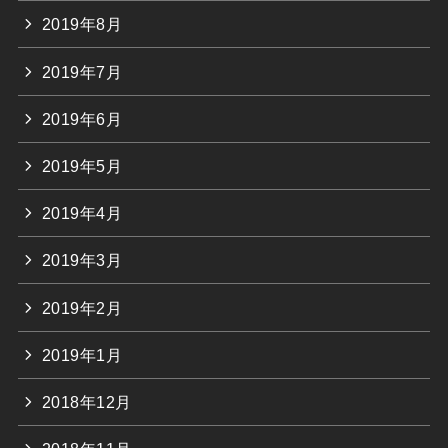
2019年8月
2019年7月
2019年6月
2019年5月
2019年4月
2019年3月
2019年2月
2019年1月
2018年12月