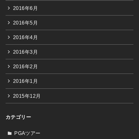
2016年6月
2016年5月
2016年4月
2016年3月
2016年2月
2016年1月
2015年12月
カテゴリー
PGAツアー