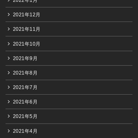
2021年12月
2021年11月
2021年10月
2021年9月
2021年8月
2021年7月
2021年6月
2021年5月
2021年4月