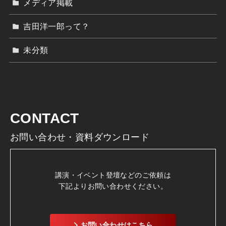
メディア掲載
吉田洋一郎って？
未分類
CONTACT
お問い合わせ・資料ダウンロード
講演・イベント登壇などのご依頼は
下記よりお問い合わせください。
お問い合わせはこちら