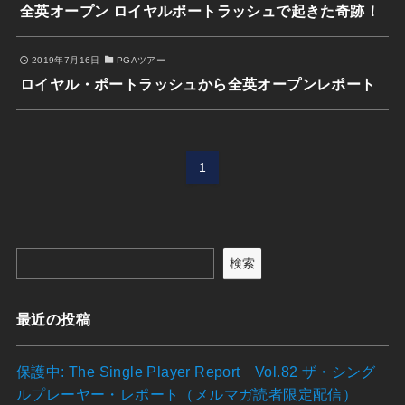
全英オープン ロイヤルポートラッシュで起きた奇跡！
2019年7月16日
PGAツアー
ロイヤル・ポートラッシュから全英オープンレポート
1
検索
最近の投稿
保護中: The Single Player Report Vol.82 ザ・シング
ルプレーヤー・レポート（メルマガ読者限定配信）