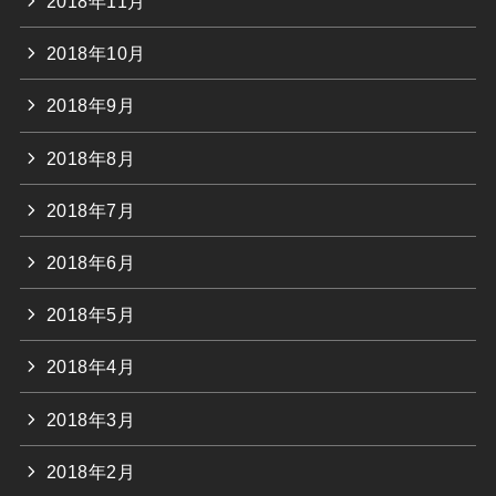
2018年11月
2018年10月
2018年9月
2018年8月
2018年7月
2018年6月
2018年5月
2018年4月
2018年3月
2018年2月