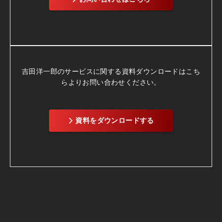
吉田洋一郎のサービスに関する資料ダウンロードは
こち
らよりお問い合わせください。
資料をダウンロードする