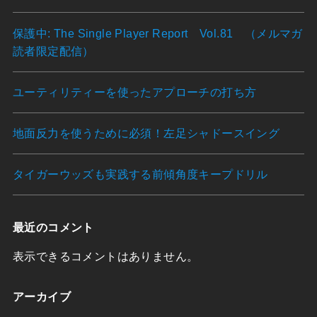
保護中: The Single Player Report Vol.81 （メルマガ
読者限定配信）
ユーティリティーを使ったアプローチの打ち方
地面反力を使うために必須！左足シャドースイング
タイガーウッズも実践する前傾角度キープドリル
最近のコメント
表示できるコメントはありません。
アーカイブ