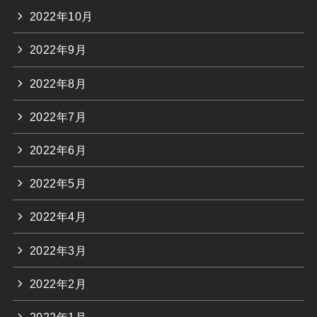
2022年10月
2022年9月
2022年8月
2022年7月
2022年6月
2022年5月
2022年4月
2022年3月
2022年2月
2022年1月