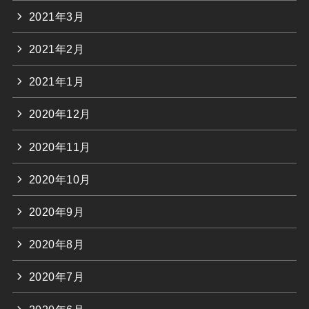
2021年3月
2021年2月
2021年1月
2020年12月
2020年11月
2020年10月
2020年9月
2020年8月
2020年7月