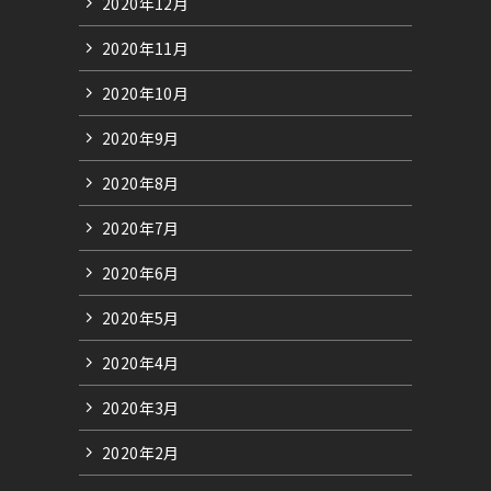
2020年12月
。
2020年11月
2020年10月
2020年9月
2020年8月
2020年7月
2020年6月
2020年5月
2020年4月
2020年3月
2020年2月