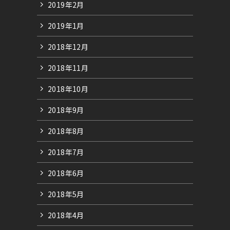
2019年2月
2019年1月
2018年12月
2018年11月
2018年10月
2018年9月
2018年8月
2018年7月
2018年6月
2018年5月
2018年4月