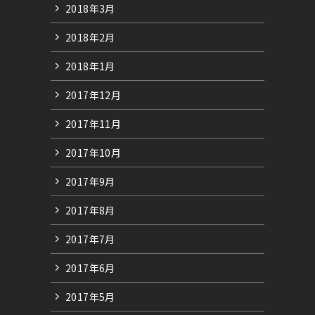
2018年3月
2018年2月
2018年1月
2017年12月
2017年11月
2017年10月
2017年9月
2017年8月
2017年7月
2017年6月
2017年5月