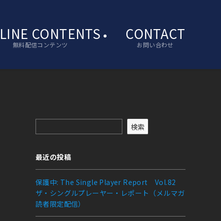
LINE CONTENTS
CONTACT
無料配信コンテンツ
お問い合わせ
検索
最近の投稿
保護中: The Single Player Report Vol.82
ザ・シングルプレーヤー・レポート（メルマガ
読者限定配信）