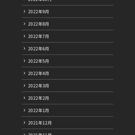
2022年9月
2022年8月
2022年7月
2022年6月
2022年5月
2022年4月
2022年3月
2022年2月
2022年1月
2021年12月
2021年11月