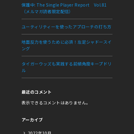
保護中: The Single Player Report Vol.81
（メルマガ読者限定配信）
ユーティリティーを使ったアプローチの打ち方
地面反力を使うために必須！左足シャドースイ
ング
タイガーウッズも実践する前傾角度キープドリ
ル
最近のコメント
表示できるコメントはありません。
アーカイブ
2022年10月