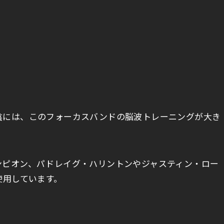
陰には、このフォーカスバンドの脳波トレーニングが大き
ンピオン、パドレイグ・ハリントンやジャスティン・ロー
使用しています。