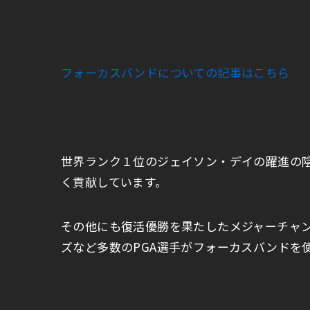
フォーカスバンドについての記事はこちら
世界ランク１位のジェイソン・デイの躍進の
く貢献しています。
その他にも復活優勝を果たしたメジャーチャ
ズなど多数のPGA選手がフォーカスバンドを