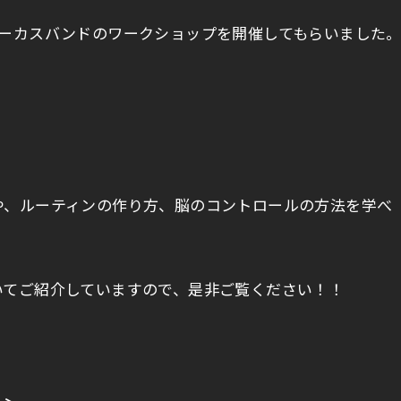
ォーカスバンドのワークショップを開催してもらいました
や、ルーティンの作り方、脳のコントロールの方法を学べ
いてご紹介していますので、是非ご覧ください！！