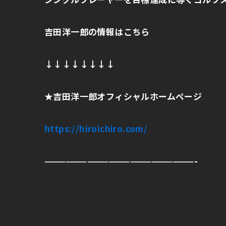
吉田洋一郎の情報はこちら
↓↓↓↓↓↓↓↓
★
吉田洋一郎オフィシャルホームページ
https://hiroichiro.com/
—————————————————————-