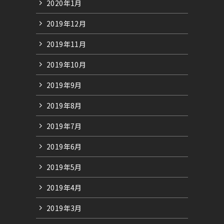
2020年1月
2019年12月
2019年11月
2019年10月
2019年9月
2019年8月
2019年7月
2019年6月
2019年5月
2019年4月
2019年3月