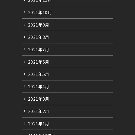
2021年10月
2021年9月
2021年8月
2021年7月
2021年6月
2021年5月
2021年4月
2021年3月
2021年2月
2021年1月