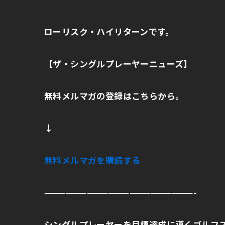
ローリスク・ハイリターンです。
【ザ・シングルプレーヤーニューズ】
無料メルマガの登録はこちらから。
↓
無料メルマガを購読する
—————————————————————-
シングルプレーヤーを目標達成に導くゴルフ