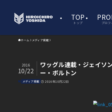
TOP
PRO
トップ
プロフ
ホーム
メディア掲載
ワッグル連載・ジェイソ
2016
10/22
ー・ボルトン
メディア掲載
2016年10月22日