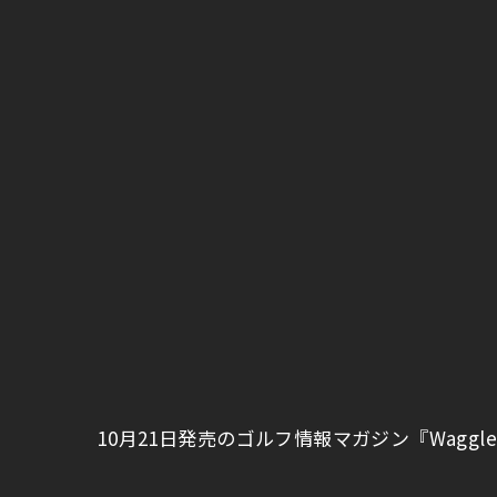
10月21日発売のゴルフ情報マガジン『Waggl