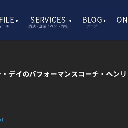
FILE
SERVICES
BLOG
ON
ィール
講演・企業イベント情報
ブログ
ン・デイのパフォーマンスコーチ・ヘンリ