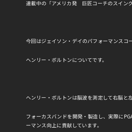
連載中の「アメリカ発 巨匠コーチのスイン
今回はジェイソン・デイのパフォーマンスコ
ヘンリー・ボルトンについてです。
ヘンリー・ボルトンは脳波を測定して右脳と
フォーカスバンドを開発・製造し、実際にPG
ーマンス向上に貢献しています。