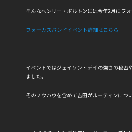
そんなヘンリー・ボルトンには今年2月にフ
フォーカスバンドイベント詳細はこちら
イベントではジェイソン・デイの強さの秘密
ました。
そのノウハウを含めて吉田がルーティンにつ