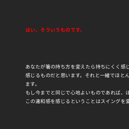
はい、そういうものです。
あなたが箸の持ち方を変えたら持ちにくく感
感じるものだと思います。それと一緒でほと
ます。
もし今までと同じで心地よいものであれば、
この違和感を感じるということはスイングを