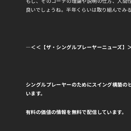
もし、そのコーチの理論や説明の仕方、人間
良いでしょうね。半年くらいは取り組んでみ
—
＜＜【ザ・シングルプレーヤーニューズ】
シングルプレーヤーのためにスイング構築の
います。
有料の価値の情報を無料で配信しています。