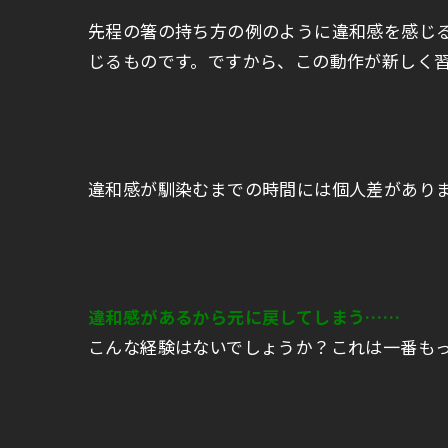
先程の箸の持ち方の例のように違和感を感じ
じるものです。ですから、この動作が新しく
違和感が馴染むまでの時間には個人差があり
違和感があるから元に戻してしまう……
こんな経験はないでしょうか？これは一番も