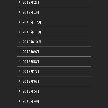
2019年2月
2019年1月
2018年12月
2018年11月
2018年10月
2018年9月
2018年8月
2018年7月
2018年6月
2018年5月
2018年4月