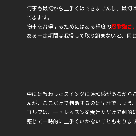
何事も最初から上手くはできませんし、最初
てきます。
物事を習得するためにはある程度の
忍耐強さ
ある一定期間は我慢して取り組まないと、同
中には教わったスイングに違和感があるから
んが、ここだけで判断するのは早計でしょう
ゴルフは、一回レッスンを受けただけで劇的
感じて一時的に上手くいかないこともありま