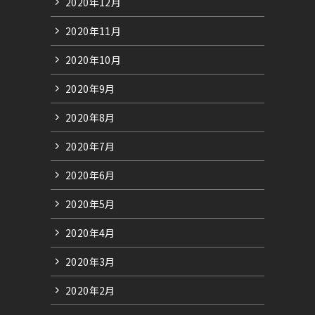
2020年12月
2020年11月
2020年10月
2020年9月
2020年8月
2020年7月
2020年6月
2020年5月
2020年4月
2020年3月
2020年2月