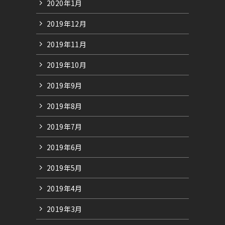
2020年1月
2019年12月
2019年11月
2019年10月
2019年9月
2019年8月
2019年7月
2019年6月
2019年5月
2019年4月
2019年3月