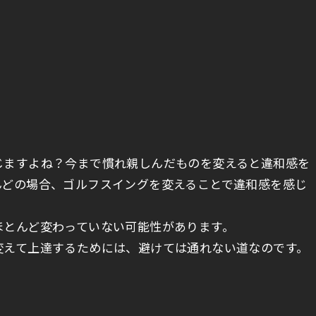
じますよね？今まで慣れ親しんだものを変えると違和感を
んどの場合、ゴルフスイングを変えることで違和感を感じ
ほとんど変わっていない可能性があります。
変えて上達するためには、避けては通れない道なのです。