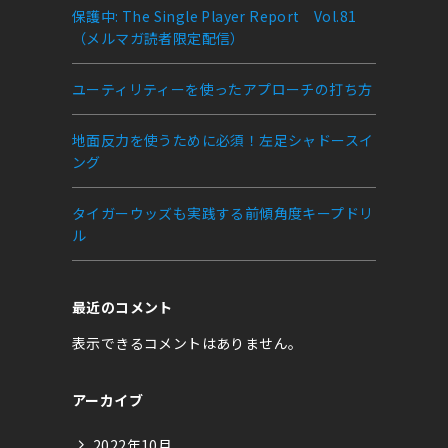
保護中: The Single Player Report Vol.81
（メルマガ読者限定配信）
ユーティリティーを使ったアプローチの打ち方
地面反力を使うために必須！左足シャドースイ
ング
タイガーウッズも実践する前傾角度キープドリ
ル
最近のコメント
表示できるコメントはありません。
アーカイブ
2022年10月