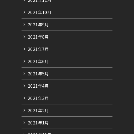
2021年10月
2021年9月
2021年8月
2021年7月
2021年6月
2021年5月
2021年4月
2021年3月
2021年2月
2021年1月