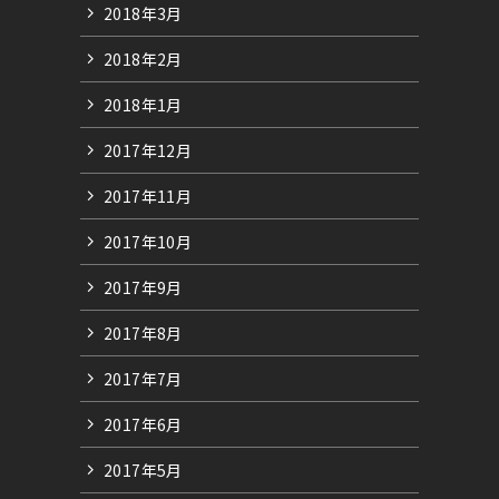
2018年3月
2018年2月
2018年1月
2017年12月
2017年11月
2017年10月
2017年9月
2017年8月
2017年7月
2017年6月
2017年5月