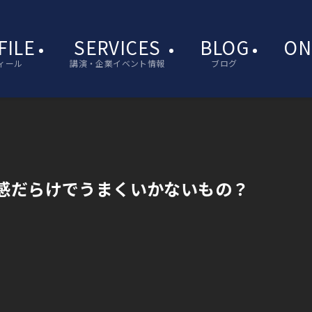
FILE
SERVICES
BLOG
ON
ィール
講演・企業イベント情報
ブログ
感だらけでうまくいかないもの？