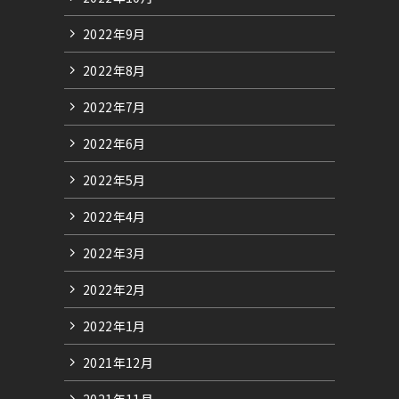
2022年9月
2022年8月
2022年7月
2022年6月
2022年5月
2022年4月
2022年3月
2022年2月
2022年1月
2021年12月
2021年11月