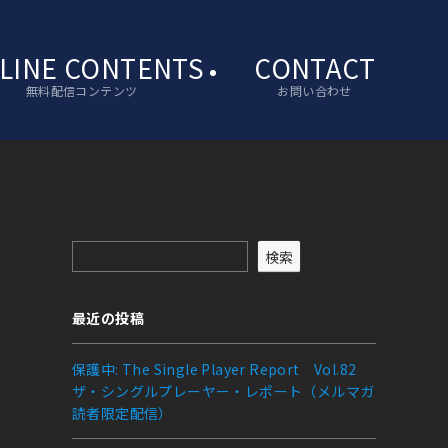
LINE CONTENTS
CONTACT
無料配信コンテンツ
お問い合わせ
検索
最近の投稿
保護中: The Single Player Report Vol.82
ザ・シングルプレーヤー・レポート（メルマガ
読者限定配信）