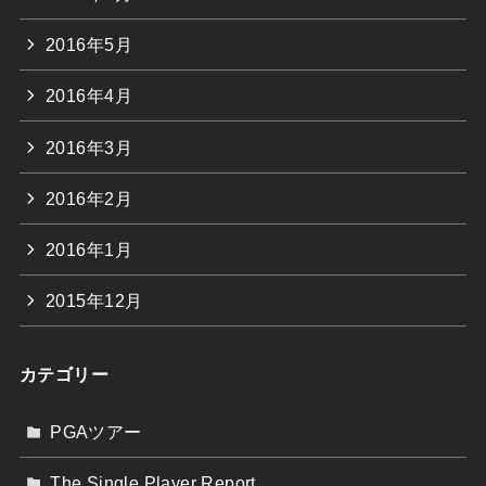
2016年5月
2016年4月
2016年3月
2016年2月
2016年1月
2015年12月
カテゴリー
PGAツアー
The Single Player Report