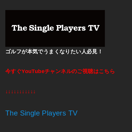
ゴルフが本気でうまくなりたい人必見！
今すぐYouTubeチャンネルのご視聴はこちら
↓↓↓↓↓↓↓↓↓↓↓
The Single Players TV