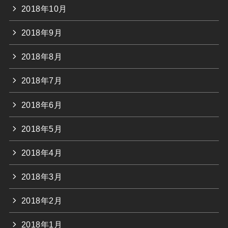
2018年10月
2018年9月
2018年8月
2018年7月
2018年6月
2018年5月
2018年4月
2018年3月
2018年2月
2018年1月