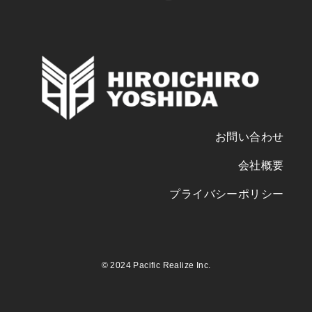
お問い合わせ
会社概要
プライバシーポリシー
©
2024 Pacific Realize Inc.