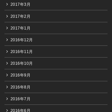
2017年3月
2017年2月
2017年1月
2016年12月
2016年11月
2016年10月
2016年9月
2016年8月
2016年7月
2016年6月