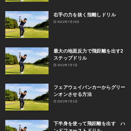
右手の力を抜く指離しドリル
2022年7月15日
最大の地面反力で飛距離を出す2
ステップドリル
2022年7月7日
フェアウェイバンカーからグリー
ンオンさせる方法
2022年7月1日
下半身を使って飛距離を出す ハ
ンドファーストドリル