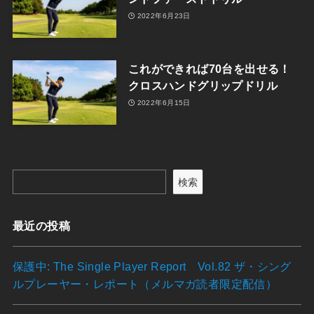
2022年6月23日
これができれば70台を出せる！
クロスハンドグリップドリル
2022年6月15日
検索
最近の投稿
保護中: The Single Player Report Vol.82 ザ・シング
ルプレーヤー・レポート（メルマガ読者限定配信）