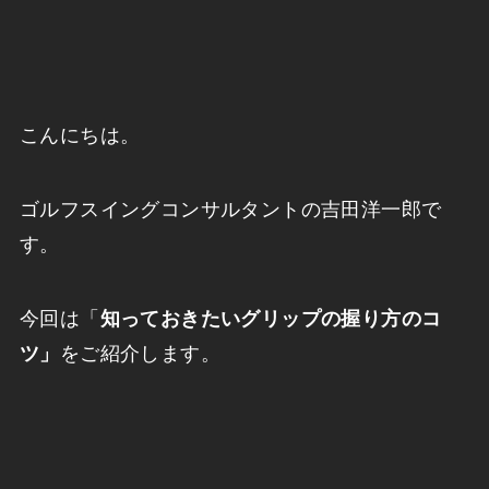
こんにちは。
ゴルフスイングコンサルタントの吉田洋一郎で
す。
今回は「
知っておきたいグリップの握り方のコ
ツ
」
をご紹介します。