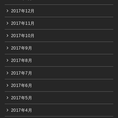
2017年12月
2017年11月
2017年10月
2017年9月
2017年8月
2017年7月
2017年6月
2017年5月
2017年4月