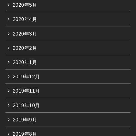
2020年5月
2020年4月
2020年3月
2020年2月
2020年1月
2019年12月
2019年11月
2019年10月
2019年9月
2019年8月