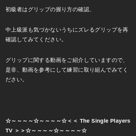
初級者はグリップの握り方の確認、
中上級派も気づかないうちにズレるグリップを再
確認してみてください。
グリップに関する動画をご紹介していますので、
是非、動画を参考にして練習に取り組んでみてく
ださい。
☆～～～～☆～～～～☆＜＜
The Single Players
TV
＞＞☆～～～～☆～～～～☆