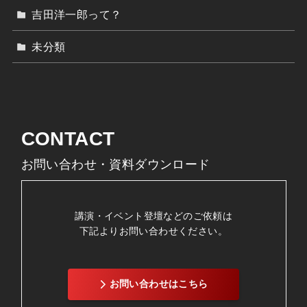
吉田洋一郎って？
未分類
CONTACT
お問い合わせ・資料ダウンロード
講演・イベント登壇などのご依頼は
下記よりお問い合わせください。
お問い合わせはこちら