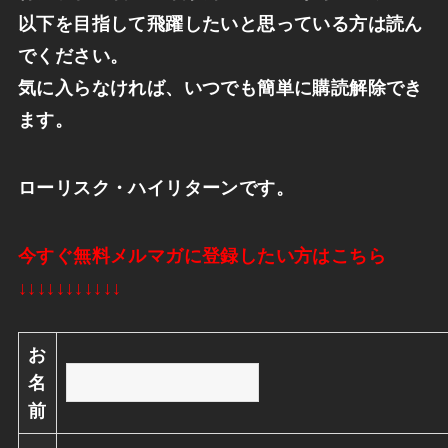
以下を目指して飛躍したいと思っている方は読ん
でください。
気に入らなければ、いつでも簡単に購読解除でき
ます。
ローリスク・ハイリターンです。
今すぐ無料メルマガに登録したい方はこちら
↓↓↓↓↓↓↓↓↓↓↓
お
名
前