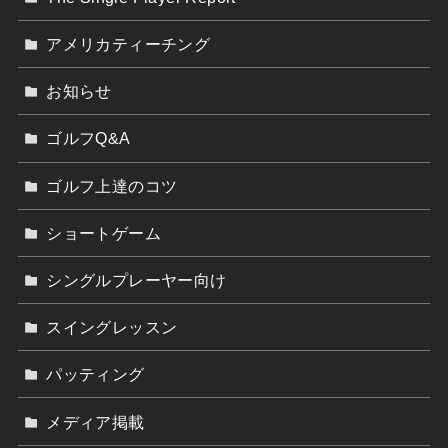
アメリカティーチング
お知らせ
ゴルフQ&A
ゴルフ上達のコツ
ショートゲーム
シングルプレーヤー向け
スイングレッスン
パッティング
メディア掲載