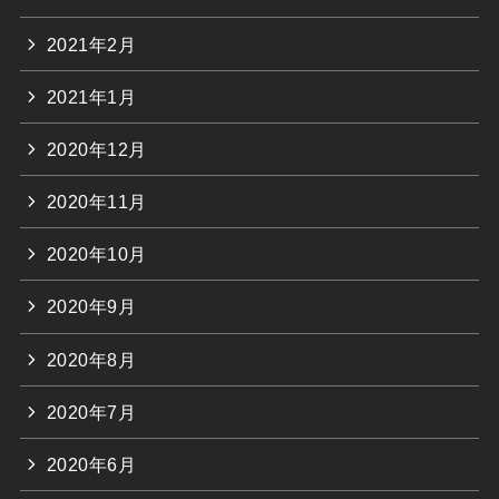
2021年2月
2021年1月
2020年12月
2020年11月
2020年10月
2020年9月
2020年8月
2020年7月
2020年6月