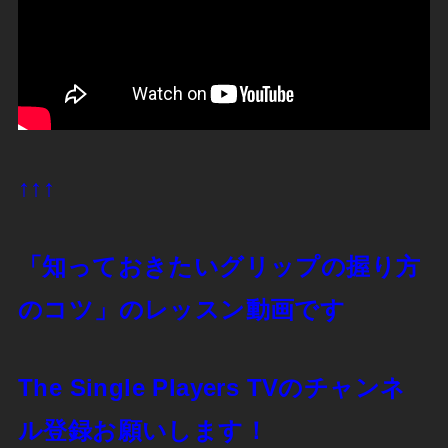
↑↑↑
「知っておきたいグリップの握り方
のコツ」のレッスン動画です
The Single Players TVのチャンネ
ル登録お願いします！