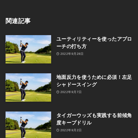
関連記事
ユーティリティーを使ったアプロ
ーチの打ち方
2022年9月28日
地面反力を使うために必須！左足
シャドースイング
2022年9月7日
タイガーウッズも実践する前傾角
度キープドリル
2022年9月2日