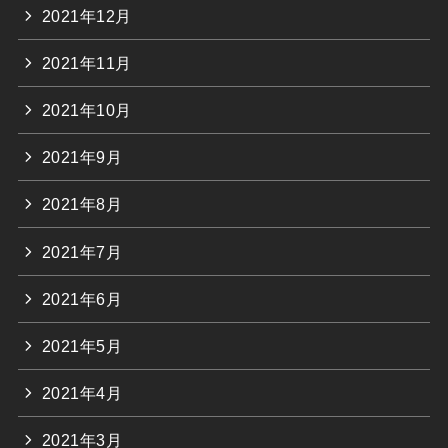
2021年12月
2021年11月
2021年10月
2021年9月
2021年8月
2021年7月
2021年6月
2021年5月
2021年4月
2021年3月