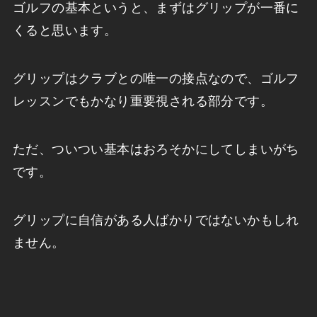
ゴルフの基本というと、まずはグリップが一番に
くると思います。
グリップはクラブとの唯一の接点なので、ゴルフ
レッスンでもかなり重要視される部分です。
ただ、ついつい基本はおろそかにしてしまいがち
です。
グリップに自信がある人ばかりではないかもしれ
ません。