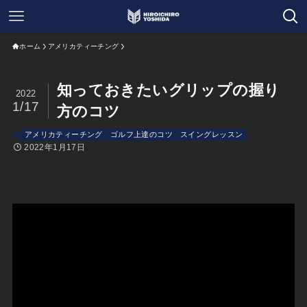
ホーム
アメリカティーチング
知っておきたいグリップの握り
2022
1/17
方のコツ
アメリカティーチング
ゴルフ上達のコツ
スイングレッスン
2022年1月17日