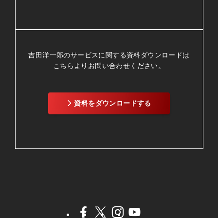
吉田洋一郎のサービスに関する資料ダウンロードは
こちらよりお問い合わせください。
資料をダウンロードする