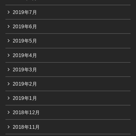
2019年7月
2019年6月
2019年5月
2019年4月
2019年3月
2019年2月
2019年1月
2018年12月
2018年11月