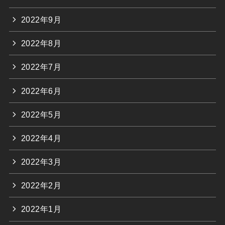
2022年9月
2022年8月
2022年7月
2022年6月
2022年5月
2022年4月
2022年3月
2022年2月
2022年1月