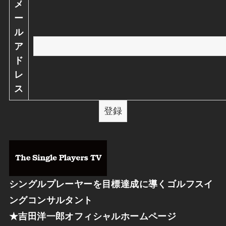
メ
ー
ル
ア
ド
レ
ス
シングルプレーヤーを目標達成に導くゴルフスイ
ングコンサルタント
★
吉田洋一郎オフィシャルホームページ