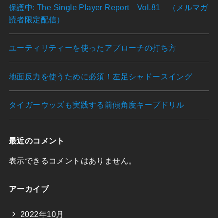
保護中: The Single Player Report Vol.81 （メルマガ
読者限定配信）
ユーティリティーを使ったアプローチの打ち方
地面反力を使うために必須！左足シャドースイング
タイガーウッズも実践する前傾角度キープドリル
最近のコメント
表示できるコメントはありません。
アーカイブ
2022年10月