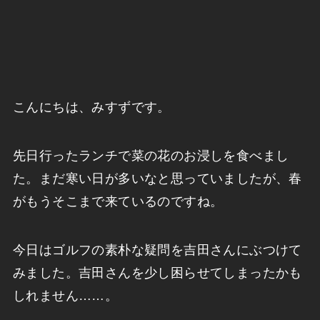
こんにちは、みすずです。
先日行ったランチで菜の花のお浸しを食べまし
た。まだ寒い日が多いなと思っていましたが、春
がもうそこまで来ているのですね。
今日はゴルフの素朴な疑問を吉田さんにぶつけて
みました。吉田さんを少し困らせてしまったかも
しれません……。