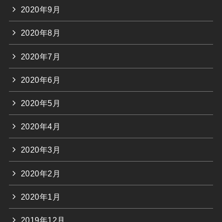
2020年9月
2020年8月
2020年7月
2020年6月
2020年5月
2020年4月
2020年3月
2020年2月
2020年1月
2019年12月