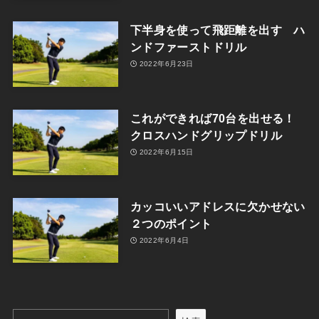
下半身を使って飛距離を出す ハ
ンドファーストドリル
2022年6月23日
これができれば70台を出せる！
クロスハンドグリップドリル
2022年6月15日
カッコいいアドレスに欠かせない
２つのポイント
2022年6月4日