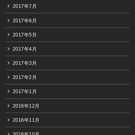
2017年7月
2017年6月
2017年5月
2017年4月
2017年3月
2017年2月
2017年1月
2016年12月
2016年11月
2016年10月