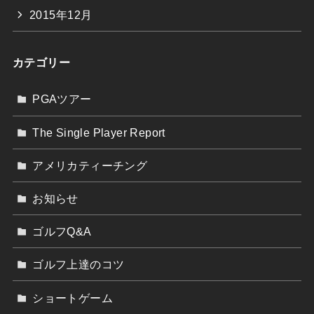
2015年12月
カテゴリー
PGAツアー
The Single Player Report
アメリカティーチング
お知らせ
ゴルフQ&A
ゴルフ上達のコツ
ショートゲーム