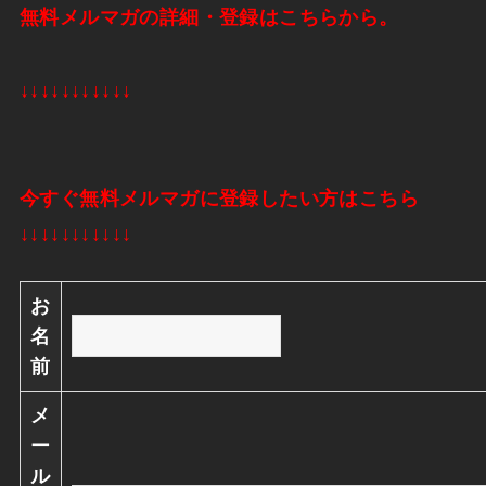
無料メルマガの詳細・登録はこちらから。
↓↓↓↓↓↓↓↓↓↓↓
今すぐ無料メルマガに登録したい方はこちら
↓↓↓↓↓↓↓↓↓↓↓
お
名
前
メ
ー
ル