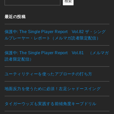
検索
最近の投稿
保護中: The Single Player Report Vol.82 ザ・シング
ルプレーヤー・レポート（メルマガ読者限定配信）
保護中: The Single Player Report Vol.81 （メルマガ
読者限定配信）
ユーティリティーを使ったアプローチの打ち方
地面反力を使うために必須！左足シャドースイング
タイガーウッズも実践する前傾角度キープドリル