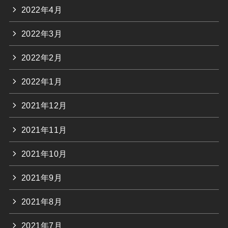
2022年4月
2022年3月
2022年2月
2022年1月
2021年12月
2021年11月
2021年10月
2021年9月
2021年8月
2021年7月