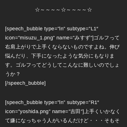
☆～～～～☆～～～～☆
[speech_bubble type=”ln” subtype=”L1″
icon=”misuzu_1.png” name=”みすず”]ゴルフって
右肩上がりで上手くならないものですよね。伸び
悩んだり、下手になったような気分にもなりま
す。ゴルフってどうしてこんなに難しいのでしょ
うか？
[/speech_bubble]
[speech_bubble type=”ln” subtype=”R1″
icon=”yoshida.png” name=”吉田”]上手くいかなく
て嫌になっちゃう人がいるんだけど・・・そもそ