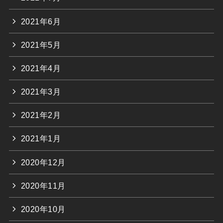
2021年6月
2021年5月
2021年4月
2021年3月
2021年2月
2021年1月
2020年12月
2020年11月
2020年10月