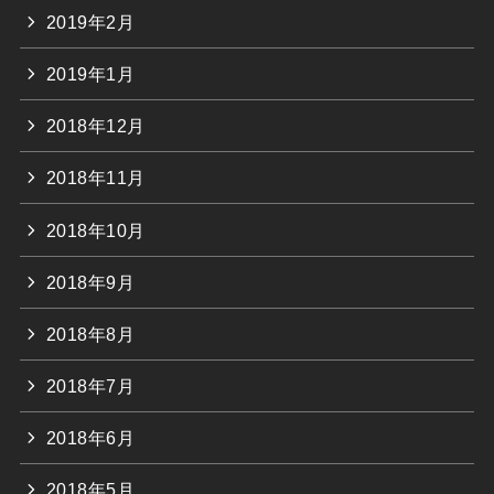
2019年2月
2019年1月
2018年12月
2018年11月
2018年10月
2018年9月
2018年8月
2018年7月
2018年6月
2018年5月