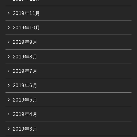
2019年11月
2019年10月
2019年9月
2019年8月
2019年7月
2019年6月
2019年5月
2019年4月
2019年3月