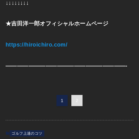
↓↓↓↓↓↓↓↓
★
吉田洋一郎オフィシャルホームページ
https://hiroichiro.com/
—————————————————————-
1
2
ゴルフ上達のコツ