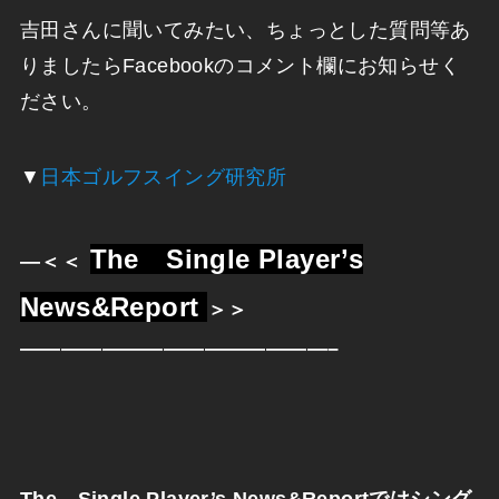
吉田さんに聞いてみたい、ちょっとした質問等あ
りましたらFacebookのコメント欄にお知らせく
ださい。
▼
日本ゴルフスイング研究所
The Single Player’s
—
＜＜
News&Report
＞＞
———————————————–