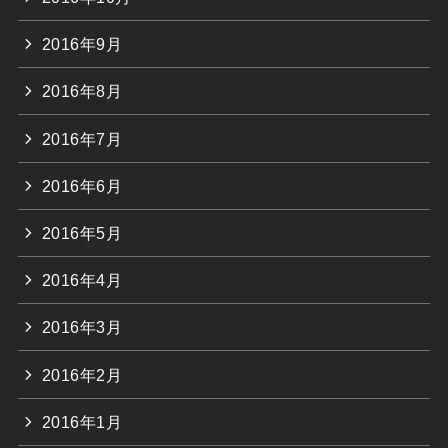
2016年9月
2016年8月
2016年7月
2016年6月
2016年5月
2016年4月
2016年3月
2016年2月
2016年1月