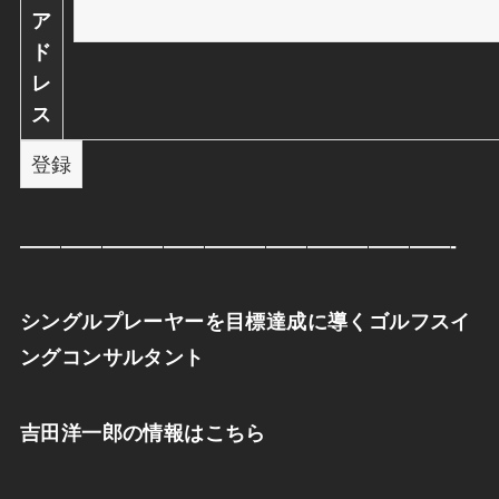
ア
ド
レ
ス
—————————————————————-
シングルプレーヤーを目標達成に導くゴルフスイ
ングコンサルタント
吉田洋一郎の情報はこちら