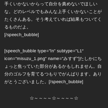
手くいかないからって自分を責めないでほしい
な。どのレベルでもみんな上手くいかないことが
たくさんある。そう考えていれば結果もついてく
るものだよ。
[/speech_bubble]
[speech_bubble type=”ln” subtype=”L1″
icon=”misuzu_1.png” name=”みすず”]たしかにち
ょっと焦っていた部分があるかもしれません。自
分のゴルフを育てるつもりでがんばります。あり
がとうございました。[/speech_bubble]
☆～～～～☆～～～～☆