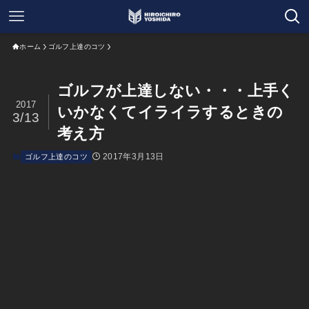
ホーム
ゴルフ上達のコツ
ゴルフが上達しない・・・上手く
2017
いかなくてイライラするときの
3/13
考え方
2017年3月13日
ゴルフ上達のコツ