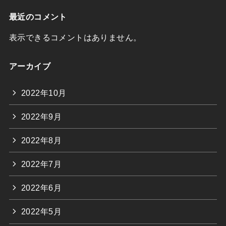
最近のコメント
表示できるコメントはありません。
アーカイブ
2022年10月
2022年9月
2022年8月
2022年7月
2022年6月
2022年5月