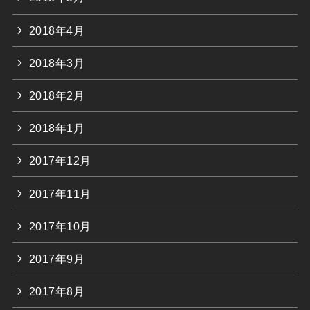
2018年4月
2018年3月
2018年2月
2018年1月
2017年12月
2017年11月
2017年10月
2017年9月
2017年8月