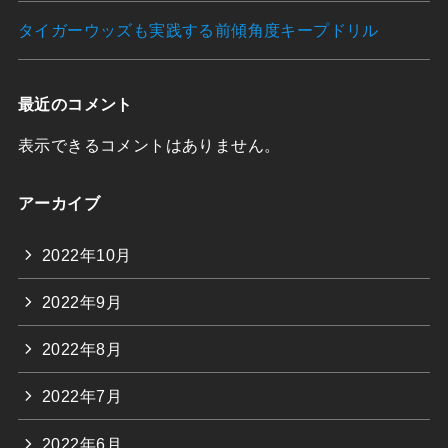
タイガーウッズも実践する前傾角度キープドリル
最近のコメント
表示できるコメントはありません。
アーカイブ
2022年10月
2022年9月
2022年8月
2022年7月
2022年6月