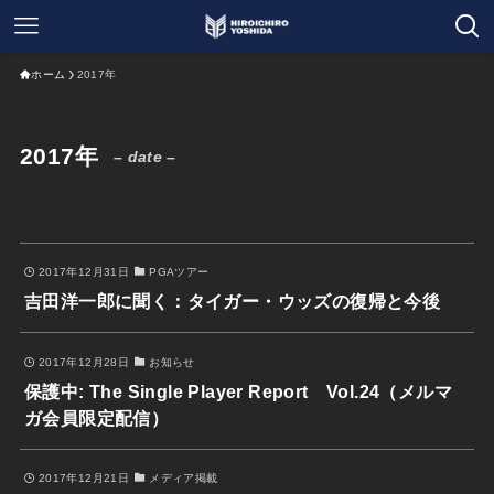
ホーム
2017年
2017年
– date –
2017年12月31日
PGAツアー
吉田洋一郎に聞く：タイガー・ウッズの復帰と今後
2017年12月28日
お知らせ
保護中: The Single Player Report Vol.24（メルマ
ガ会員限定配信）
2017年12月21日
メディア掲載