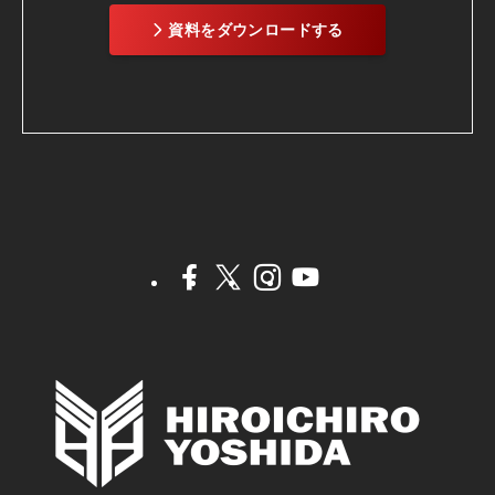
資料をダウンロードする