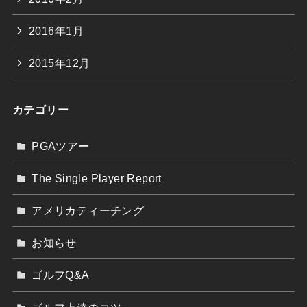
2016年1月
2015年12月
カテゴリー
PGAツアー
The Single Player Report
アメリカティーチング
お知らせ
ゴルフQ&A