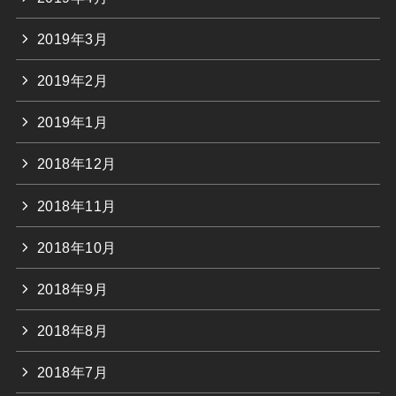
2019年3月
2019年2月
2019年1月
2018年12月
2018年11月
2018年10月
2018年9月
2018年8月
2018年7月