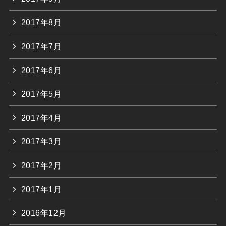
2017年8月
2017年7月
2017年6月
2017年5月
2017年4月
2017年3月
2017年2月
2017年1月
2016年12月