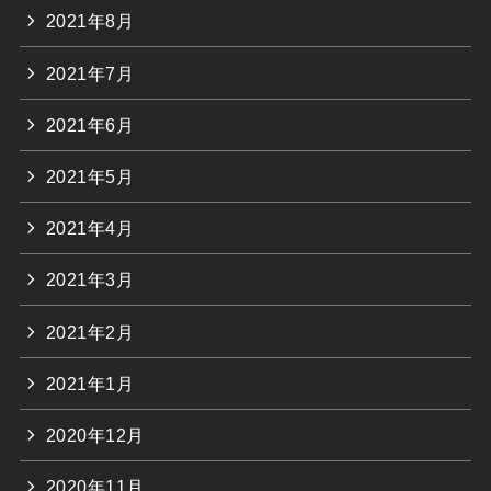
2021年8月
2021年7月
2021年6月
2021年5月
2021年4月
2021年3月
2021年2月
2021年1月
2020年12月
2020年11月