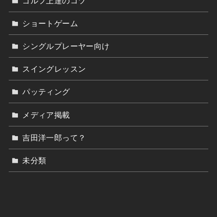
ゴルフ上達のコツ
ショートゲーム
シングルプレーヤー向け
スイングレッスン
パッティング
メディア掲載
吉田洋一郎って？
未分類