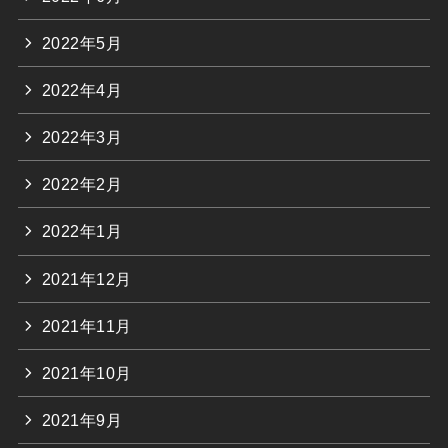
2022年5月
2022年4月
2022年3月
2022年2月
2022年1月
2021年12月
2021年11月
2021年10月
2021年9月