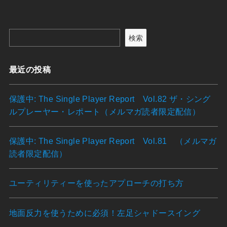
検索
最近の投稿
保護中: The Single Player Report Vol.82 ザ・シング
ルプレーヤー・レポート（メルマガ読者限定配信）
保護中: The Single Player Report Vol.81 （メルマガ
読者限定配信）
ユーティリティーを使ったアプローチの打ち方
地面反力を使うために必須！左足シャドースイング