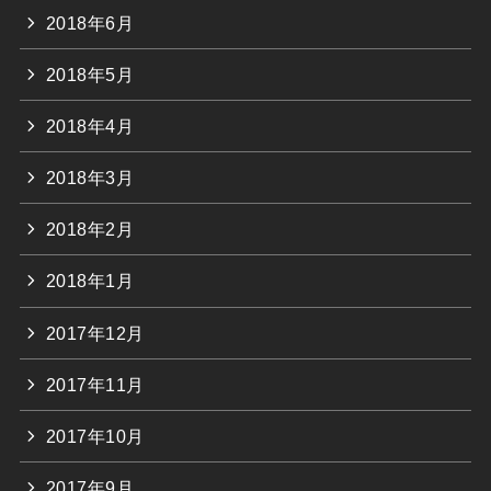
2018年6月
2018年5月
2018年4月
2018年3月
2018年2月
2018年1月
2017年12月
2017年11月
2017年10月
2017年9月