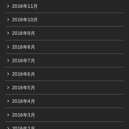
2016年11月
2016年10月
2016年9月
2016年8月
2016年7月
2016年6月
2016年5月
2016年4月
2016年3月
2016年2月