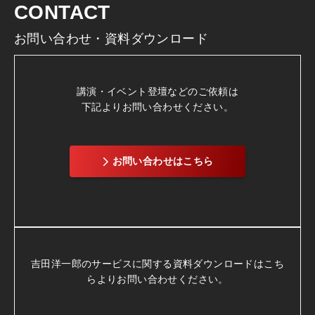
CONTACT
お問い合わせ・資料ダウンロード
講演・イベント登壇などのご依頼は
下記よりお問い合わせください。
お問い合わせはこちら
吉田洋一郎のサービスに関する資料ダウンロードは
こち
らよりお問い合わせください。