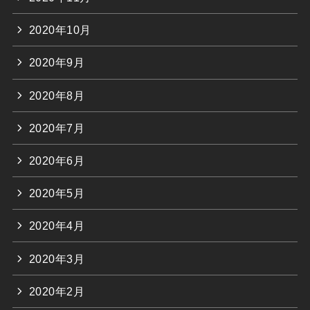
2020年10月
2020年9月
2020年8月
2020年7月
2020年6月
2020年5月
2020年4月
2020年3月
2020年2月