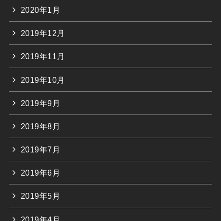
2020年1月
2019年12月
2019年11月
2019年10月
2019年9月
2019年8月
2019年7月
2019年6月
2019年5月
2019年4月