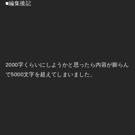
■編集後記
2000字くらいにしようかと思ったら内容が膨らん
で5000文字を超えてしまいました。