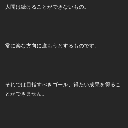
人間は続けることができないもの。
常に楽な方向に進もうとするものです。
それでは目指すべきゴール、得たい成果を得るこ
とができません。