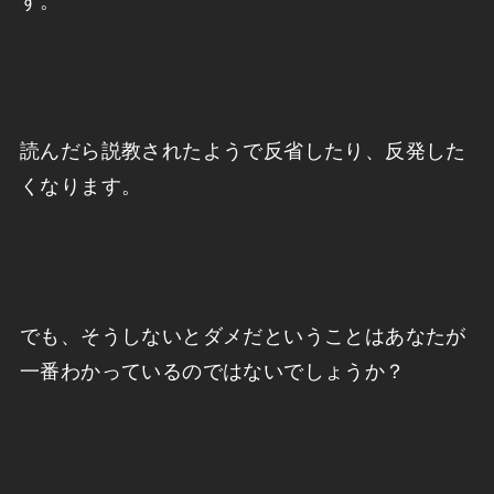
す。
読んだら説教されたようで反省したり、反発した
くなります。
でも、そうしないとダメだということはあなたが
一番わかっているのではないでしょうか？