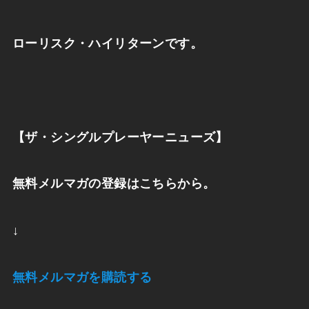
ローリスク・ハイリターンです。
【ザ・シングルプレーヤーニューズ】
無料メルマガの登録はこちらから。
↓
無料メルマガを購読する