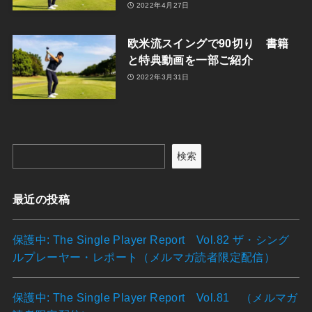
2022年4月27日
欧米流スイングで90切り 書籍
と特典動画を一部ご紹介
2022年3月31日
検索
最近の投稿
保護中: The Single Player Report Vol.82 ザ・シング
ルプレーヤー・レポート（メルマガ読者限定配信）
保護中: The Single Player Report Vol.81 （メルマガ