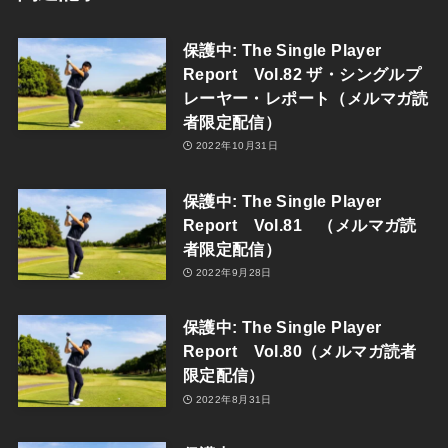
保護中: The Single Player
Report Vol.82 ザ・シングルプ
レーヤー・レポート（メルマガ読
者限定配信）
2022年10月31日
保護中: The Single Player
Report Vol.81 （メルマガ読
者限定配信）
2022年9月28日
保護中: The Single Player
Report Vol.80（メルマガ読者
限定配信）
2022年8月31日