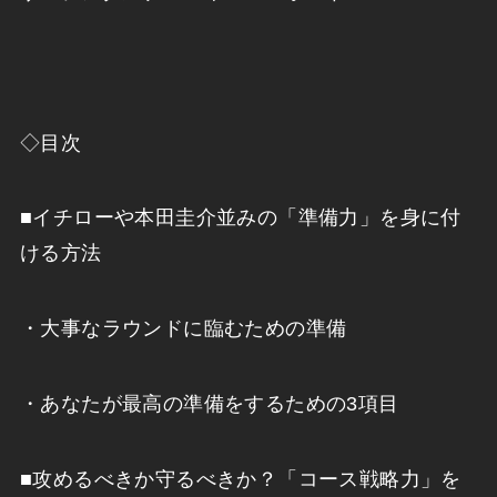
◇目次
■イチローや本田圭介並みの「準備力」を身に付
ける方法
・大事なラウンドに臨むための準備
・あなたが最高の準備をするための3項目
■攻めるべきか守るべきか？「コース戦略力」を