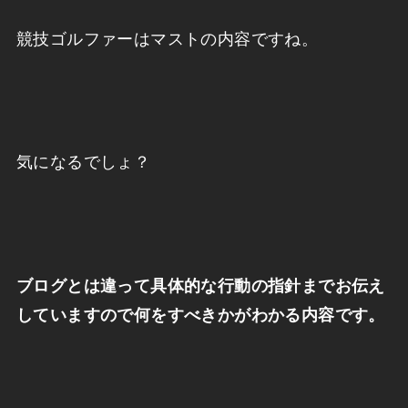
競技ゴルファーはマストの内容ですね。
気になるでしょ？
ブログとは違って具体的な行動の指針までお伝え
していますので何をすべきかがわかる内容です。