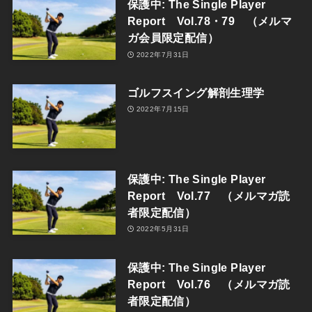
保護中: The Single Player
Report Vol.78・79 （メルマ
ガ会員限定配信）
2022年7月31日
ゴルフスイング解剖生理学
2022年7月15日
保護中: The Single Player
Report Vol.77 （メルマガ読
者限定配信）
2022年5月31日
保護中: The Single Player
Report Vol.76 （メルマガ読
者限定配信）