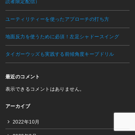
読者限定配信）
ユーティリティーを使ったアプローチの打ち方
地面反力を使うために必須！左足シャドースイング
タイガーウッズも実践する前傾角度キープドリル
最近のコメント
表示できるコメントはありません。
アーカイブ
2022年10月