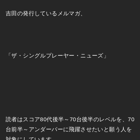
吉田の発行しているメルマガ、
「ザ・シングルプレーヤー・ニューズ」
読者はスコア80代後半～70台後半のレベルを、70
台前半～アンダーパーに飛躍させたいと願う人を
対象にしています。