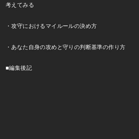
考えてみる
・攻守におけるマイルールの決め方
・あなた自身の攻めと守りの判断基準の作り方
■編集後記