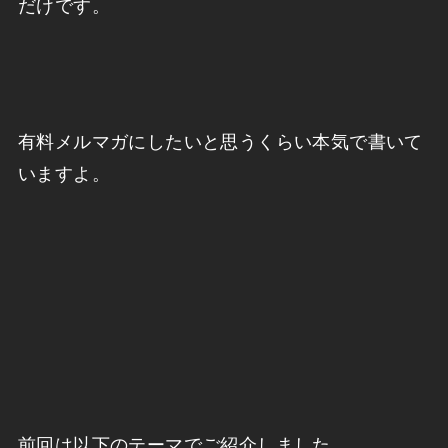
だけです。
有料メルマガにしたいと思うくらい本気で書いて
いますよ。
前回は以下のテーマでご紹介しました。