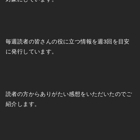
毎週読者の皆さんの役に立つ情報を週3回を目安
に発行しています。
読者の方からありがたい感想をいただいたのでご
紹介します。