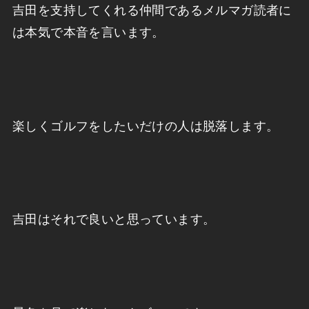
吉田を支持してくれる仲間であるメルマガ読者に
は本気で本音を言います。
楽しくゴルフをしたいだけの人は脱落します。
吉田はそれで良いと思っています。