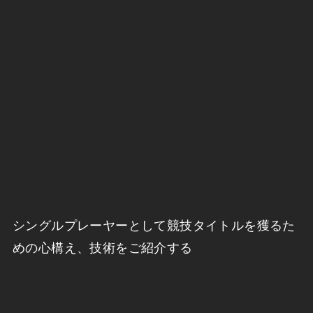
シングルプレーヤーとして競技タイトルを獲るた
めの心構え、技術をご紹介する