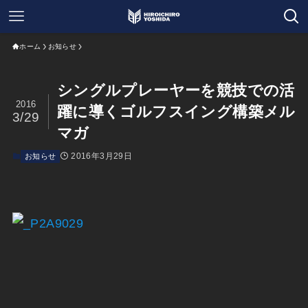
ホーム
お知らせ
シングルプレーヤーを競技での活
2016
躍に導くゴルフスイング構築メル
3/29
マガ
2016年3月29日
お知らせ