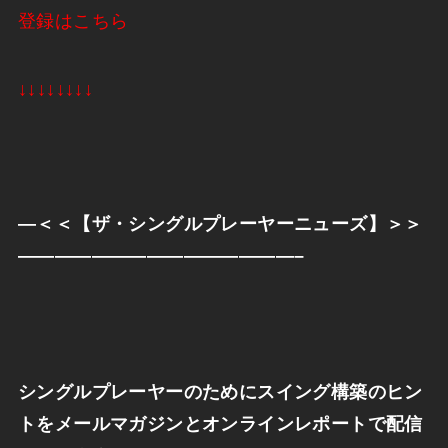
登録はこちら
↓↓↓↓↓↓↓↓
—
＜＜【ザ・シングルプレーヤーニューズ】＞＞
———————————————–
シングルプレーヤーのためにスイング構築のヒン
トをメールマガジンとオンラインレポートで配信