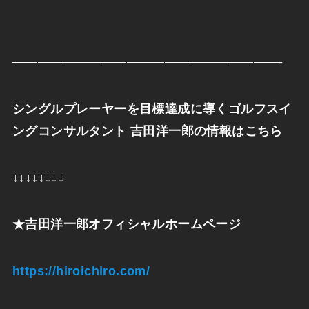
—————————————————————-
シングルプレーヤーを目標達成に導くゴルフスイ
ングコンサルタント
吉田洋一郎の情報はこちら
↓↓↓↓↓↓↓↓
★
吉田洋一郎オフィシャルホームページ
https://hiroichiro.com/