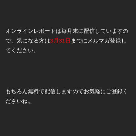
オンラインレポートは毎月末に配信していますの
で、気になる方は
3月31日
までにメルマガ登録し
てください。
もちろん無料で配信しますのでお気軽にご登録く
ださいね。