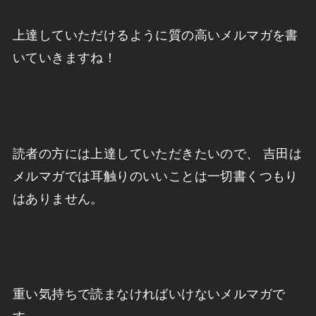
上達していただけるように質の高いメルマガを書
いていきますね！
読者の方には上達していただきたいので、 吉田は
メルマガでは耳触りのいいことは一切書くつもり
はありません。
重い気持ちで読まなければいけないメルマガで