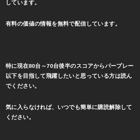
しています。
有料の価値の情報を無料で配信しています。
特に現在
80
台～
70
台後半のスコアからパープレー
以下を目指して飛躍したいと思っている方は読ん
でください。
気に入らなければ、いつでも簡単に購読解除して
ください。