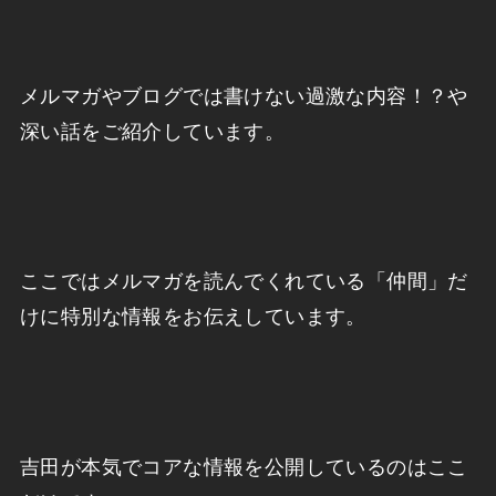
メルマガやブログでは書けない過激な内容！？や
深い話をご紹介しています。
ここではメルマガを読んでくれている「仲間」だ
けに特別な情報をお伝えしています。
吉田が本気でコアな情報を公開しているのはここ