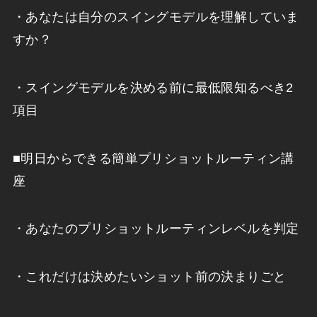
・あなたは自分のスイングモデルを理解していま
すか？
・スイングモデルを決める前に最低限知るべき2
項目
■明日からできる簡単プリショットルーティン講
座
・あなたのプリショットルーティンレベルを判定
・これだけは決めたいショット前の決まりごと