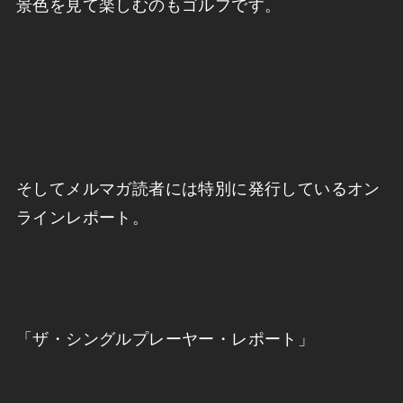
景色を見て楽しむのもゴルフです。
そしてメルマガ読者には特別に発行しているオン
ラインレポート。
「ザ・シングルプレーヤー・レポート」