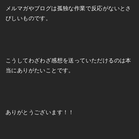
メルマガやブログは孤独な作業で反応がないとさ
びしいものです。
こうしてわざわざ感想を送っていただけるのは本
当にありがたいことです。
ありがとうございます！！