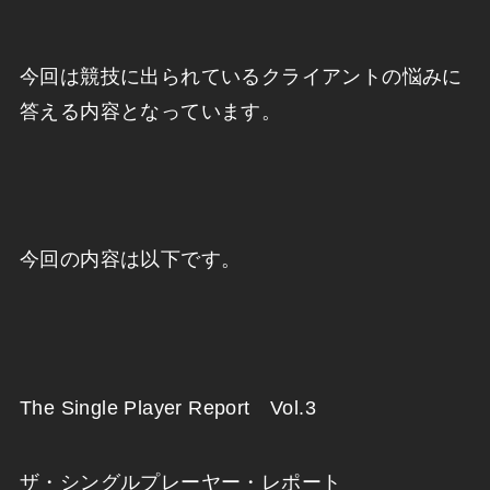
今回は競技に出られているクライアントの悩みに
答える内容となっています。
今回の内容は以下です。
The Single Player Report Vol.3
ザ・シングルプレーヤー・レポート