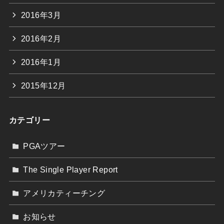
2016年3月
2016年2月
2016年1月
2015年12月
カテゴリー
PGAツアー
The Single Player Report
アメリカティーチング
お知らせ