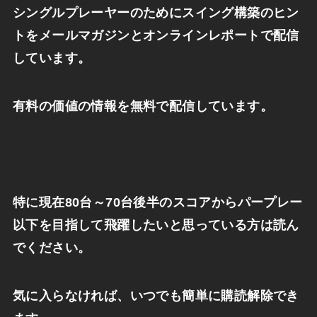
シングルプレーヤーのためにスイング構築のヒン
トをメールマガジンとオンラインレポートで配信
しています。
有料の価値の情報を無料で配信しています。
特に現在
80
台～
70
台後半のスコアからパープレー
以下を目指して飛躍したいと思っている方は読ん
でください。
気に入らなければ、いつでも簡単に購読解除でき