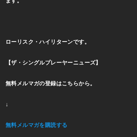
ます。
ローリスク・ハイリターンです。
【ザ・シングルプレーヤーニューズ】
無料メルマガの登録はこちらから。
↓
無料メルマガを購読する