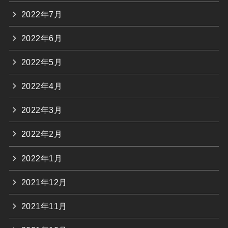
2022年7月
2022年6月
2022年5月
2022年4月
2022年3月
2022年2月
2022年1月
2021年12月
2021年11月