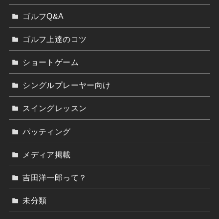
ゴルフQ&A
ゴルフ上達のコツ
ショートゲーム
シングルプレーヤー向け
スイングレッスン
パッティング
メディア掲載
吉田洋一郎って？
未分類