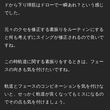
ドから下り球筋はドローで一瞬あれ？という感じ
でした。
元々のクセを修正する素振りをルーティンにする
と何も考えずにスイングが修正されるので良いで
すね。
この時軌道に関する素振りをするときは、フェー
スの向きも気を付けたいですね。
軌道とフェースのコンビネーションを気を付けな
いと、せっかく軌道が良くなってもミスになるの
でその点も気を付けましょう。