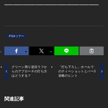
—————————————————————-
PGAツアー
グリーン周り逆目ラフか
「打ち下ろし」ホールで
らのアプローチの打ち方
のティーショットとパー3
はどうする？
攻略のヒント
関連記事