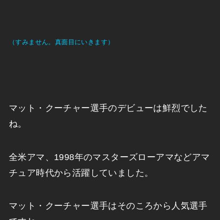
（すみません。真面目にいきます）
マット・クーチャー選手のデビューは鮮烈でした
ね。
全米アマ、1998年のマスターズローアマなどアマ
チュア時代から活躍していました。
マット・クーチャー選手はそのころから人気選手