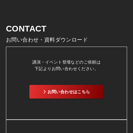
CONTACT
お問い合わせ・資料ダウンロード
講演・イベント登壇などのご依頼は
下記よりお問い合わせください。
お問い合わせはこちら