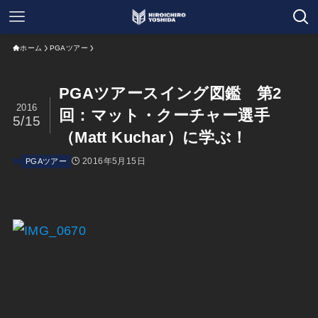
ホーム
PGAツアー
PGAツアースイング図鑑 第2
2016
回：マット・クーチャー選手
5/15
（Matt Kuchar）に学ぶ！
2016年5月15日
PGAツアー