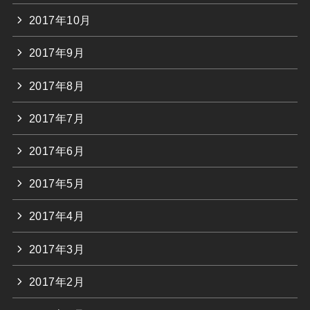
2017年10月
2017年9月
2017年8月
2017年7月
2017年6月
2017年5月
2017年4月
2017年3月
2017年2月