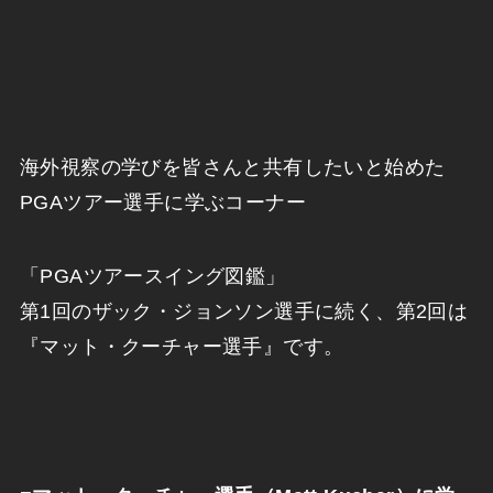
海外視察の学びを皆さんと共有したいと始めた
PGAツアー選手に学ぶコーナー
「PGAツアースイング図鑑」
第1回のザック・ジョンソン選手に続く、第2回は
『マット・クーチャー選手』です。