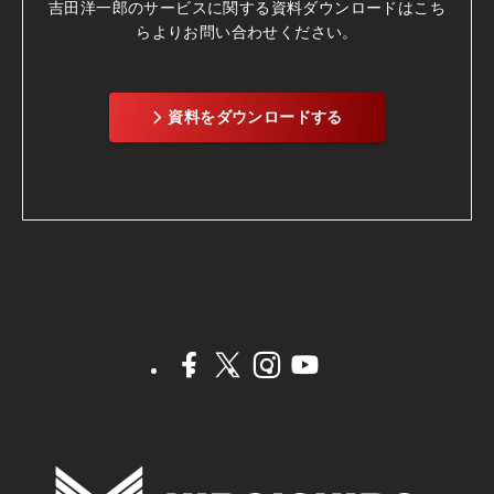
吉田洋一郎のサービスに関する資料ダウンロードは
こち
らよりお問い合わせください。
資料をダウンロードする