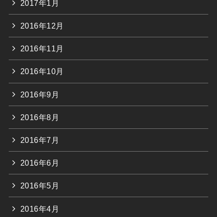
2017年1月
2016年12月
2016年11月
2016年10月
2016年9月
2016年8月
2016年7月
2016年6月
2016年5月
2016年4月