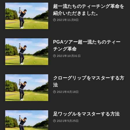
超一流たちのティーチング革命を
紹介いただきました。
2021年11月9日
PGAツアー超一流たちのティー
チング革命
2021年10月31日
クローグリップをマスターする方
法
2021年6月18日
足ワッグルをマスターする方法
2021年5月25日