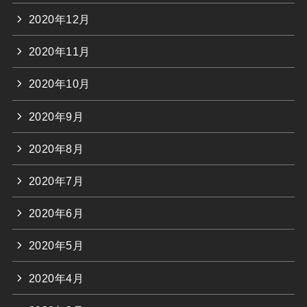
2020年12月
2020年11月
2020年10月
2020年9月
2020年8月
2020年7月
2020年6月
2020年5月
2020年4月