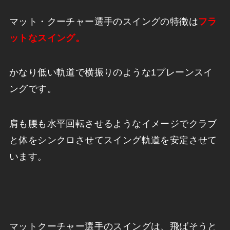
マット・クーチャー選手のスイングの特徴は
フラ
ットなスイング。
かなり低い軌道で横振りのような1プレーンスイ
ングです。
肩も腰も水平回転させるようなイメージでクラブ
と体をシンクロさせてスイング軌道を安定させて
います。
マットクーチャー選手のスイングは、飛ばそうと