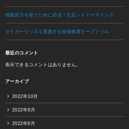
地面反力を使うために必須！左足シャドースイング
タイガーウッズも実践する前傾角度キープドリル
最近のコメント
表示できるコメントはありません。
アーカイブ
2022年10月
2022年9月
2022年8月