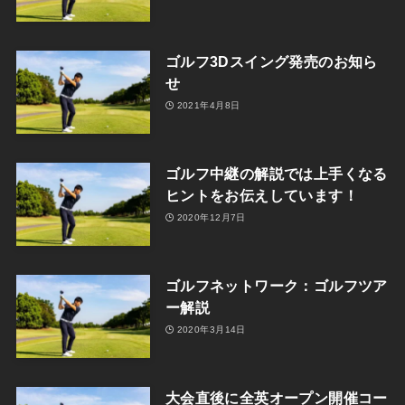
ゴルフ3Dスイング発売のお知ら
せ
2021年4月8日
ゴルフ中継の解説では上手くなる
ヒントをお伝えしています！
2020年12月7日
ゴルフネットワーク：ゴルフツア
ー解説
2020年3月14日
大会直後に全英オープン開催コー