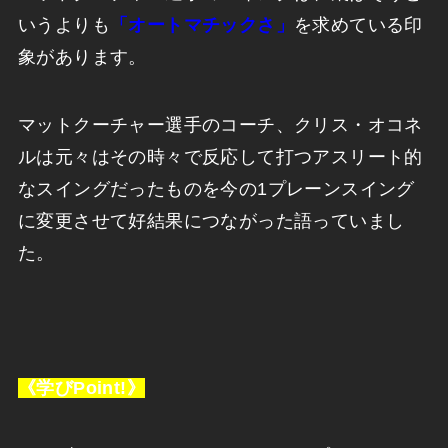
いうよりも
「オートマチックさ」
を求めている印
象があります。
マットクーチャー選手のコーチ、クリス・オコネ
ルは元々はその時々で反応して打つアスリート的
なスイングだったものを今の1プレーンスイング
に変更させて好結果につながった語っていまし
た。
《学びPoint!》