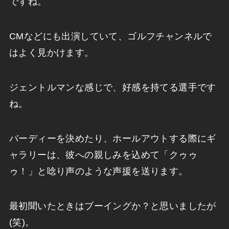
ですね。
CMなどにも出演していて、ゴルフチャンネルで
はよく見かけます。
ジェントルマンな感じで、好感を持てる選手です
ね。
バーディーを決めたり、ホールアウトする際にギ
ャラリーは、彼への親しみを込めて「クゥゥ
ゥ！」と唸り声のような声援を送ります。
最初聞いたときはブーイングか？と思いましたが
(笑)。