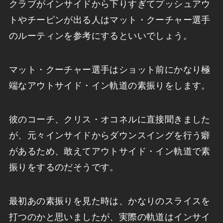
クラブがインサイドから下りすぎてプッシュアウ
トやチーピンが出る人はマット・クーチャー選手
のルーティンを参考にするといいでしょう。
マット・クーチャー選手はショット前にかなり極
端なアウトサイド・イン軌道の素振りをします。
彼のコーチ、クリス・オコネルに直接聞きました
が、元々インサイドからダウンスイングを行う癖
があるため、敢えてアウトサイド・イン軌道で素
振りをするのだそうです。
最初あの素振りを見た時は、かなりのスライスを
打つのかと思いましたが、実際の軌道はインサイ