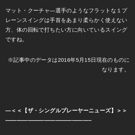
マット・クーチャ―選手のようなフラットな１プ
レーンスイングは手首をあまり柔らかく使えない
方、体の回転で打ちたい方に向いているスイング
ですね。
※記事中のデータは2016年5月15日現在のものに
なります。
—
＜＜【ザ・シングルプレーヤーニューズ】＞＞
———————————————–