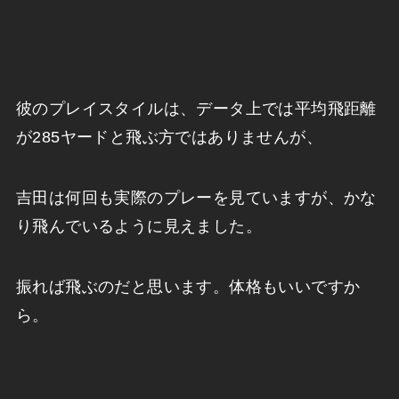
彼のプレイスタイルは、データ上では平均飛距離
が285ヤードと飛ぶ方ではありませんが、
吉田は何回も実際のプレーを見ていますが、かな
り飛んでいるように見えました。
振れば飛ぶのだと思います。体格もいいですか
ら。