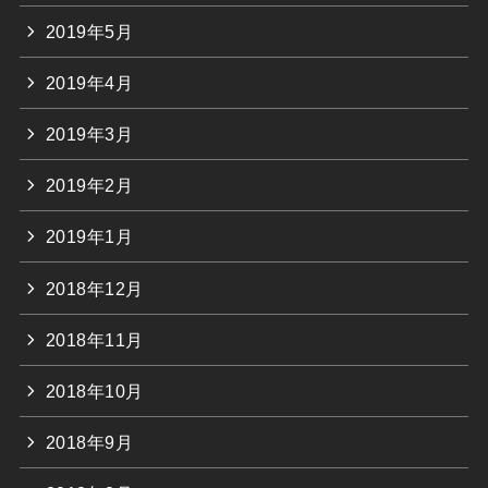
2019年5月
2019年4月
2019年3月
2019年2月
2019年1月
2018年12月
2018年11月
2018年10月
2018年9月