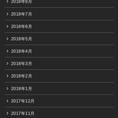
2018年8月
2018年7月
2018年6月
2018年5月
2018年4月
2018年3月
2018年2月
2018年1月
2017年12月
2017年11月