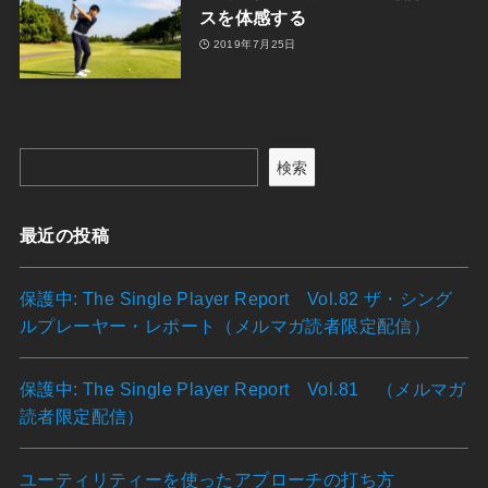
スを体感する
2019年7月25日
検索
最近の投稿
保護中: The Single Player Report Vol.82 ザ・シング
ルプレーヤー・レポート（メルマガ読者限定配信）
保護中: The Single Player Report Vol.81 （メルマガ
読者限定配信）
ユーティリティーを使ったアプローチの打ち方