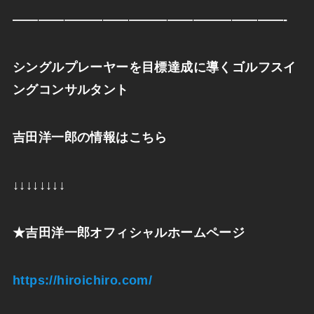
—————————————————————-
シングルプレーヤーを目標達成に導くゴルフスイ
ングコンサルタント
吉田洋一郎の情報はこちら
↓↓↓↓↓↓↓↓
★
吉田洋一郎オフィシャルホームページ
https://hiroichiro.com/