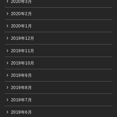
2020年3月
2020年2月
2020年1月
2019年12月
2019年11月
2019年10月
2019年9月
2019年8月
2019年7月
2019年6月