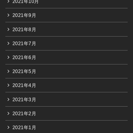
2021年10月
2021年9月
2021年8月
2021年7月
2021年6月
2021年5月
2021年4月
2021年3月
2021年2月
2021年1月