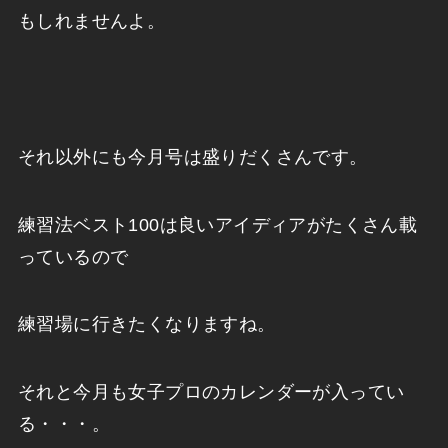
もしれませんよ。
それ以外にも今月号は盛りだくさんです。
練習法ベスト100は良いアイディアがたくさん載
っているので
練習場に行きたくなりますね。
それと今月も女子プロのカレンダーが入ってい
る・・・。