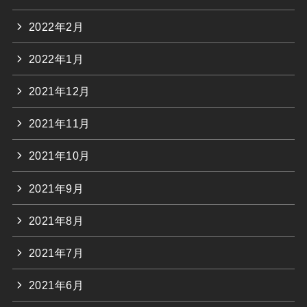
2022年2月
2022年1月
2021年12月
2021年11月
2021年10月
2021年9月
2021年8月
2021年7月
2021年6月