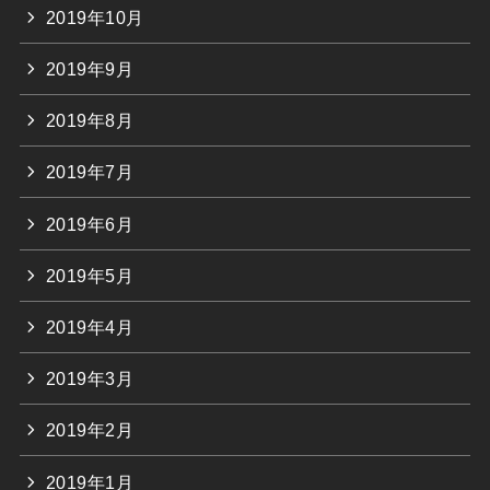
2019年10月
2019年9月
2019年8月
2019年7月
2019年6月
2019年5月
2019年4月
2019年3月
2019年2月
2019年1月