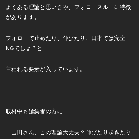
よくある理論と思いきや、フォロースルーに特徴
があります。
フォローで止めたり、伸びたり、日本では完全
NGでしょ？と
言われる要素が入っています。
取材中も編集者の方に
「吉田さん、この理論大丈夫？伸びたり起きたり