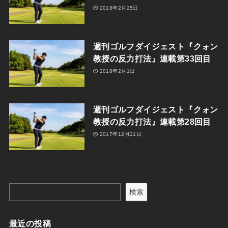
2018年2月25日
週刊ゴルフダイジェスト『クォン
教授の反力打法』連載第33回目
2018年2月1日
週刊ゴルフダイジェスト『クォン
教授の反力打法』連載第28回目
2017年12月21日
検索
最近の投稿