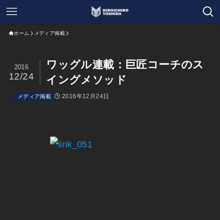
ホーム
メディア掲載
ワッグル連載：巨匠コーチのス
2016
12/24
イングメソッド
2016年12月24日
メディア掲載