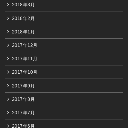
2018年3月
2018年2月
2018年1月
2017年12月
2017年11月
2017年10月
2017年9月
2017年8月
2017年7月
2017年6月