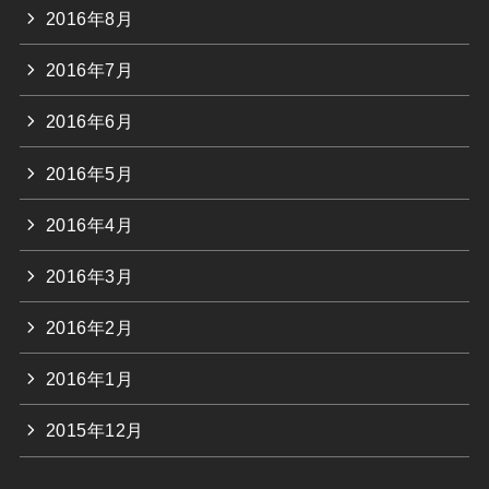
2016年8月
2016年7月
2016年6月
2016年5月
2016年4月
2016年3月
2016年2月
2016年1月
2015年12月