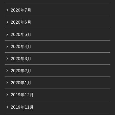
2020年7月
2020年6月
2020年5月
2020年4月
2020年3月
2020年2月
2020年1月
2019年12月
2019年11月