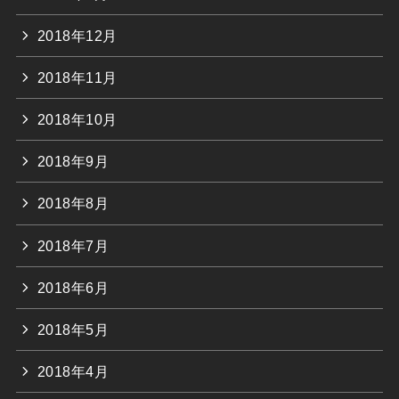
2018年12月
2018年11月
2018年10月
2018年9月
2018年8月
2018年7月
2018年6月
2018年5月
2018年4月