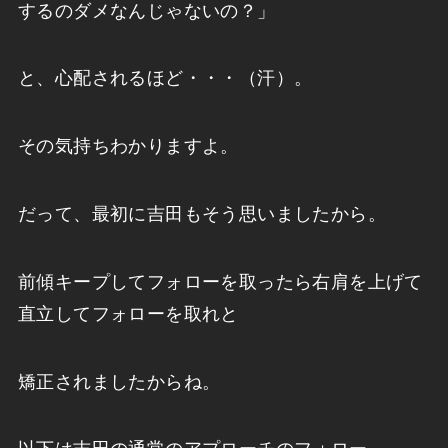
するのダメなんじゃないの？」
と、心配されるほど・・・（汗）。
その気持ちわかりますよ。
だって、最初に吉田もそう思いましたから。
前傾キープしてフォローを取ったら右肩を上げて
直立してフォローを取れと
矯正されましたからね。