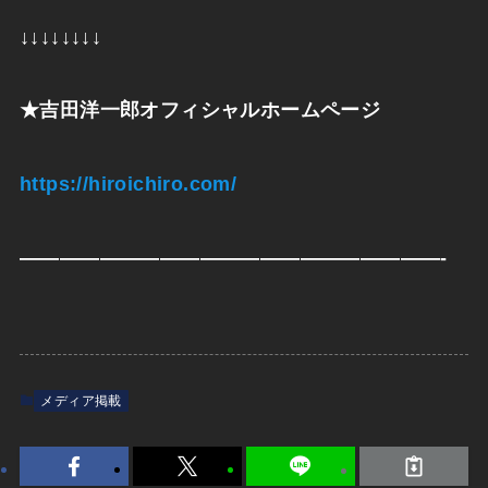
↓↓↓↓↓↓↓↓
★
吉田洋一郎オフィシャルホームページ
https://hiroichiro.com/
—————————————————————-
メディア掲載