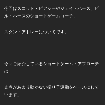
今回はスコット・ピアシーやジェイ・ハース、ビ
ル・ハースのショートゲームコーチ、
スタン・アトレーについてです。
今回ご紹介しているショートゲーム・アプローチ
は
支点があまり動かない振り子運動をベースにして
います。