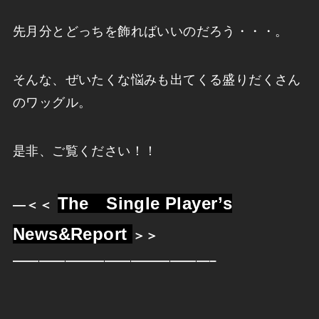
先月分とどっちを飾ればいいのだろう・・・。
そんな、ぜいたくな悩みも出てくる盛りだくさん
のワッグル。
是非、ご覧ください！！
The Single Player’s
—
＜＜
News&Report
＞＞
———————————————–