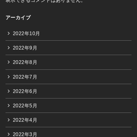
アーカイブ
2022年10月
2022年9月
2022年8月
2022年7月
2022年6月
2022年5月
2022年4月
2022年3月