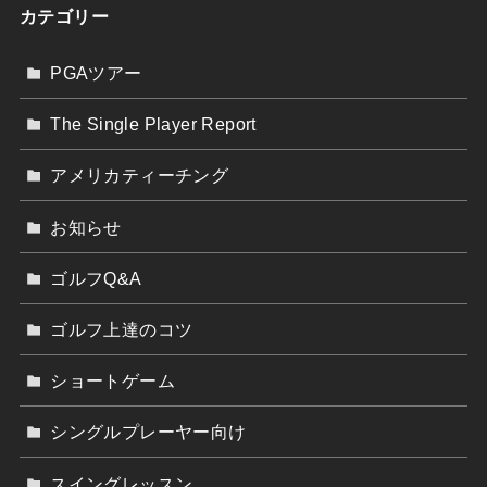
カテゴリー
PGAツアー
The Single Player Report
アメリカティーチング
お知らせ
ゴルフQ&A
ゴルフ上達のコツ
ショートゲーム
シングルプレーヤー向け
スイングレッスン