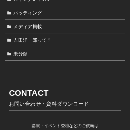
パッティング
メディア掲載
吉田洋一郎って？
未分類
CONTACT
お問い合わせ・資料ダウンロード
講演・イベント登壇などのご依頼は