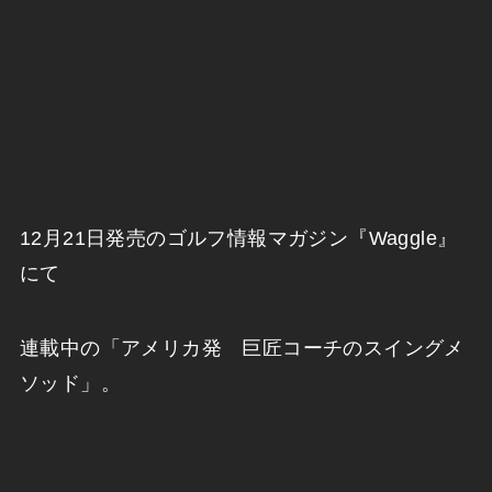
12月21日発売のゴルフ情報マガジン『Waggle』
にて
連載中の「アメリカ発 巨匠コーチのスイングメ
ソッド」。