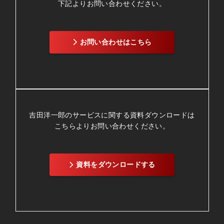
下記よりお問い合わせください。
お問い合わせはこちら
吉田洋一郎のサービスに関する資料ダウンロードは
こちらよりお問い合わせください。
資料をダウンロードする