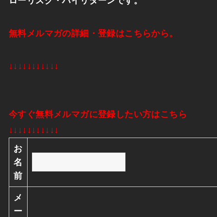
ローリスク・ハイリターンです。
無料メルマガの詳細・登録はこちらから。
↓↓↓↓↓↓↓↓↓↓↓
今すぐ無料メルマガに登録したい方はこちら
↓↓↓↓↓↓↓↓↓↓↓
お
名
前
メ
ー