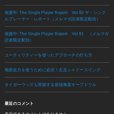
保護中: The Single Player Report Vol.82 ザ・シング
ルプレーヤー・レポート（メルマガ読者限定配信）
保護中: The Single Player Report Vol.81 （メルマガ
読者限定配信）
ユーティリティーを使ったアプローチの打ち方
地面反力を使うために必須！左足シャドースイング
タイガーウッズも実践する前傾角度キープドリル
最近のコメント
表示できるコメントはありません。