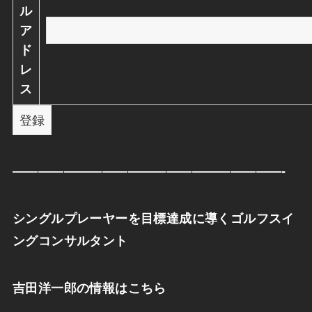
ル
ア
ド
レ
ス
—————————————————————-
シングルプレーヤーを目標達成に導くゴルフスイ
ングコンサルタント
吉田洋一郎の情報はこちら