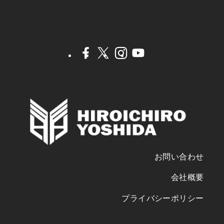
お問い合わせ
会社概要
プライバシーポリシー