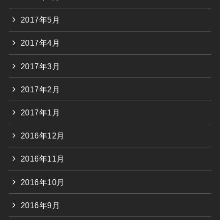
2017年5月
2017年4月
2017年3月
2017年2月
2017年1月
2016年12月
2016年11月
2016年10月
2016年9月