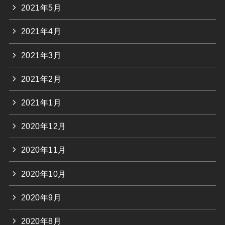
2021年5月
2021年4月
2021年3月
2021年2月
2021年1月
2020年12月
2020年11月
2020年10月
2020年9月
2020年8月