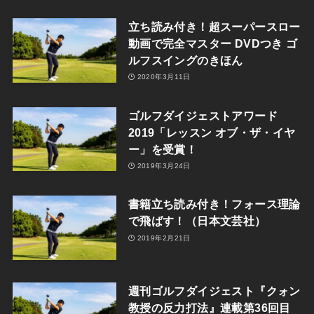
立ち読み付き！超スーパースロー
動画で完全マスター DVDつき ゴ
ルフスイングのきほん
2020年3月11日
ゴルフダイジェストアワード
2019「レッスン オブ・ザ・イヤ
ー」を受賞！
2019年3月24日
書籍立ち読み付き！フォース理論
で飛ばす！（日本文芸社）
2019年2月21日
週刊ゴルフダイジェスト『クォン
教授の反力打法』連載第36回目