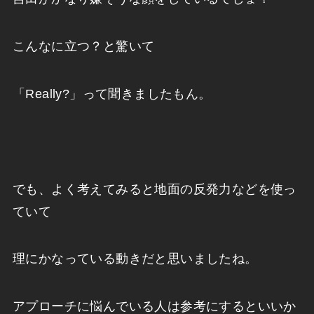
こんなに立つ？と驚いて
「Really?」って聞きましたもん。
でも、よく考えてみると地面の反発力などを使っ
ていて
理にかなっている動きだと思いましたね。
アプローチに悩んでいる人は参考にするといいか