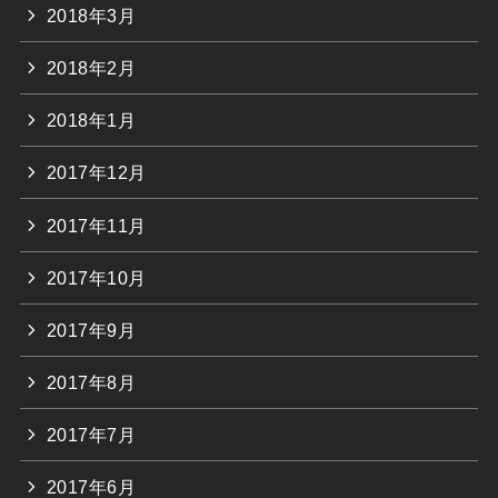
2018年3月
2018年2月
2018年1月
2017年12月
2017年11月
2017年10月
2017年9月
2017年8月
2017年7月
2017年6月