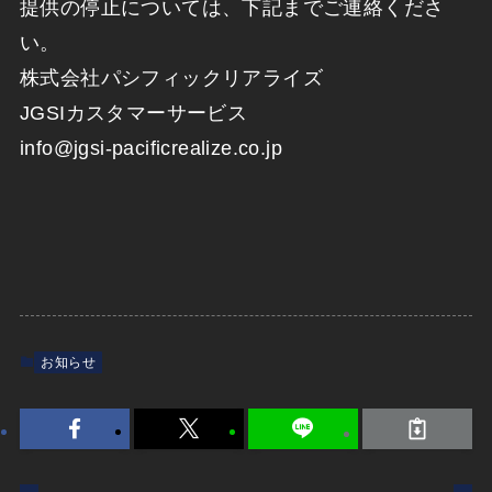
提供の停止については、下記までご連絡くださ
い。
株式会社パシフィックリアライズ
JGSIカスタマーサービス
info@jgsi-pacificrealize.co.jp
お知らせ