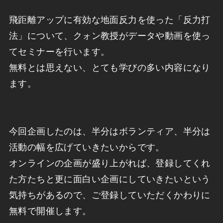
飛距離アップに有効な地面反力を使った「反力打
法」について、クォン教授がデータや動画を使っ
てセミナーを行います。
無料とは思えない、とても学びの多い内容になり
ます。
今回企画したのは、半分はボランティア、半分は
活動の幅を広げていきたいからです。
オンラインの企画が盛り上がれば、登録してくれ
た方たちと更に面白い企画にしていきたいという
気持ちがあるので、ご登録していただくかわりに
無料で開催します。