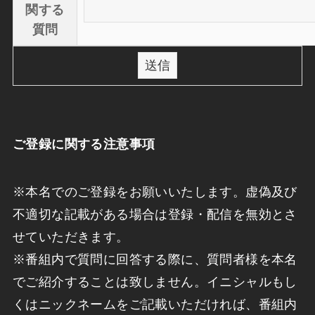
関する
質問
ご
登録に関する注意事項
※本名でのご登録をお願いいたします。虚偽及び
不適切な記載がある場合は登録・配信を無効とさ
せていただきます。
※番組内で質問に回答する際に、質問者様を本名
でご紹介することは致しません。イニシャルもし
くはニックネームをご記載いただければ、番組内