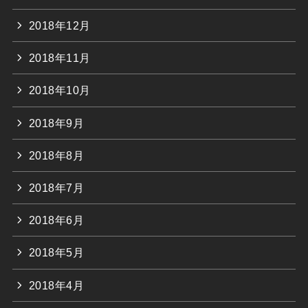
2018年12月
2018年11月
2018年10月
2018年9月
2018年8月
2018年7月
2018年6月
2018年5月
2018年4月