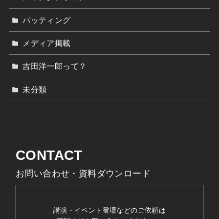
パッティング
メディア掲載
吉田洋一郎って？
未分類
CONTACT
お問い合わせ・資料ダウンロード
講演・イベント登壇などのご依頼は