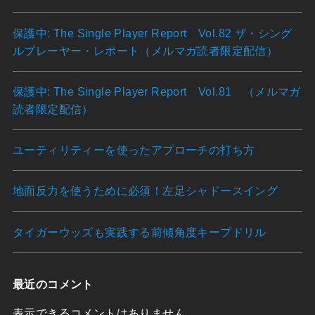
保護中: The Single Player Report Vol.82 ザ・シング
ルプレーヤー・レポート（メルマガ読者限定配信）
保護中: The Single Player Report Vol.81 （メルマガ
読者限定配信）
ユーティリティーを使ったアプローチの打ち方
地面反力を使うために必須！左足シャドースイング
タイガーウッズも実践する前傾角度キープドリル
最近のコメント
表示できるコメントはありません。