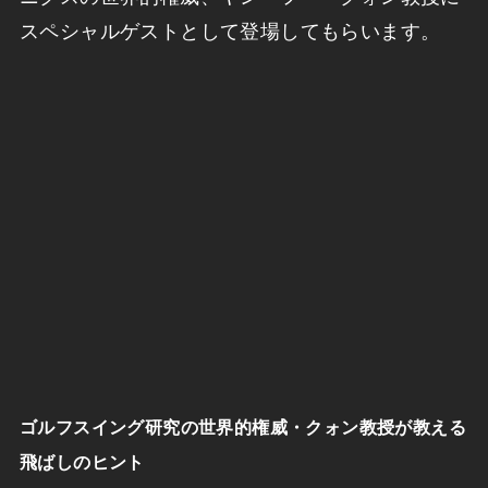
スペシャルゲストとして登場してもらいます。
ゴルフスイング研究の世界的権威・クォン教授が教える
飛ばしのヒント