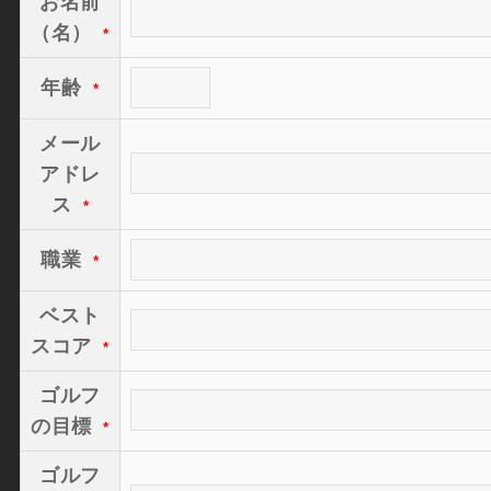
お名前
（名）
*
年齢
*
メール
アドレ
ス
*
職業
*
ベスト
スコア
*
ゴルフ
の目標
*
ゴルフ