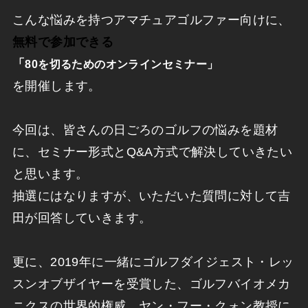
こんな悩みを持つアマチュアゴルファー向けに、
無料で参加できる
「
80を切るためのオンラインセミナー」
を開催します。
今回は、皆さんの日ごろのゴルフの悩みを題材
に、セミナー形式とQ&A方式で解決していきたい
と思います。
抽選にはなりますが、いただいた質問に対して吉
田が回答していきます。
更に、2019年に一緒にゴルフダイジェスト・レッ
スンオブザイヤーを受賞した、ゴルフバイオメカ
ニクスの世界的権威、ヤン・フー・クォン教授に