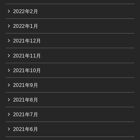
2022年2月
2022年1月
2021年12月
2021年11月
2021年10月
2021年9月
2021年8月
2021年7月
2021年6月