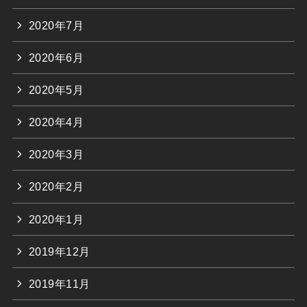
2020年7月
2020年6月
2020年5月
2020年4月
2020年3月
2020年2月
2020年1月
2019年12月
2019年11月