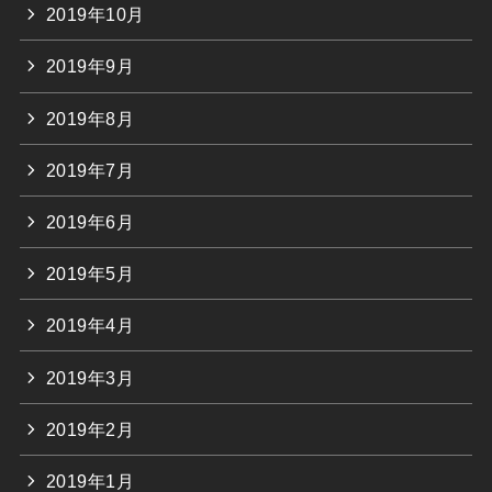
2019年10月
2019年9月
2019年8月
2019年7月
2019年6月
2019年5月
2019年4月
2019年3月
2019年2月
2019年1月