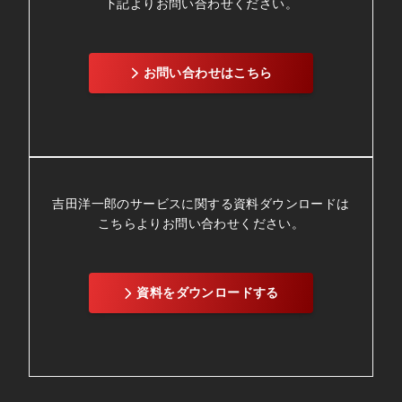
下記よりお問い合わせください。
お問い合わせはこちら
吉田洋一郎のサービスに関する資料ダウンロードは
こちらよりお問い合わせください。
資料をダウンロードする