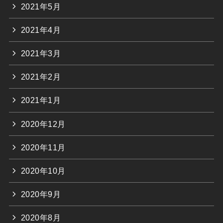
2021年5月
2021年4月
2021年3月
2021年2月
2021年1月
2020年12月
2020年11月
2020年10月
2020年9月
2020年8月