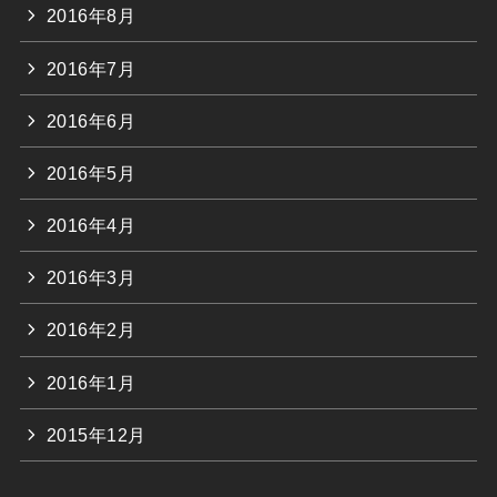
2016年8月
2016年7月
2016年6月
2016年5月
2016年4月
2016年3月
2016年2月
2016年1月
2015年12月