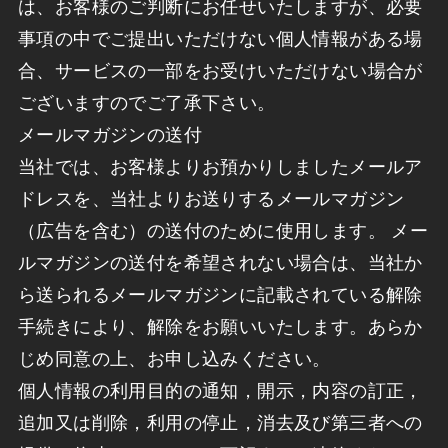
は、お客様のご判断にお任せいたしますが、必要
事項の中でご提出いただけない個人情報がある場
合、サービスの一部をお受けいただけない場合が
ございますのでご了承下さい。
メールマガジンの送付
当社では、お客様よりお預かりしましたメールア
ドレスを、当社よりお送りするメールマガジン
（広告を含む）の送付のために使用します。 メー
ルマガジンの送付を希望されない場合は、当社か
ら送られるメールマガジンに記載されている解除
手続きにより、解除をお願いいたします。あらか
じめ同意の上、お申し込みください。
個人情報の利用目的の通知，開示，内容の訂正，
追加又は削除，利用の停止，消去及び第三者への