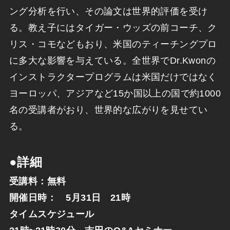
ング分析を行い、その論文は世界的評価を受け
る。教え子にはタイガー・ウッズの前コーチ、ク
リス・コモなどもおり、米国のティーチングプロ
に多大な影響を与えている。全世界でDr.Kwonの
インストラクタープログラムは米国だけではなく
ヨーロッパ、アジアなど15か国以上の国で約1000
名の受講者がおり、世界的な広がりを見せてい
る。
●詳細
受講料：無料
開催日時： 5月31日 21時
タイムスケジュール