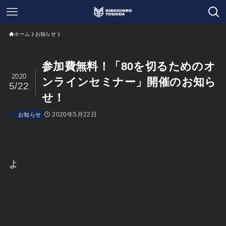
ホーム
お知らせ
参加費無料！「80を切るためのオ
2020
ンラインセミナー」開催のお知ら
5/22
せ！
2020年5月22日
お知らせ
よ