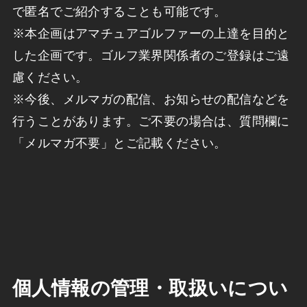
で匿名でご紹介することも可能です。
※本企画はアマチュアゴルファーの上達を目的と
した企画です。ゴルフ業界関係者のご登録はご遠
慮ください。
※今後、メルマガの配信、お知らせの配信などを
行うことがあります。ご不要の場合は、質問欄に
「メルマガ不要」とご記載ください。
個人情報の管理・取扱いについ