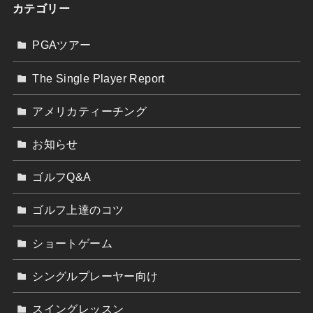
カテゴリー
PGAツアー
The Single Player Report
アメリカティーチング
お知らせ
ゴルフQ&A
ゴルフ上達のコツ
ショートゲーム
シングルプレーヤー向け
スイングレッスン