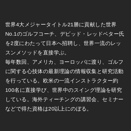
世界4大メジャータイトル21勝に貢献した世界
No.1のゴルフコーチ、デビッド・レッドベター氏
を2度にわたって日本へ招聘し、世界一流のレッ
スンメソッドを直接学ぶ。
毎年数回、アメリカ、ヨーロッパに渡り、ゴルフ
に関する心技体の最新理論の情報収集と研究活動
を行っている。欧米の一流インストラクター約
100名に直接学び、世界中のスイング理論を研究
している。海外ティーチングの講習会、セミナー
などで得た資格は20以上にのぼる。