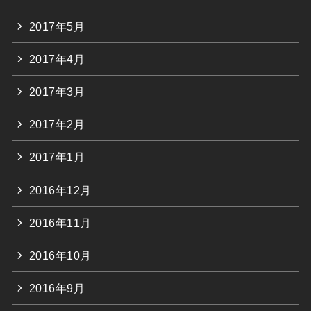
2017年5月
2017年4月
2017年3月
2017年2月
2017年1月
2016年12月
2016年11月
2016年10月
2016年9月