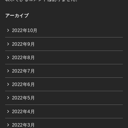
アーカイブ
2022年10月
2022年9月
2022年8月
2022年7月
2022年6月
2022年5月
2022年4月
2022年3月