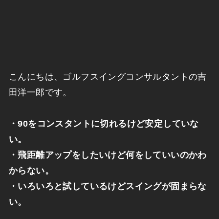
こんにちは、ゴルフスイングコンサルタントの吉
田洋一郎です。
・90をコンスタントに切れるけど安定していな
い。
・飛距離アップをしたいけど何をしていいのかわ
からない。
・いろいろと試しているけどスイングが固まらな
い。