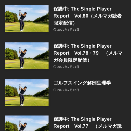
保護中: The Single Player
Report Vol.80（メルマガ読者
限定配信）
2022年8月31日
保護中: The Single Player
Report Vol.78・79 （メルマ
ガ会員限定配信）
2022年7月31日
ゴルフスイング解剖生理学
2022年7月15日
保護中: The Single Player
Report Vol.77 （メルマガ読