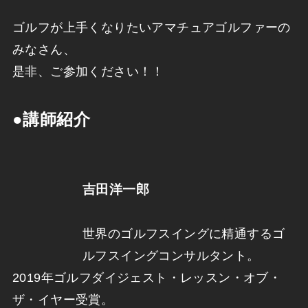
ゴルフが上手くなりたいアマチュアゴルファーの
みなさん、
是非、ご参加ください！！
●講師紹介
吉田洋一郎
世界のゴルフスイングに精通するゴ
ルフスイングコンサルタント。
2019年ゴルフダイジェスト・レッスン・オブ・
ザ・イヤー受賞。