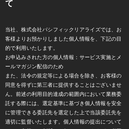
て
当社、株式会社パシフィックリアライズでは、お
客様よりお預かりしました個人情報を、下記の目
的で利用いたします。
お申込みされた方の個人情報：サービス実施とメ
ールマガジン配信のため
また、法令の規定等による場合を除き、お客様の
同意を得ずに第三者に提供することはございませ
ん。前述の利用目的達成の範囲内において業務委
託する際には、選定基準に基づき個人情報を安全
に管理できる委託先を選定した上で当該委託先を
適切に監督いたします。個人情報の提出について