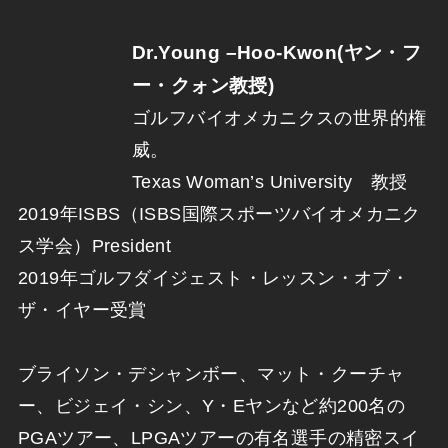
Dr.Young –Hoo-Kwon(ヤン・フ
ー・クォン教授)
ゴルフバイオメカニクスの世界的権
威。
Texas Woman’s University 教授
2019年ISBS（ISBS国際スポーツバイオメカニク
ス学会）President
2019年ゴルフダイジェスト・レッスン・オブ・
ザ・イヤー受賞
ブライソン・デシャンボー、マット・クーチャ
ー、ビジェイ・シン、Y・Eヤンなど約200名の
PGAツアー、LPGAツアーの有名選手の精密スイ