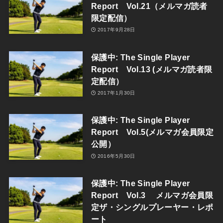
Report Vol.21（メルマガ読者
限定配信）
2017年9月28日
保護中: The Single Player
Report Vol.13 (メルマガ読者限
定配信）
2017年1月30日
保護中: The Single Player
Report Vol.5(メルマガ会員限定
公開）
2016年5月30日
保護中: The Single Player
Report Vol.3 メルマガ会員限
定ザ・シングルプレーヤー・レポ
ート