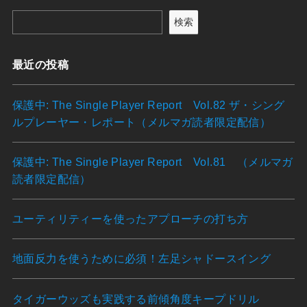
検索
最近の投稿
保護中: The Single Player Report Vol.82 ザ・シング
ルプレーヤー・レポート（メルマガ読者限定配信）
保護中: The Single Player Report Vol.81 （メルマガ
読者限定配信）
ユーティリティーを使ったアプローチの打ち方
地面反力を使うために必須！左足シャドースイング
タイガーウッズも実践する前傾角度キープドリル