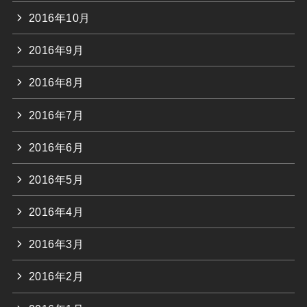
2016年10月
2016年9月
2016年8月
2016年7月
2016年6月
2016年5月
2016年4月
2016年3月
2016年2月