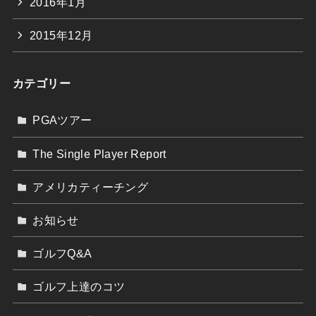
2016年1月
2015年12月
カテゴリー
PGAツアー
The Single Player Report
アメリカティーチング
お知らせ
ゴルフQ&A
ゴルフ上達のコツ