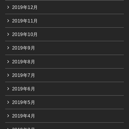
2019年12月
2019年11月
2019年10月
2019年9月
2019年8月
2019年7月
2019年6月
2019年5月
2019年4月