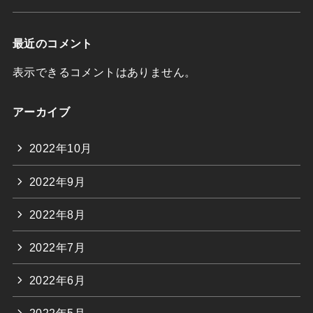
最近のコメント
表示できるコメントはありません。
アーカイブ
2022年10月
2022年9月
2022年8月
2022年7月
2022年6月