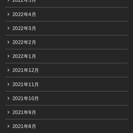
2022年5月
2022年4月
2022年3月
2022年2月
2022年1月
2021年12月
2021年11月
2021年10月
2021年9月
2021年8月