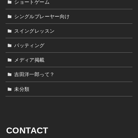
ショートゲーム
シングルプレーヤー向け
スイングレッスン
パッティング
メディア掲載
吉田洋一郎って？
未分類
CONTACT