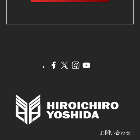
お問い合わせ