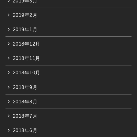
2019年3月
2019年2月
2019年1月
2018年12月
2018年11月
2018年10月
2018年9月
2018年8月
2018年7月
2018年6月