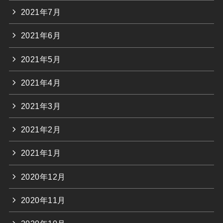
2021年7月
2021年6月
2021年5月
2021年4月
2021年3月
2021年2月
2021年1月
2020年12月
2020年11月