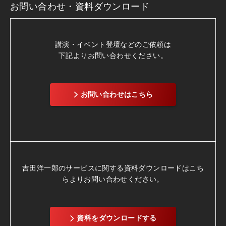
お問い合わせ・資料ダウンロード
講演・イベント登壇などのご依頼は
下記よりお問い合わせください。
お問い合わせはこちら
吉田洋一郎のサービスに関する資料ダウンロードは
こち
らよりお問い合わせください。
資料をダウンロードする