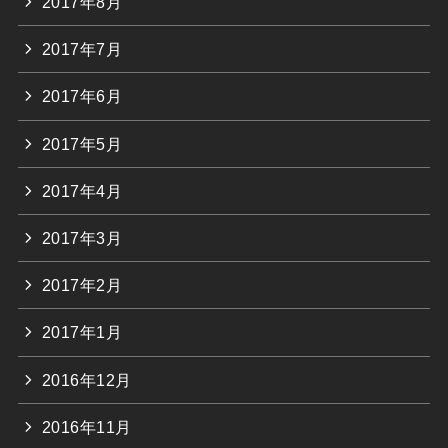
2017年8月
2017年7月
2017年6月
2017年5月
2017年4月
2017年3月
2017年2月
2017年1月
2016年12月
2016年11月