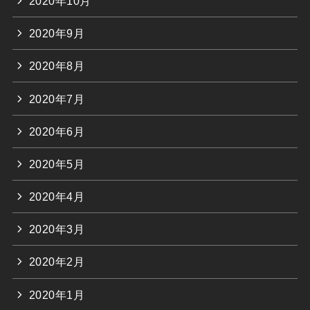
2020年10月
2020年9月
2020年8月
2020年7月
2020年6月
2020年5月
2020年4月
2020年3月
2020年2月
2020年1月