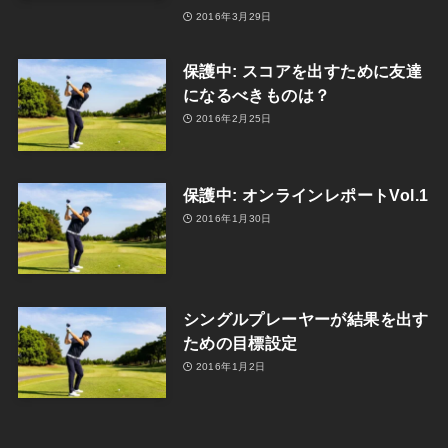
2016年3月29日
保護中: スコアを出すために友達
になるべきものは？
2016年2月25日
保護中: オンラインレポートVol.1
2016年1月30日
シングルプレーヤーが結果を出す
ための目標設定
2016年1月2日