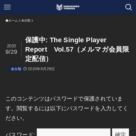
ホーム
未分類
保護中: The Single Player
2020
Report Vol.57（メルマガ会員限
9/29
定配信）
2020年9月29日
未分類
このコンテンツはパスワードで保護されていま
す。閲覧するには以下にパスワードを入力してく
ださい。
パスワード: