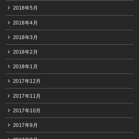
2018年5月
2018年4月
2018年3月
2018年2月
2018年1月
2017年12月
2017年11月
2017年10月
2017年9月