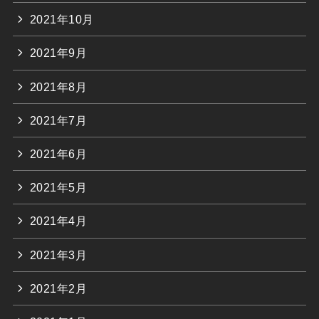
2021年10月
2021年9月
2021年8月
2021年7月
2021年6月
2021年5月
2021年4月
2021年3月
2021年2月