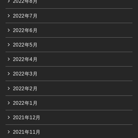
2022年8月
2022年7月
2022年6月
2022年5月
2022年4月
2022年3月
2022年2月
2022年1月
2021年12月
2021年11月