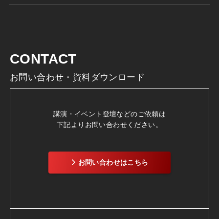
CONTACT
お問い合わせ・資料ダウンロード
講演・イベント登壇などのご依頼は
下記よりお問い合わせください。
お問い合わせはこちら