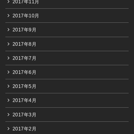
2017年11月
2017年10月
2017年9月
2017年8月
2017年7月
2017年6月
2017年5月
2017年4月
2017年3月
2017年2月