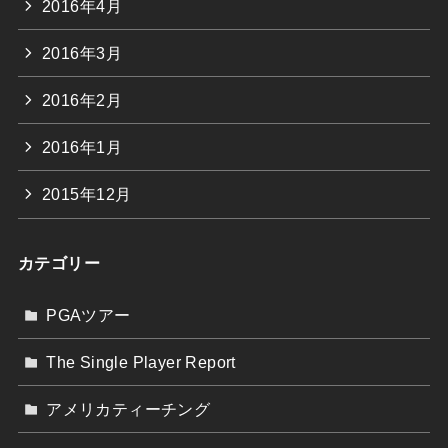
2016年4月
2016年3月
2016年2月
2016年1月
2015年12月
カテゴリー
PGAツアー
The Single Player Report
アメリカティーチング