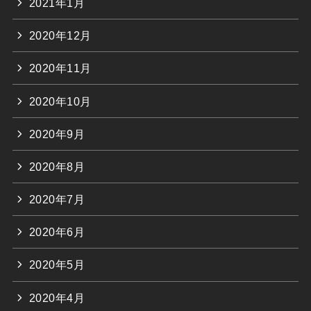
2021年1月
2020年12月
2020年11月
2020年10月
2020年9月
2020年8月
2020年7月
2020年6月
2020年5月
2020年4月