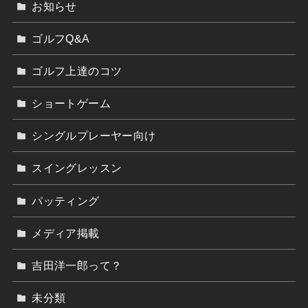
お知らせ
ゴルフQ&A
ゴルフ上達のコツ
ショートゲーム
シングルプレーヤー向け
スイングレッスン
パッティング
メディア掲載
吉田洋一郎って？
未分類