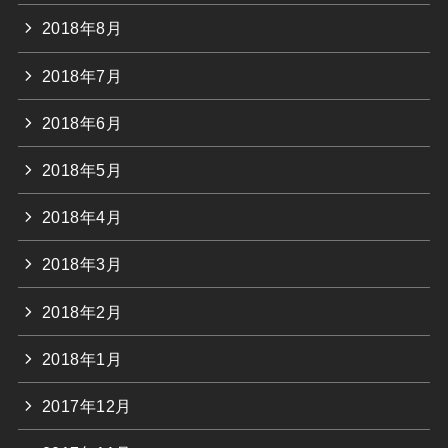
2018年8月
2018年7月
2018年6月
2018年5月
2018年4月
2018年3月
2018年2月
2018年1月
2017年12月