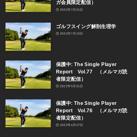
ガ会員限定配信）
2022年7月31日
ゴルフスイング解剖生理学
2022年7月15日
保護中: The Single Player
Report Vol.77 （メルマガ読
者限定配信）
2022年5月31日
保護中: The Single Player
Report Vol.76 （メルマガ読
者限定配信）
2022年4月27日