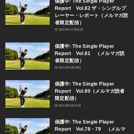
保護中: The Single Player
Report Vol.82 ザ・シングルプ
レーヤー・レポート（メルマガ読
者限定配信）
2022年10月31日
保護中: The Single Player
Report Vol.81 （メルマガ読
者限定配信）
2022年9月28日
保護中: The Single Player
Report Vol.80（メルマガ読者
限定配信）
2022年8月31日
保護中: The Single Player
Report Vol.78・79 （メルマ