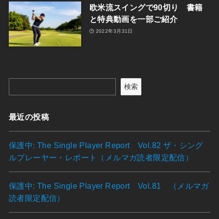
欧米流スイングで90切り 書籍
と特典動画を一部ご紹介
2022年3月31日
検索
最近の投稿
保護中: The Single Player Report Vol.82 ザ・シング
ルプレーヤー・レポート（メルマガ読者限定配信）
保護中: The Single Player Report Vol.81 （メルマガ
読者限定配信）