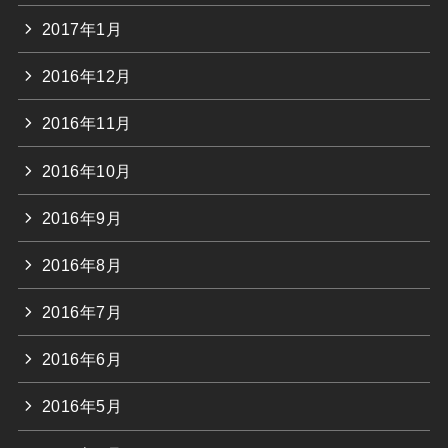
2017年1月
2016年12月
2016年11月
2016年10月
2016年9月
2016年8月
2016年7月
2016年6月
2016年5月