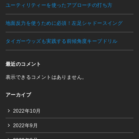
ユーティリティーを使ったアプローチの打ち方
地面反力を使うために必須！左足シャドースイング
タイガーウッズも実践する前傾角度キープドリル
最近のコメント
表示できるコメントはありません。
アーカイブ
2022年10月
2022年9月