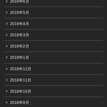
2019年6月
2019年5月
2019年4月
2019年3月
2019年2月
2019年1月
2018年12月
2018年11月
2018年10月
2018年9月