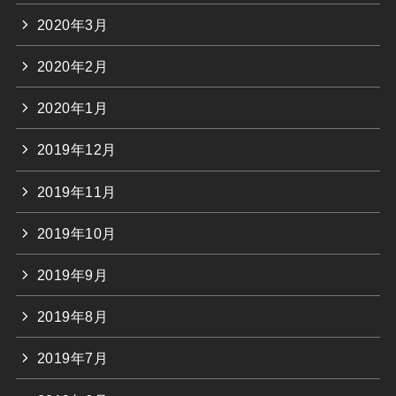
2020年3月
2020年2月
2020年1月
2019年12月
2019年11月
2019年10月
2019年9月
2019年8月
2019年7月