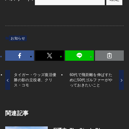
お知らせ
タイガー・ウッズ復活優
60代で飛距離を伸ばすた
勝の影の立役者、クリ
めに50代ゴルファーがや
ス・コモ
っておきたいこと
関連記事