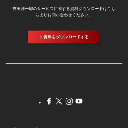
吉田洋一郎のサービスに関する資料ダウンロードは
こち
らよりお問い合わせください。
資料をダウンロードする