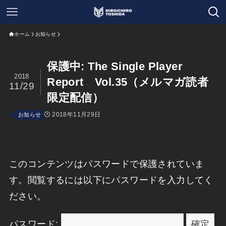
ホーム
お知らせ
保護中: The Single Player
2018
Report Vol.35（メルマガ読者
11/29
限定配信）
2018年11月29日
お知らせ
このコンテンツはパスワードで保護されていま
す。閲覧するには以下にパスワードを入力してく
ださい。
パスワード: