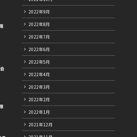
2022年9月
2022年8月
者限
2022年7月
2022年6月
2022年5月
ガ会
2022年4月
2022年3月
2022年2月
者限
2022年1月
2021年12月
2021年11月