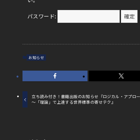
パスワード:
お知らせ
立ち読み付き！書籍出版のお知らせ『ロジカル・アプロ
～「理論」で上達する世界標準の寄せテク』