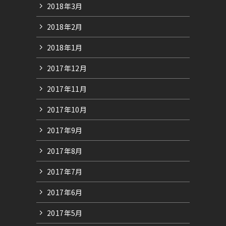
2018年3月
2018年2月
2018年1月
2017年12月
2017年11月
2017年10月
2017年9月
2017年8月
2017年7月
2017年6月
2017年5月