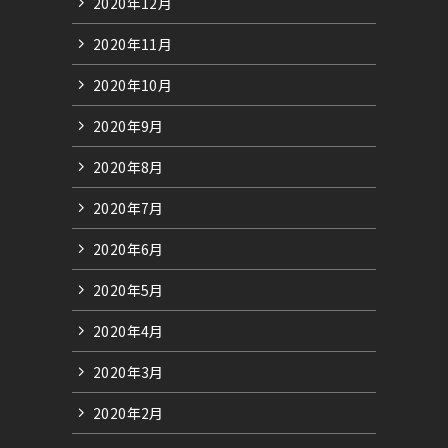
2020年12月
2020年11月
2020年10月
2020年9月
2020年8月
2020年7月
2020年6月
2020年5月
2020年4月
2020年3月
2020年2月