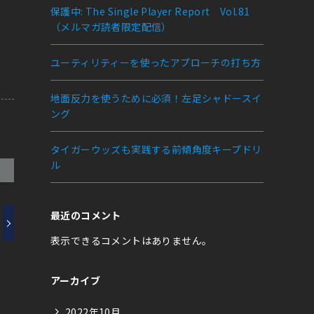
保護中: The Single Player Report Vol.81
（メルマガ読者限定配信）
ユーティリティーを使ったアプローチの打ち方
地面反力を使うために必須！左足シャドースイ
ング
タイガーウッズも実践する前傾角度キープドリ
ル
最近のコメント
表示できるコメントはありません。
アーカイブ
2022年10月