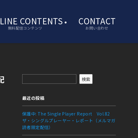
LINE CONTENTS
CONTACT
無料配信コンテンツ
お問い合わせ
配
検索
最近の投稿
保護中: The Single Player Report Vol.82
ザ・シングルプレーヤー・レポート（メルマガ
読者限定配信）