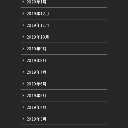
2020年1月
2019年12月
2019年11月
2019年10月
2019年9月
2019年8月
2019年7月
2019年6月
2019年5月
2019年4月
2019年3月