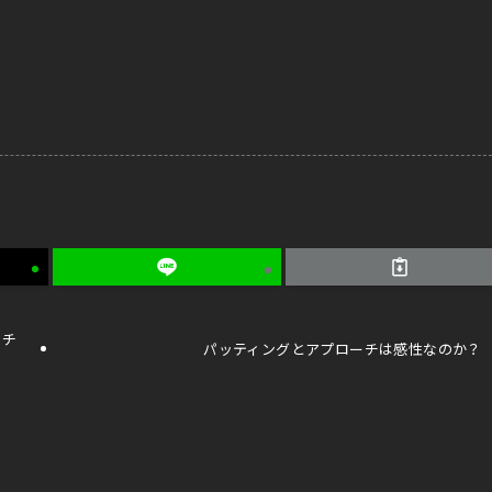
ーチ
パッティングとアプローチは感性なのか？