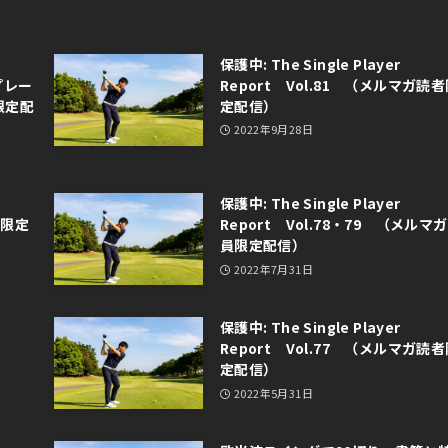
保護中: The Single Player
ルプレー
Report Vol.81 （メルマガ読
限定配
定配信）
2022年9月28日
保護中: The Single Player
者限定
Report Vol.78・79 （メルマ
員限定配信）
2022年7月31日
保護中: The Single Player
Report Vol.77 （メルマガ読
定配信）
2022年5月31日