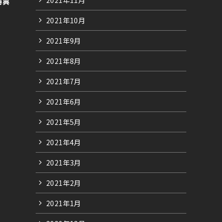
特典
2021年10月
2021年9月
2021年8月
2021年7月
2021年6月
2021年5月
2021年4月
2021年3月
2021年2月
2021年1月