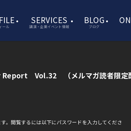
FILE
SERVICES
BLOG
ON
ィール
講演・企業イベント情報
ブログ
ayer Report Vol.32 （メルマガ読者限定
ます。閲覧するには以下にパスワードを入力してくださ