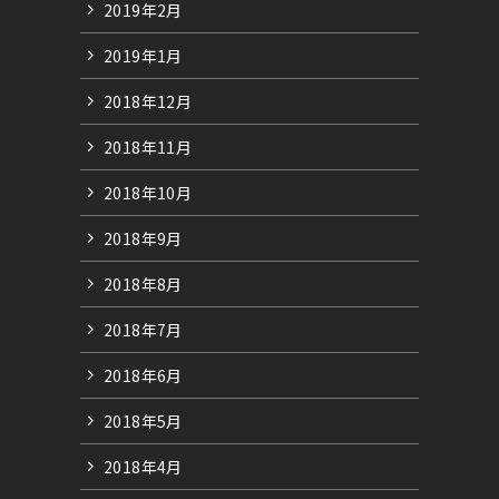
2019年2月
2019年1月
2018年12月
2018年11月
2018年10月
2018年9月
2018年8月
2018年7月
2018年6月
2018年5月
2018年4月