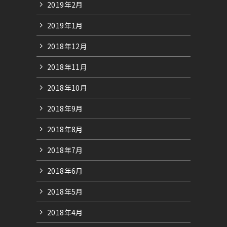
2019年2月
2019年1月
2018年12月
2018年11月
2018年10月
2018年9月
2018年8月
2018年7月
2018年6月
2018年5月
2018年4月