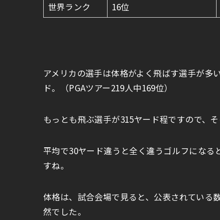
世界ランク
16位
アメリカの選手は体格がよく飛ばす選手が多い
ド。（PGAツアー219人中169位）
もっとも飛ぶ選手が315ヤード程ですので、そ
平均で30ヤード違うと全く違うゴルフになる
すね。
体格は、試合会場で見ると、公表されている
然でした。