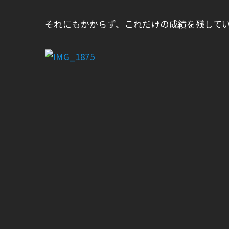
それにもかからず、これだけの成績を残して