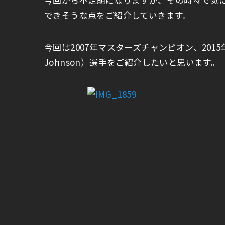
できそうな点をご紹介していきます。
今回は2007年マスターズチャンピオン、201
Johnson）選手をご紹介したいと思います。