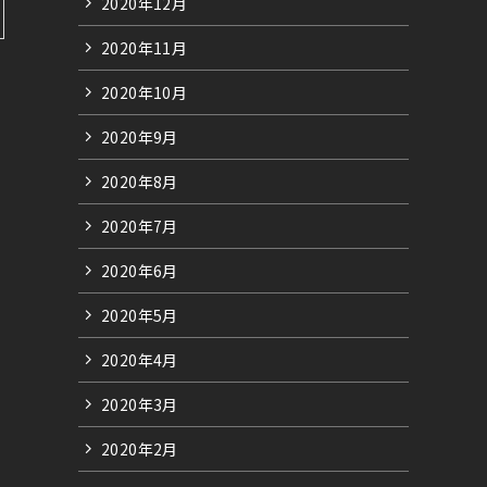
2020年12月
2020年11月
2020年10月
2020年9月
2020年8月
2020年7月
2020年6月
2020年5月
2020年4月
2020年3月
2020年2月