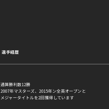
）選手経歴
通算勝利数12勝
2007年マスターズ、2015年ン全英オープンと
メジャータイトルを2回獲得しています