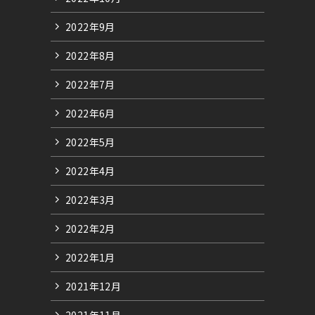
2022年9月
2022年8月
2022年7月
2022年6月
2022年5月
2022年4月
2022年3月
2022年2月
2022年1月
2021年12月
2021年11月