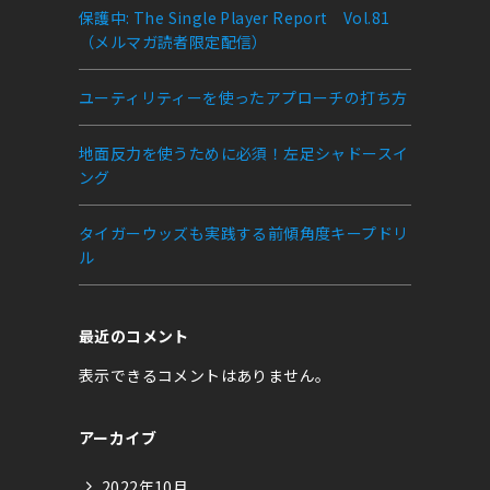
保護中: The Single Player Report Vol.81
（メルマガ読者限定配信）
ユーティリティーを使ったアプローチの打ち方
k
地面反力を使うために必須！左足シャドースイ
ング
タイガーウッズも実践する前傾角度キープドリ
ル
最近のコメント
表示できるコメントはありません。
アーカイブ
2022年10月