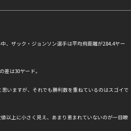
中、ザック・ジョンソン選手は平均飛距離が284.4ヤー
の差は30ヤード。
と思いますが、それでも勝利数を重ねているのはスゴイで
数値以上に小さく見え、あまり恵まれていないのが一目瞭