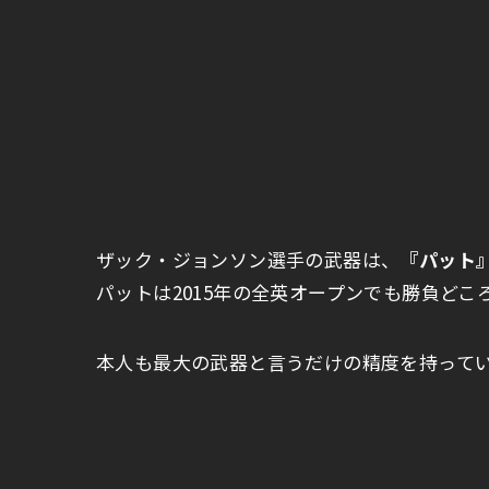
ザック・ジョンソン選手の武器は、
『パット
パットは2015年の全英オープンでも勝負ど
本人も最大の武器と言うだけの精度を持って