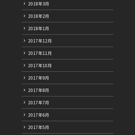
2018年3月
2018年2月
2018年1月
2017年12月
2017年11月
2017年10月
2017年9月
2017年8月
2017年7月
2017年6月
2017年5月