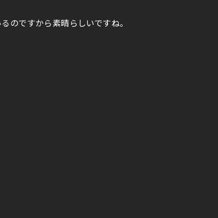
いるのですから素晴らしいですね。