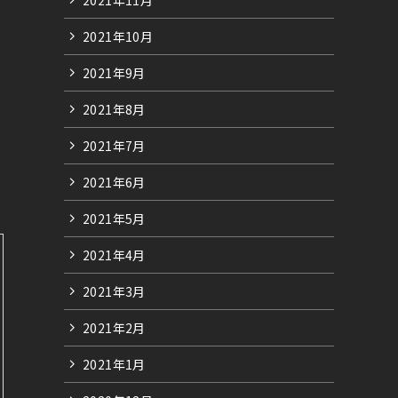
2021年10月
2021年9月
2021年8月
2021年7月
2021年6月
2021年5月
2021年4月
2021年3月
2021年2月
2021年1月