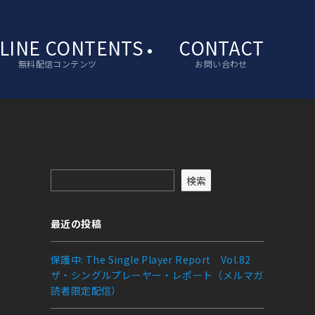
LINE CONTENTS
CONTACT
無料配信コンテンツ
お問い合わせ
検索
最近の投稿
保護中: The Single Player Report Vol.82
ザ・シングルプレーヤー・レポート（メルマガ
読者限定配信）