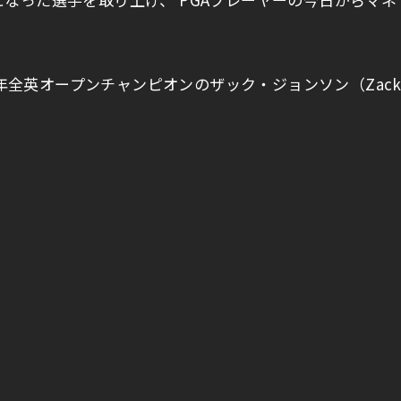
5年全英オープンチャンピオンのザック・ジョンソン（Zac