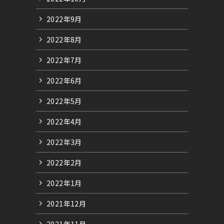
2022年9月
2022年8月
2022年7月
2022年6月
2022年5月
2022年4月
2022年3月
2022年2月
2022年1月
2021年12月
2021年11月