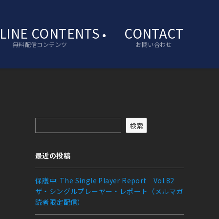
LINE CONTENTS
CONTACT
無料配信コンテンツ
お問い合わせ
検索
最近の投稿
保護中: The Single Player Report Vol.82
ザ・シングルプレーヤー・レポート（メルマガ
読者限定配信）