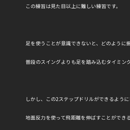
この練習は見た目以上に難しい練習です。
足を使うことが意識できないと、どのように
普段のスイングよりも足を踏み込むタイミン
しかし、この2ステップドリルができるように
地面反力を使って飛距離を伸ばすことができ