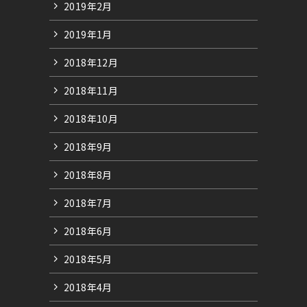
2019年2月
2019年1月
2018年12月
2018年11月
2018年10月
2018年9月
2018年8月
2018年7月
2018年6月
2018年5月
2018年4月