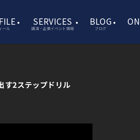
FILE
SERVICES
BLOG
ON
ィール
講演・企業イベント情報
ブログ
出す2ステップドリル