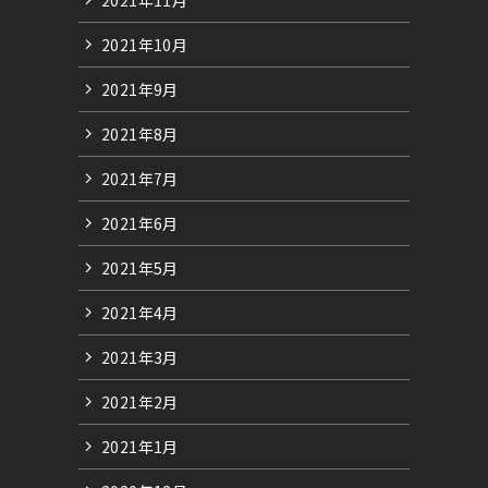
2021年10月
2021年9月
2021年8月
2021年7月
2021年6月
2021年5月
2021年4月
2021年3月
2021年2月
2021年1月