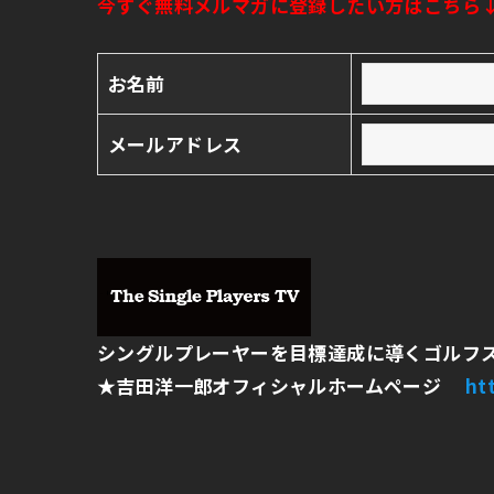
今すぐ無料メルマガに登録したい方はこちら
お名前
メールアドレス
シングルプレーヤーを目標達成に導くゴルフ
★
吉田洋一郎オフィシャルホームページ
ht