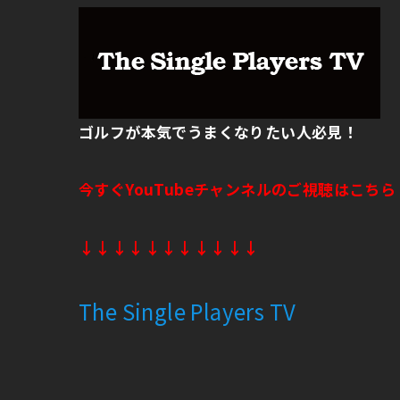
ゴルフが本気でうまくなりたい人必見！
今すぐYouTubeチャンネルのご視聴はこちら
↓↓↓↓↓↓↓↓↓↓↓
The Single Players TV