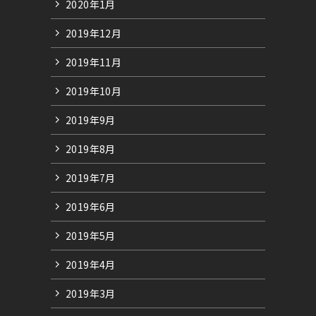
2020年1月
2019年12月
2019年11月
2019年10月
2019年9月
2019年8月
2019年7月
2019年6月
2019年5月
2019年4月
2019年3月