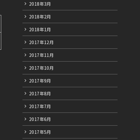
2018年3月
2018年2月
2018年1月
2017年12月
2017年11月
2017年10月
2017年9月
2017年8月
2017年7月
2017年6月
2017年5月