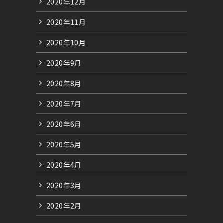
2020年12月
2020年11月
2020年10月
2020年9月
2020年8月
2020年7月
2020年6月
2020年5月
2020年4月
2020年3月
2020年2月