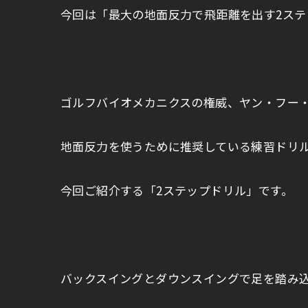
今回は「最大の地面反力で飛距離を出す2ステ
ゴルフバイオメカニクスの権威、ヤン・フー
地面反力を使うために推奨している練習ドリ
今回ご紹介する「2ステップドリル」です。
バックスイングとダウンスイングで足を踏み