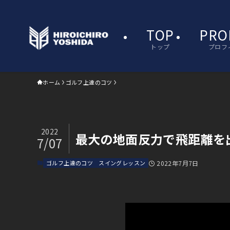
TOP
PRO
トップ
プロフ
ホーム
ゴルフ上達のコツ
2022
最大の地面反力で飛距離を
7/07
ゴルフ上達のコツ
スイングレッスン
2022年7月7日