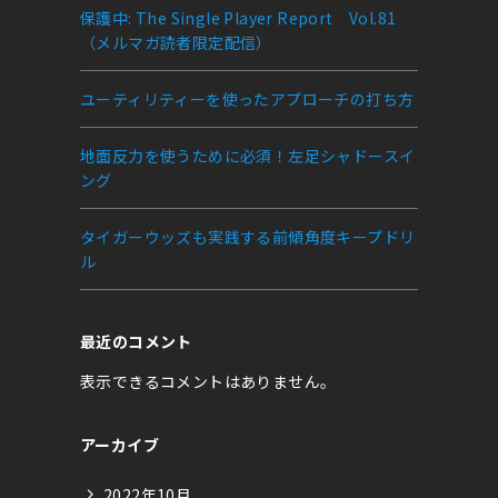
保護中: The Single Player Report Vol.81
（メルマガ読者限定配信）
ユーティリティーを使ったアプローチの打ち方
地面反力を使うために必須！左足シャドースイ
ング
タイガーウッズも実践する前傾角度キープドリ
ル
最近のコメント
表示できるコメントはありません。
アーカイブ
2022年10月