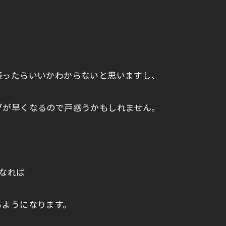
振ったらいいかわからないと思いますし、
グが早くなるので戸惑うかもしれません。
なれば
るようになります。