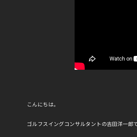
こんにちは。
ゴルフスイングコンサルタントの吉田洋一郎