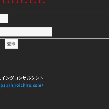
↓↓↓↓↓↓↓↓↓↓↓
スイングコンサルタント
tps://hiroichiro.com/