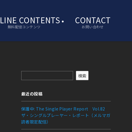
LINE CONTENTS
CONTACT
無料配信コンテンツ
お問い合わせ
検索
最近の投稿
保護中: The Single Player Report Vol.82
ザ・シングルプレーヤー・レポート（メルマガ
読者限定配信）