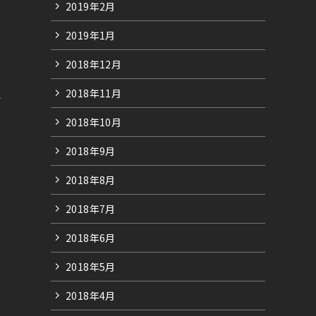
2019年2月
2019年1月
2018年12月
た
2018年11月
2018年10月
2018年9月
2018年8月
2018年7月
2018年6月
2018年5月
2018年4月