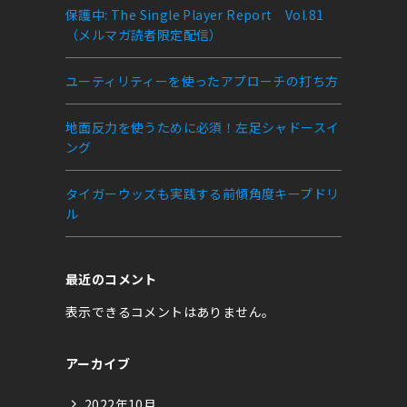
保護中: The Single Player Report Vol.81
（メルマガ読者限定配信）
ユーティリティーを使ったアプローチの打ち方
地面反力を使うために必須！左足シャドースイ
ング
タイガーウッズも実践する前傾角度キープドリ
ル
最近のコメント
表示できるコメントはありません。
アーカイブ
2022年10月