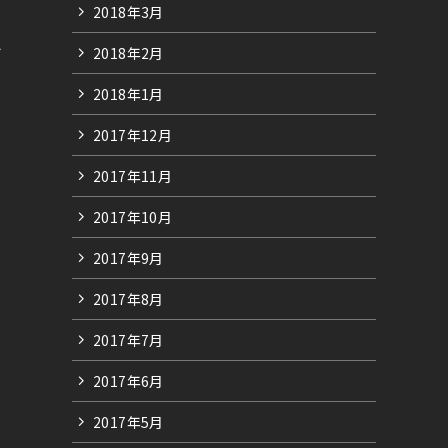
2018年3月
す
2018年2月
2018年1月
2017年12月
2017年11月
2017年10月
2017年9月
2017年8月
2017年7月
2017年6月
2017年5月