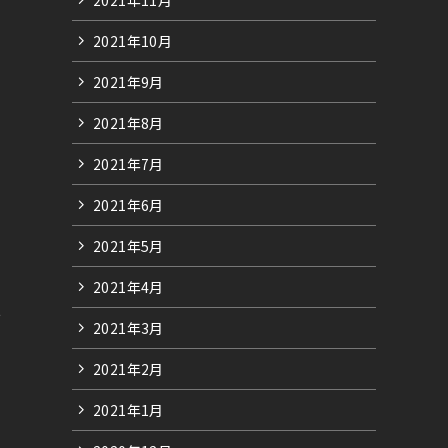
2021年10月
2021年9月
2021年8月
2021年7月
2021年6月
2021年5月
2021年4月
手
2021年3月
2021年2月
2021年1月