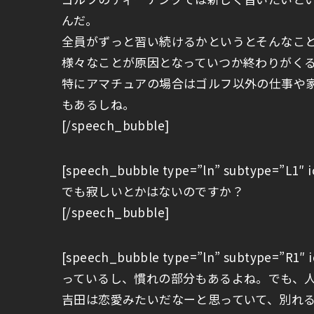
んだ。
全員がずっと習い続けるかというとそんなこ
様々なことが原因となっていつか終わりがく
特にアマチュアの場合はゴルフ以外の仕事や
もあるしね。
[/speech_bubble]
[speech_bubble type=”ln” subtype=”
でも寂しいとかはないのですか？
[/speech_bubble]
[speech_bubble type=”ln” subtype=”
っているし、慣れの部分もあるよね。でも、
吉田は恋愛みたいだなーと思っていて、別れ