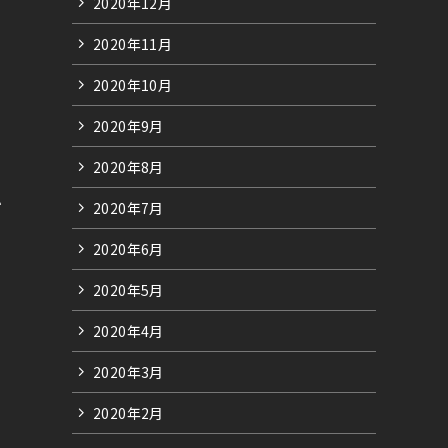
2020年12月
2020年11月
2020年10月
2020年9月
2020年8月
か
2020年7月
2020年6月
2020年5月
2020年4月
2020年3月
2020年2月