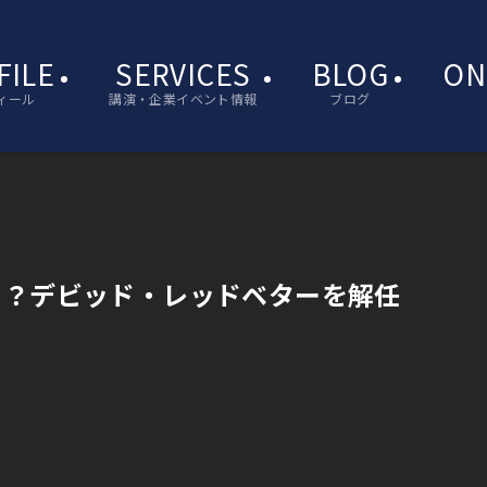
FILE
SERVICES
BLOG
ON
ィール
講演・企業イベント情報
ブログ
！？デビッド・レッドベターを解任