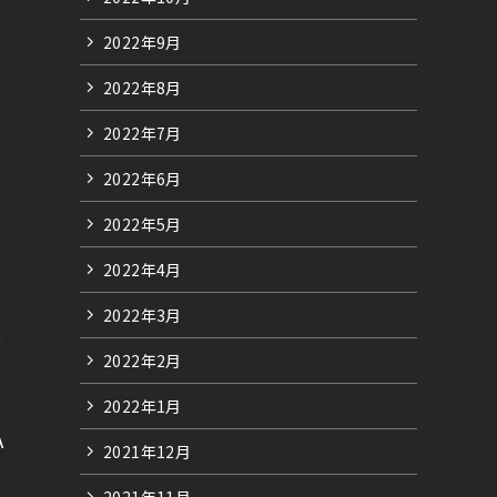
2022年9月
2022年8月
2022年7月
2022年6月
2022年5月
2022年4月
2022年3月
手
2022年2月
2022年1月
A
2021年12月
2021年11月