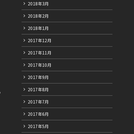
2018年3月
2018年2月
2018年1月
2017年12月
2017年11月
2017年10月
2017年9月
2017年8月
の
2017年7月
2017年6月
2017年5月