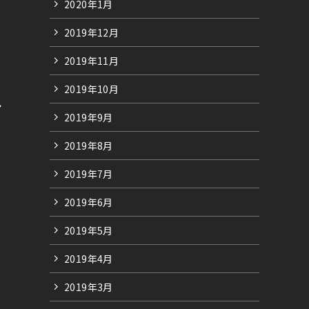
2020年1月
2019年12月
2019年11月
2019年10月
マ
2019年9月
2019年8月
2019年7月
2019年6月
2019年5月
2019年4月
2019年3月