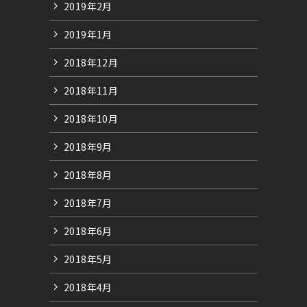
2019年2月
2019年1月
2018年12月
2018年11月
」
2018年10月
2018年9月
2018年8月
2018年7月
2018年6月
2018年5月
」
2018年4月