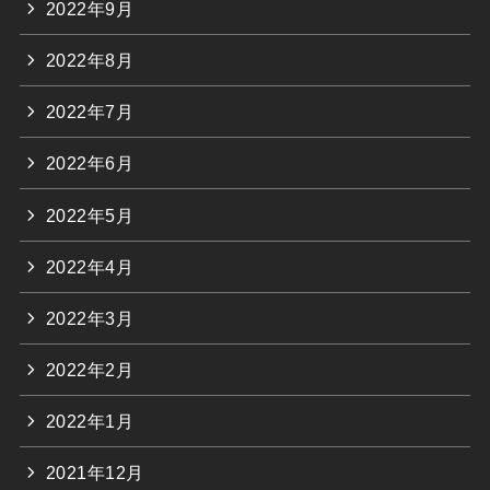
2022年9月
2022年8月
2022年7月
2022年6月
2022年5月
2022年4月
2022年3月
2022年2月
2022年1月
2021年12月