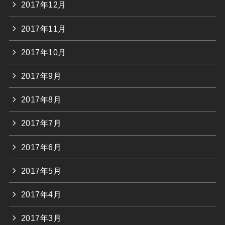
2017年12月
2017年11月
2017年10月
2017年9月
2017年8月
2017年7月
2017年6月
2017年5月
2017年4月
2017年3月