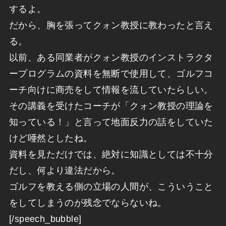
するよ。
だから、胸を張ってクォン教授に教わったと言え
る。
以前、ある同業者がクォン教授のインストラクタ
ープログラムの資料を無断で使用して、ゴルフコ
ーチ向けに商売をして情報を流していたらしい。
その講義を受けたコーチが「クォン教授の理論を
知っている！」と言って地面反力の話をしていた
けど唖然としたね。
資料を見ただけでは、絶対に知識としては不十分
だし、何より違法だから。
ゴルフを教える側の立場の人間が、こういうこと
をしてしまうのが残念でならないね。
[/speech_bubble]