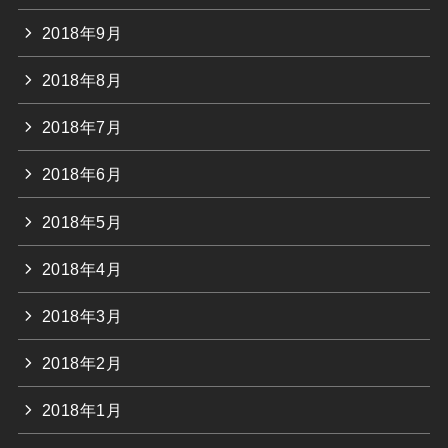
2018年9月
2018年8月
2018年7月
2018年6月
2018年5月
2018年4月
2018年3月
2018年2月
2018年1月