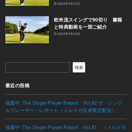
2022年4月27日
欧米流スイングで90切り 書籍
と特典動画を一部ご紹介
2022年3月31日
検索
最近の投稿
保護中: The Single Player Report Vol.82 ザ・シング
ルプレーヤー・レポート（メルマガ読者限定配信）
保護中: The Single Player Report Vol.81 （メルマガ