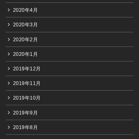
2020年4月
2020年3月
2020年2月
2020年1月
2019年12月
2019年11月
2019年10月
2019年9月
2019年8月