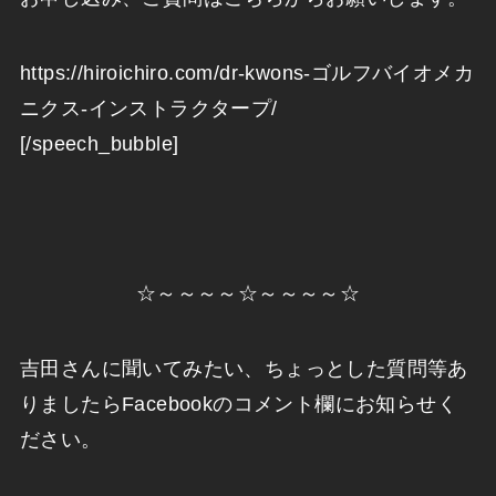
https://hiroichiro.com/dr-kwons-ゴルフバイオメカ
ニクス-インストラクタープ/
[/speech_bubble]
☆～～～～☆～～～～☆
吉田さんに聞いてみたい、ちょっとした質問等あ
りましたらFacebookのコメント欄にお知らせく
ださい。