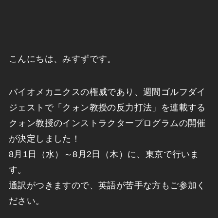
こんにちは、みすずです。
バイオメカニクスの権威であり、週間ゴルフダイ
ジェストで「クォン教授の反力打法」を連載する
クォン教授のインストラクタープログラムの開催
が決定しました！
8月1日（水）～8月2日（木）に、東京で行いま
す。
通訳がつきますので、英語が苦手な方もご参加く
ださい。