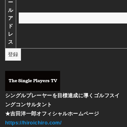
ー
ル
ア
ド
レ
ス
シングルプレーヤーを目標達成に導くゴルフスイ
ングコンサルタント
★
吉田洋一郎オフィシャルホームページ
https://hiroichiro.com/