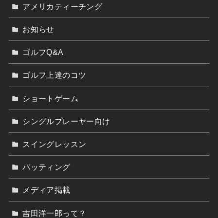
アメリカティーチング
お知らせ
ゴルフQ&A
ゴルフ上達のコツ
ショートゲーム
シングルプレーヤー向け
スイングレッスン
パッティング
メディア掲載
吉田洋一郎って？