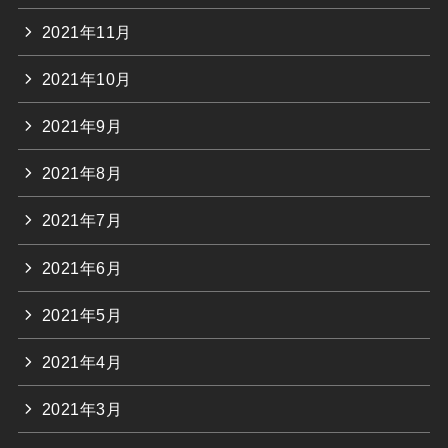
2021年11月
2021年10月
2021年9月
2021年8月
2021年7月
2021年6月
2021年5月
2021年4月
2021年3月