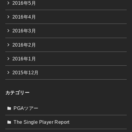
2016年5月
2016年4月
2016年3月
2016年2月
2016年1月
2015年12月
カテゴリー
PGAツアー
The Single Player Report