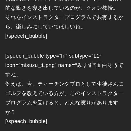
的な動きを導き出しているのが、クォン教授。
それをインストラクタープログラムで共有するか
ら、楽しみにしていてほしいね。
[/speech_bubble]
[speech_bubble type=”ln” subtype=”L1″
icon=”misuzu_1.png” name=”みすず”]面白そうで
すね。
例えば、今、ティーチングプロとして生徒さんに
ゴルフを教えている方が、このインストラクター
プログラムを受けると、どんな実りがあります
か？
[/speech_bubble]