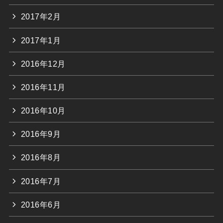
2017年2月
2017年1月
2016年12月
2016年11月
2016年10月
2016年9月
2016年8月
2016年7月
2016年6月