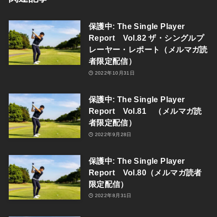
保護中: The Single Player
Report Vol.82 ザ・シングルプ
レーヤー・レポート（メルマガ読
者限定配信）
2022年10月31日
保護中: The Single Player
Report Vol.81 （メルマガ読
者限定配信）
2022年9月28日
保護中: The Single Player
Report Vol.80（メルマガ読者
限定配信）
2022年8月31日