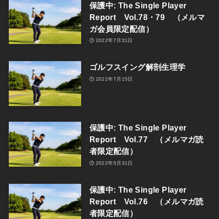
保護中: The Single Player
Report Vol.78・79 （メルマ
ガ会員限定配信）
2022年7月31日
ゴルフスイング解剖生理学
2022年7月15日
保護中: The Single Player
Report Vol.77 （メルマガ読
者限定配信）
2022年5月31日
保護中: The Single Player
Report Vol.76 （メルマガ読
者限定配信）