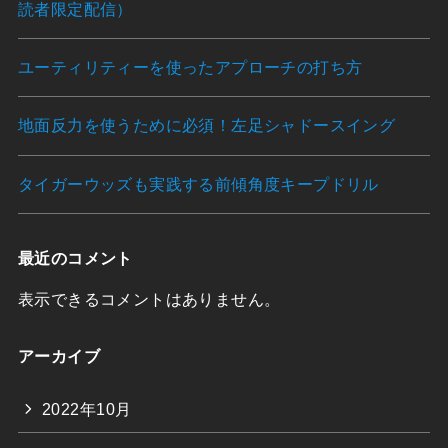
読者限定配信）
ユーティリティーを使ったアプローチの打ち方
地面反力を使うために必須！左足シャドースイング
タイガーウッズも実践する前傾角度キープドリル
最近のコメント
表示できるコメントはありません。
アーカイブ
2022年10月