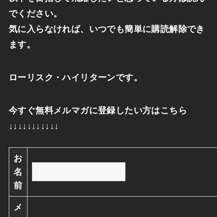
でください。
気に入らなければ、いつでも簡単に購読解除でき
ます。
ローリスク・ハイリターンです。
今すぐ無料メルマガに登録したい方はこちら
↓↓↓↓↓↓↓↓↓↓↓
お
名
前
メ