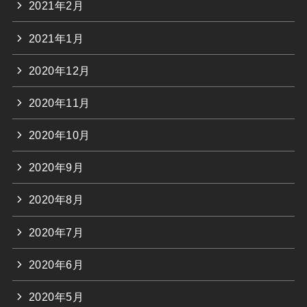
2021年2月
2021年1月
2020年12月
2020年11月
2020年10月
2020年9月
2020年8月
2020年7月
2020年6月
2020年5月