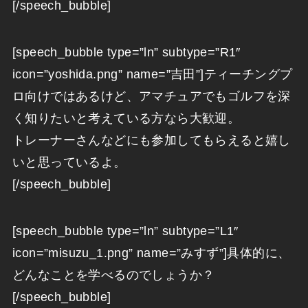
[/speech_bubble]
[speech_bubble type=”ln” subtype=”R1″
icon=”yoshida.png” name=”吉田”]ティーチングプ
ロ向けではあるけど、アマチュアでもゴルフを深
く知りたいと考えている方なら大歓迎。
トレーナーさんなどにも参加してもらえると嬉し
いと思っているよ。
[/speech_bubble]
[speech_bubble type=”ln” subtype=”L1″
icon=”misuzu_1.png” name=”みすず”]具体的に、
どんなことを学べるのでしょうか？
[/speech_bubble]