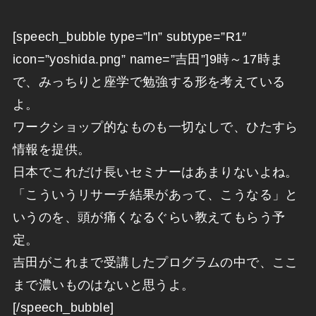
[speech_bubble type=”ln” subtype=”R1″
icon=”yoshida.png” name=”吉田”]9時～17時ま
で、みっちりと座学で勉強する形を考えている
よ。
ワークショップ的なものも一切なしで、ひたすら
情報を提供。
日本でこれだけ長いセミナーはあまりないよね。
「こういうリサーチ結果があって、こうなる」と
いうのを、頭が痛くなるぐらい教えてもらう予
定。
吉田がこれまで受講したプログラムの中で、ここ
まで濃いものはないと思うよ。
[/speech_bubble]