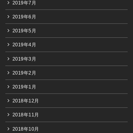
2019年7月
2019年6月
2019年5月
2019年4月
2019年3月
2019年2月
2019年1月
2018年12月
2018年11月
2018年10月