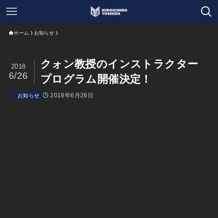
ホーム
お知らせ
クォン教授のインストラクター
2018
6/26
プログラム開催決定！
2018年6月26日
お知らせ