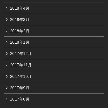
2018年4月
2018年3月
2018年2月
2018年1月
2017年12月
2017年11月
2017年10月
2017年9月
2017年8月