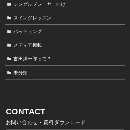
シングルプレーヤー向け
スイングレッスン
パッティング
メディア掲載
吉田洋一郎って？
未分類
CONTACT
お問い合わせ・資料ダウンロード