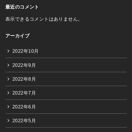
最近のコメント
表示できるコメントはありません。
アーカイブ
2022年10月
2022年9月
2022年8月
2022年7月
2022年6月
2022年5月