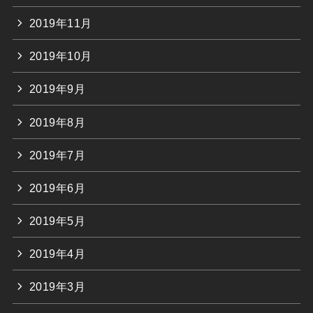
2019年11月
2019年10月
2019年9月
2019年8月
2019年7月
2019年6月
2019年5月
2019年4月
2019年3月