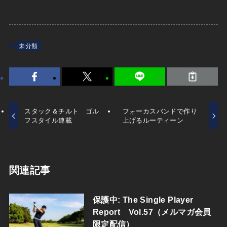
未分類
スタック＆チルト ゴル
フォーカスバンドで作り
フスタイル連載
上げるルーティーン
関連記事
保護中: The Single Player
Report Vol.57（メルマガ会員
限定配信）