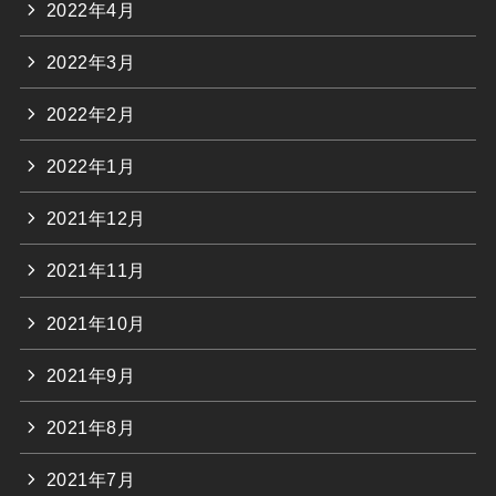
2022年4月
2022年3月
2022年2月
2022年1月
2021年12月
2021年11月
2021年10月
2021年9月
2021年8月
2021年7月