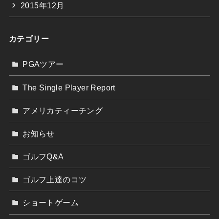
2015年12月
カテゴリー
PGAツアー
The Single Player Report
アメリカティーチング
お知らせ
ゴルフQ&A
ゴルフ上達のコツ
ショートゲーム