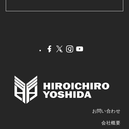
お問い合わせ
会社概要