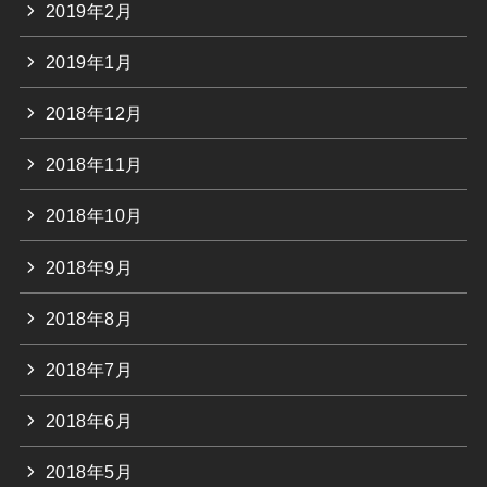
2019年2月
2019年1月
2018年12月
2018年11月
2018年10月
2018年9月
2018年8月
2018年7月
2018年6月
2018年5月