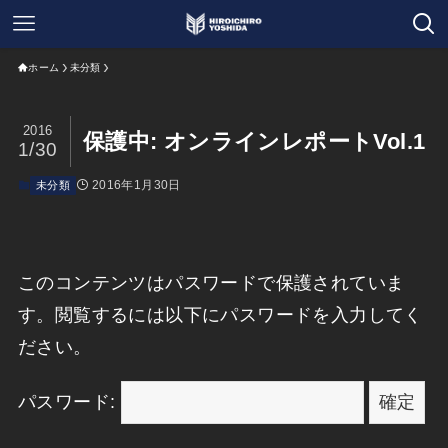
ホーム
未分類
2016
保護中: オンラインレポートVol.1
1/30
2016年1月30日
未分類
このコンテンツはパスワードで保護されていま
す。閲覧するには以下にパスワードを入力してく
ださい。
パスワード: