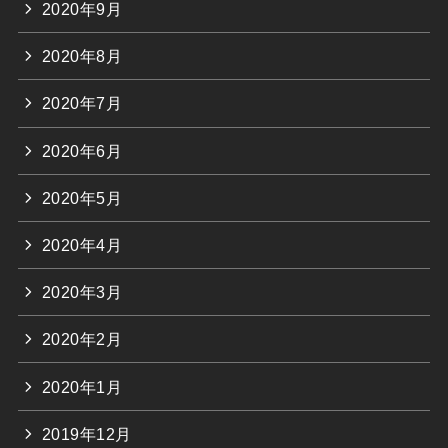
2020年9月
2020年8月
2020年7月
2020年6月
2020年5月
2020年4月
2020年3月
2020年2月
2020年1月
2019年12月