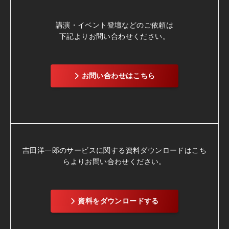
講演・イベント登壇などのご依頼は
下記よりお問い合わせください。
お問い合わせはこちら
吉田洋一郎のサービスに関する資料ダウンロードは
こち
らよりお問い合わせください。
資料をダウンロードする