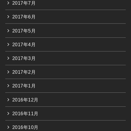
2017年7月
2017年6月
2017年5月
2017年4月
2017年3月
2017年2月
2017年1月
2016年12月
2016年11月
2016年10月