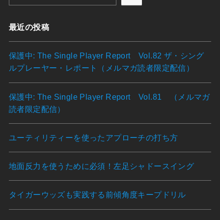
最近の投稿
保護中: The Single Player Report Vol.82 ザ・シング
ルプレーヤー・レポート（メルマガ読者限定配信）
保護中: The Single Player Report Vol.81 （メルマガ
読者限定配信）
ユーティリティーを使ったアプローチの打ち方
地面反力を使うために必須！左足シャドースイング
タイガーウッズも実践する前傾角度キープドリル