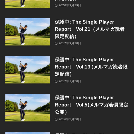
2020年9月29日
保護中: The Single Player
Report Vol.21（メルマガ読者
限定配信）
2017年9月28日
保護中: The Single Player
Report Vol.13 (メルマガ読者限
定配信）
2017年1月30日
保護中: The Single Player
Report Vol.5(メルマガ会員限定
公開）
2016年5月30日