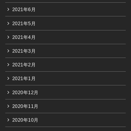
2021年6月
2021年5月
2021年4月
2021年3月
2021年2月
2021年1月
2020年12月
2020年11月
2020年10月