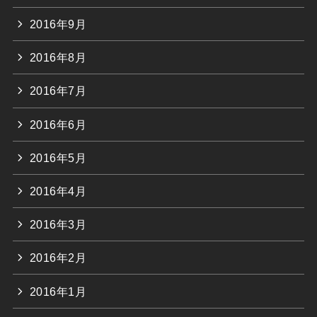
2016年9月
2016年8月
2016年7月
2016年6月
2016年5月
2016年4月
2016年3月
2016年2月
2016年1月