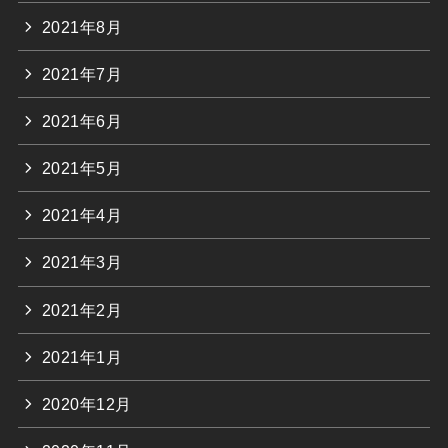
2021年8月
2021年7月
2021年6月
2021年5月
2021年4月
2021年3月
2021年2月
2021年1月
2020年12月