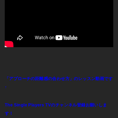
「アプローチの距離感の合わせ方」のレッスン動画です
↑
The Single Players TVのチャンネル登録お願いしま
す！