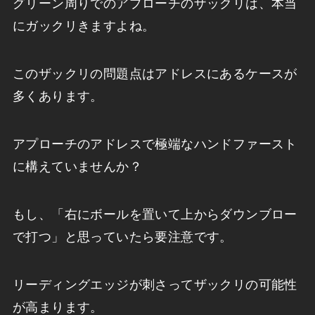
グリーン周りでのアプローチのザックリは、本当
にガックリきますよね。
このザックリの問題点はアドレスにあるケースが
多くあります。
アプローチのアドレスで極端なハンドファースト
に構えていませんか？
もし、「右にボールを置いて上からダウンブロー
で打つ」と思っていたら要注意です。
リーディングエッジが刺さってザックリの可能性
が高まります。