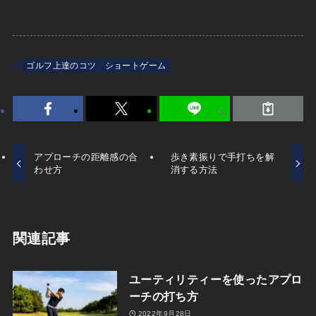
ゴルフ上達のコツ
ショートゲーム
アプローチの距離感の合
歩き素振りで手打ちを解
わせ方
消する方法
関連記事
ユーティリティーを使ったアプロ
ーチの打ち方
2022年9月28日