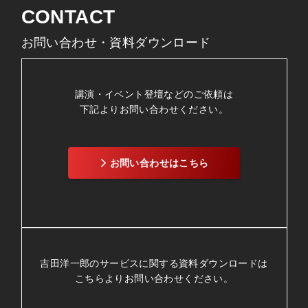
CONTACT
お問い合わせ・資料ダウンロード
講演・イベント登壇などのご依頼は
下記よりお問い合わせください。
お問い合わせはこちら
吉田洋一郎のサービスに関する資料ダウンロードは
こちらよりお問い合わせください。