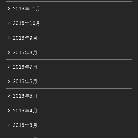
2016年11月
2016年10月
2016年9月
2016年8月
2016年7月
2016年6月
2016年5月
2016年4月
2016年3月