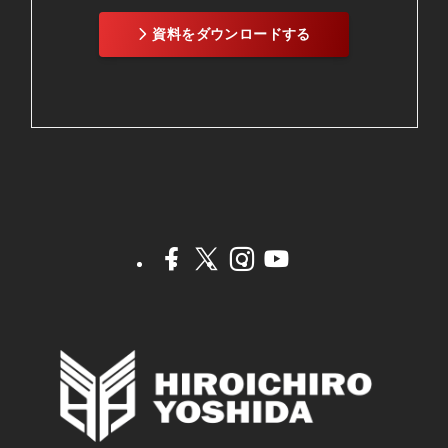
資料をダウンロードする