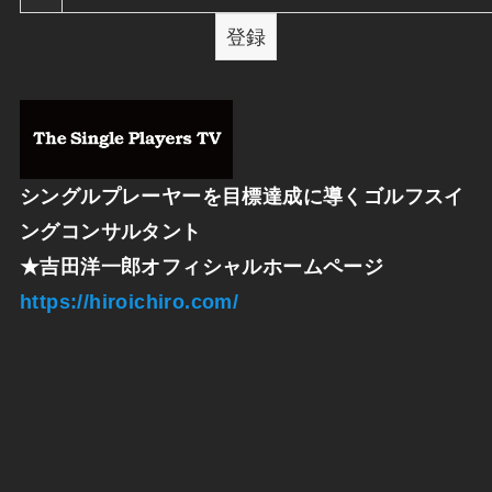
シングルプレーヤーを目標達成に導くゴルフスイ
ングコンサルタント
★
吉田洋一郎オフィシャルホームページ
https://hiroichiro.com/