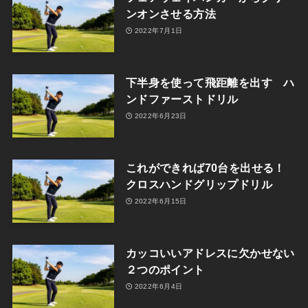
ンオンさせる方法
2022年7月1日
下半身を使って飛距離を出す ハ
ンドファーストドリル
2022年6月23日
これができれば70台を出せる！
クロスハンドグリップドリル
2022年6月15日
カッコいいアドレスに欠かせない
２つのポイント
2022年6月4日