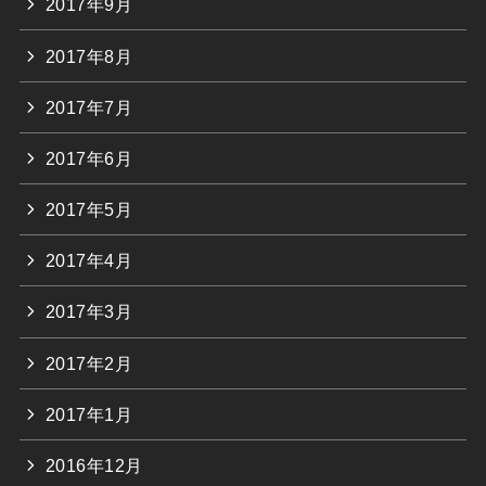
2017年9月
2017年8月
2017年7月
2017年6月
2017年5月
2017年4月
2017年3月
2017年2月
2017年1月
2016年12月