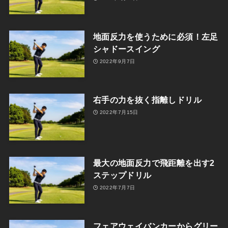
地面反力を使うために必須！左足
シャドースイング
2022年9月7日
右手の力を抜く指離しドリル
2022年7月15日
最大の地面反力で飛距離を出す2
ステップドリル
2022年7月7日
フェアウェイバンカーからグリー