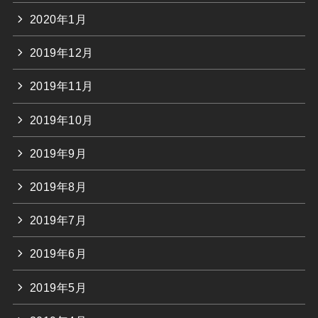
2020年1月
2019年12月
2019年11月
2019年10月
2019年9月
2019年8月
2019年7月
2019年6月
2019年5月