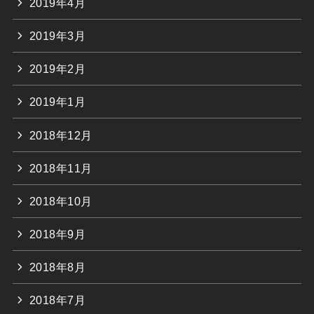
2019年4月
2019年3月
2019年2月
2019年1月
2018年12月
2018年11月
2018年10月
2018年9月
2018年8月
2018年7月