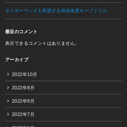
タイガーウッズも実践する前傾角度キープドリル
最近のコメント
表示できるコメントはありません。
アーカイブ
2022年10月
2022年9月
2022年8月
2022年7月