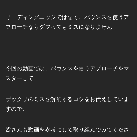
リーディングエッジではなく、バウンスを使うア
プローチならダフってもミスになりません。
今回の動画では、バウンスを使うアプローチをマ
スターして、
ザックリのミスを解消するコツをお伝えしていま
すので、
皆さんも動画を参考にして取り組んでみてくださ