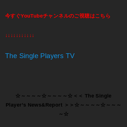
今すぐYouTubeチャンネルのご視聴はこちら
↓↓↓↓↓↓↓↓↓↓↓
The Single Players TV
☆～～～～☆～～～～☆＜＜
The Single
Player’s News&Report
＞＞☆～～～～☆～～～
～☆