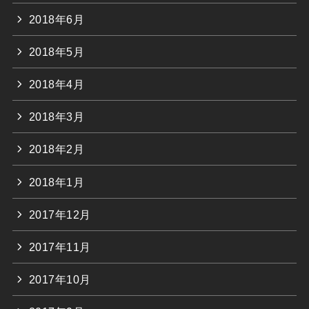
2018年6月
2018年5月
2018年4月
2018年3月
2018年2月
2018年1月
2017年12月
2017年11月
2017年10月