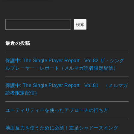
検索
最近の投稿
保護中: The Single Player Report Vol.82 ザ・シング
ルプレーヤー・レポート（メルマガ読者限定配信）
保護中: The Single Player Report Vol.81 （メルマガ
読者限定配信）
ユーティリティーを使ったアプローチの打ち方
地面反力を使うために必須！左足シャドースイング