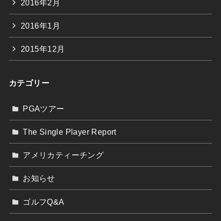
2016年2月
2016年1月
2015年12月
カテゴリー
PGAツアー
The Single Player Report
アメリカティーチング
お知らせ
ゴルフQ&A