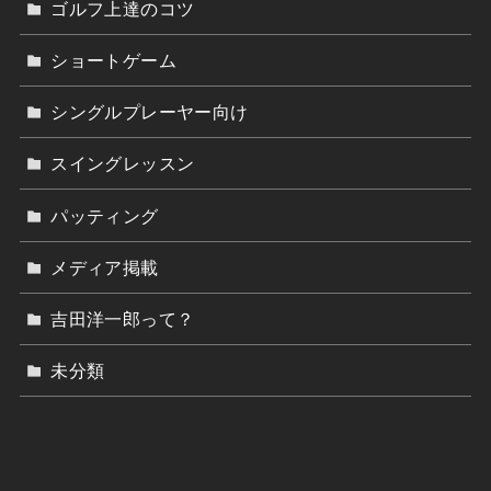
ゴルフ上達のコツ
ショートゲーム
シングルプレーヤー向け
スイングレッスン
パッティング
メディア掲載
吉田洋一郎って？
未分類