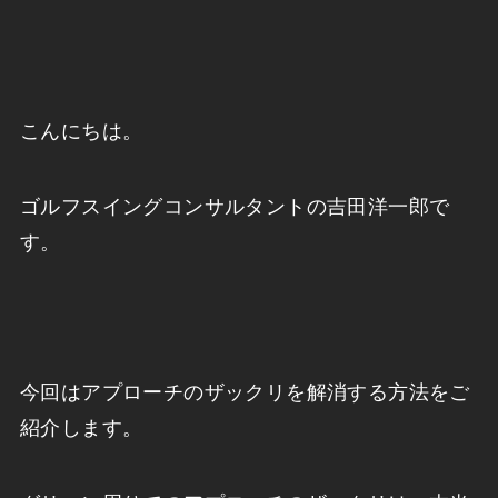
こんにちは。
ゴルフスイングコンサルタントの吉田洋一郎で
す。
今回はアプローチのザックリを解消する方法をご
紹介します。