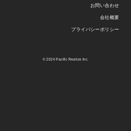
お問い合わせ
会社概要
プライバシーポリシー
©
2024 Pacific Realize Inc.