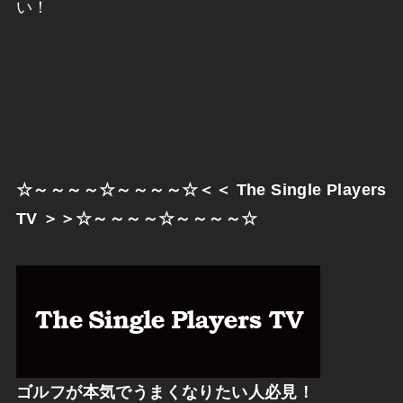
い！
☆～～～～☆～～～～☆＜＜
The Single Players
TV
＞＞☆～～～～☆～～～～☆
ゴルフが本気でうまくなりたい人必見！