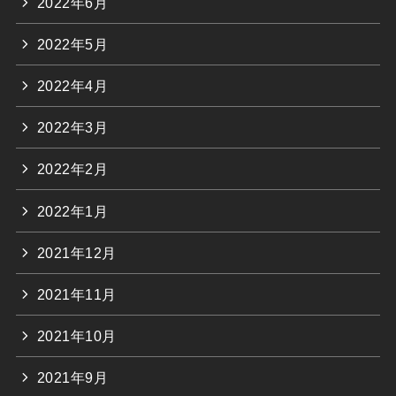
2022年6月
2022年5月
2022年4月
2022年3月
2022年2月
2022年1月
2021年12月
2021年11月
2021年10月
2021年9月