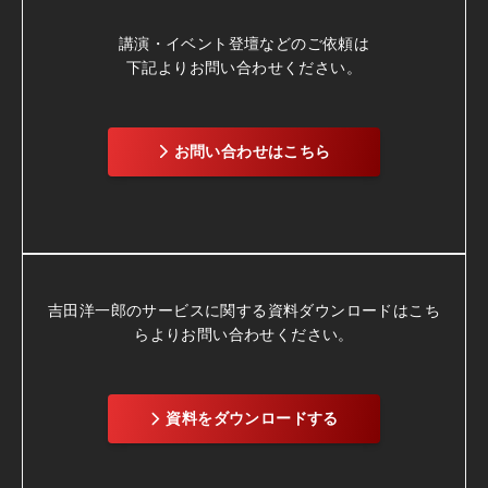
講演・イベント登壇などのご依頼は
下記よりお問い合わせください。
お問い合わせはこちら
吉田洋一郎のサービスに関する資料ダウンロードは
こち
らよりお問い合わせください。
資料をダウンロードする