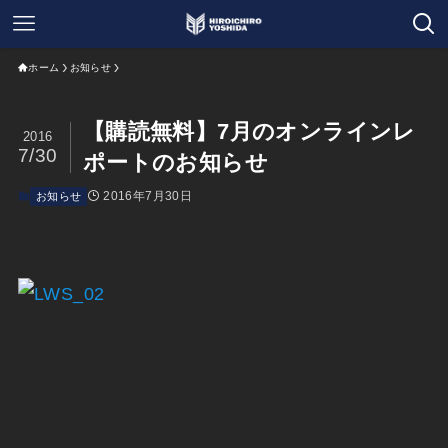
ホーム
お知らせ
【購読無料】7月のオンラインレ
2016
7/30
ポートのお知らせ
2016年7月30日
お知らせ