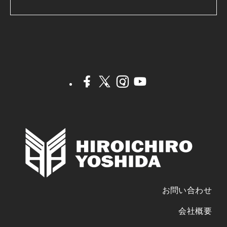
お問い合わせ
会社概要