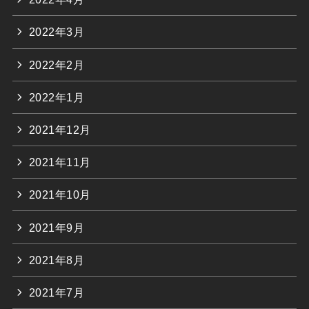
2022年3月
2022年2月
2022年1月
2021年12月
2021年11月
2021年10月
2021年9月
2021年8月
2021年7月