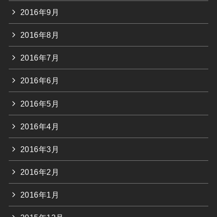
2016年9月
2016年8月
2016年7月
2016年6月
2016年5月
2016年4月
2016年3月
2016年2月
2016年1月