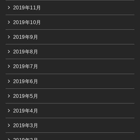
2019年11月
2019年10月
2019年9月
2019年8月
2019年7月
2019年6月
2019年5月
2019年4月
2019年3月