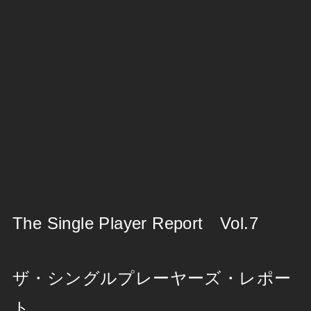
The Single Player Report Vol.7
ザ・シングルプレーヤーズ・レポー
ト