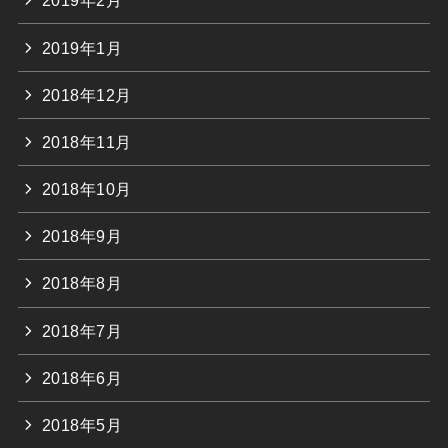
2019年2月
2019年1月
2018年12月
2018年11月
2018年10月
2018年9月
2018年8月
2018年7月
2018年6月
2018年5月