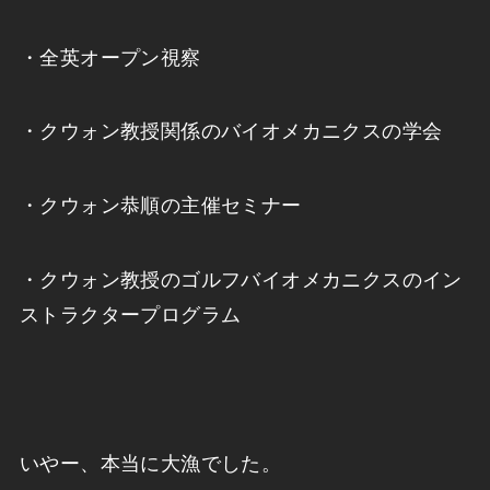
・全英オープン視察
・クウォン教授関係のバイオメカニクスの学会
・クウォン恭順の主催セミナー
・クウォン教授のゴルフバイオメカニクスのイン
ストラクタープログラム
いやー、本当に大漁でした。