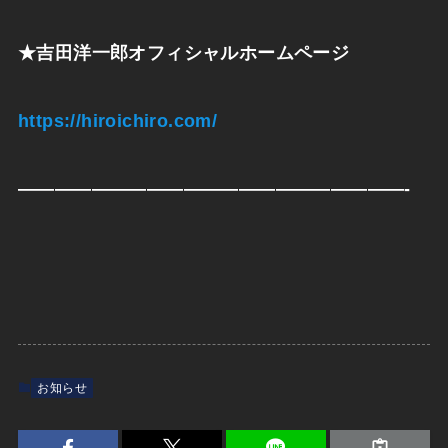
★
吉田洋一郎オフィシャルホームページ
https://hiroichiro.com/
—————————————————————-
お知らせ