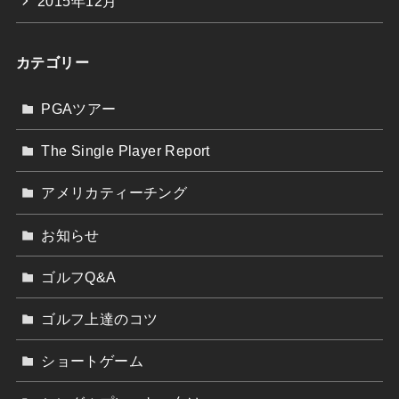
2015年12月
カテゴリー
PGAツアー
The Single Player Report
アメリカティーチング
お知らせ
ゴルフQ&A
ゴルフ上達のコツ
ショートゲーム