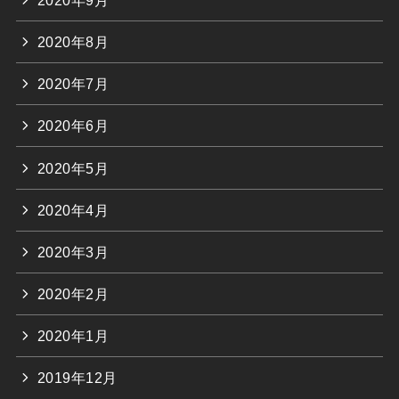
2020年8月
2020年7月
2020年6月
2020年5月
2020年4月
2020年3月
2020年2月
2020年1月
2019年12月