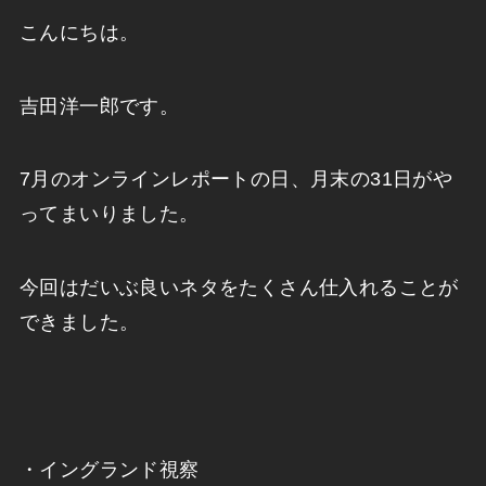
こんにちは。
吉田洋一郎です。
7月のオンラインレポートの日、月末の31日がや
ってまいりました。
今回はだいぶ良いネタをたくさん仕入れることが
できました。
・イングランド視察