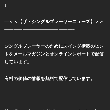
↓
—
＜＜【ザ・シングルプレーヤーニューズ】＞＞
———————————————–
シングルプレーヤーのためにスイング構築のヒン
トをメールマガジンとオンラインレポートで配信
しています。
有料の価値の情報を無料で配信しています。