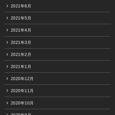
2021年6月
2021年5月
2021年4月
2021年3月
2021年2月
2021年1月
2020年12月
2020年11月
2020年10月
2020年9月