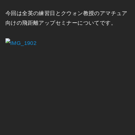
今回は全英の練習日とクウォン教授のアマチュア
向けの飛距離アップセミナーについてです。