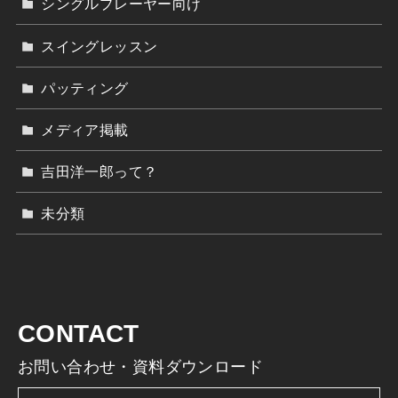
シングルプレーヤー向け
スイングレッスン
パッティング
メディア掲載
吉田洋一郎って？
未分類
CONTACT
お問い合わせ・資料ダウンロード