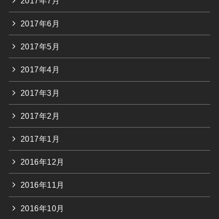
2017年7月
2017年6月
2017年5月
2017年4月
2017年3月
2017年2月
2017年1月
2016年12月
2016年11月
2016年10月