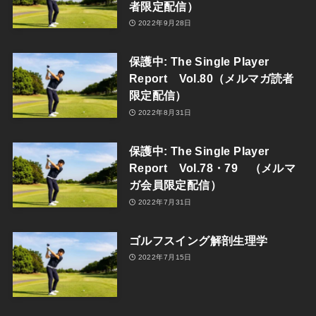
者限定配信）
2022年9月28日
保護中: The Single Player
Report Vol.80（メルマガ読者
限定配信）
2022年8月31日
保護中: The Single Player
Report Vol.78・79 （メルマ
ガ会員限定配信）
2022年7月31日
ゴルフスイング解剖生理学
2022年7月15日