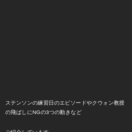
ステンソンの練習日のエピソードやクウォン教授
の飛ばしにNGの3つの動きなど