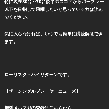
特に現在
80
台～
70
台後半のスコアからパープレー
以下を目指して飛躍したいと思っている方は読ん
でください。
気に入らなければ、いつでも簡単に購読解除でき
ます。
ローリスク・ハイリターンです。
【ザ・シングルプレーヤーニューズ】
無料メルマガの登録はこちらから。