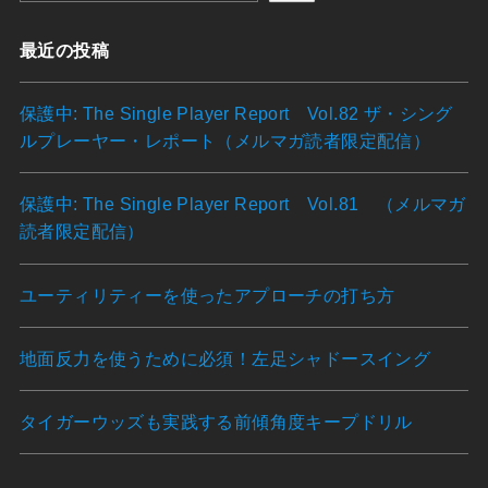
最近の投稿
保護中: The Single Player Report Vol.82 ザ・シング
ルプレーヤー・レポート（メルマガ読者限定配信）
保護中: The Single Player Report Vol.81 （メルマガ
読者限定配信）
ユーティリティーを使ったアプローチの打ち方
地面反力を使うために必須！左足シャドースイング
タイガーウッズも実践する前傾角度キープドリル