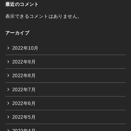
最近のコメント
表示できるコメントはありません。
アーカイブ
2022年10月
2022年9月
2022年8月
2022年7月
2022年6月
2022年5月
2022年4月