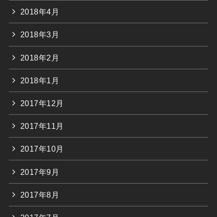
2018年4月
2018年3月
2018年2月
2018年1月
2017年12月
2017年11月
2017年10月
2017年9月
2017年8月