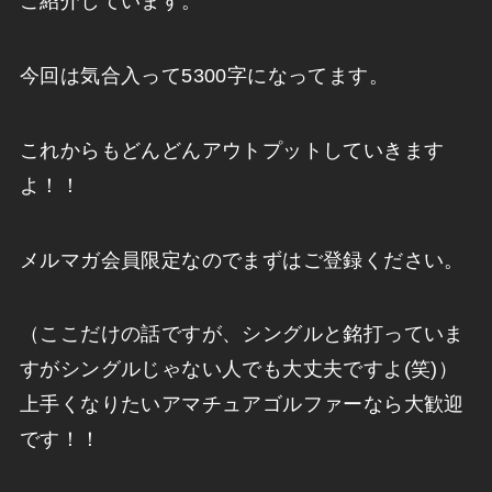
ご紹介しています。
今回は気合入って5300字になってます。
これからもどんどんアウトプットしていきます
よ！！
メルマガ会員限定なのでまずはご登録ください。
（ここだけの話ですが、シングルと銘打っていま
すがシングルじゃない人でも大丈夫ですよ(笑)）
上手くなりたいアマチュアゴルファーなら大歓迎
です！！