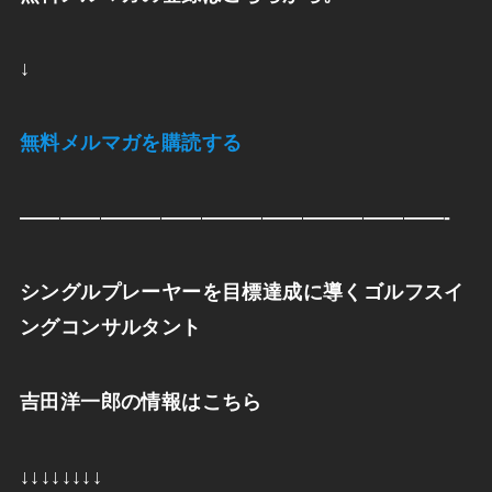
↓
無料メルマガを購読する
—————————————————————-
シングルプレーヤーを目標達成に導くゴルフスイ
ングコンサルタント
吉田洋一郎の情報はこちら
↓↓↓↓↓↓↓↓